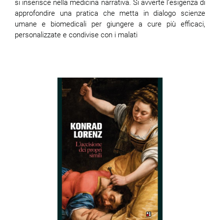
si inserisce nella medicina narrativa. Si avverte l’esigenza di
approfondire una pratica che metta in dialogo scienze
umane e biomedicali per giungere a cure più efficaci,
personalizzate e condivise con i malati