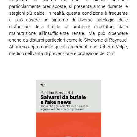
particolarmente predisposte, si presenta anche durante le
stagioni più calde. In realtà, questa condizione è frequente
e può essere un sintomo di diverse patologie: dalle
disfunzioni della tiroide ai problemi circolatori, dalla
malnutrizione all’insufficienza renale. Ma può dipendere
anche da disturbi particolari come la Sindrome di Raynaud.
Abbiamo approfondito questi argomenti con Roberto Volpe,
medico dell’Unità di prevenzione e protezione del Cnr