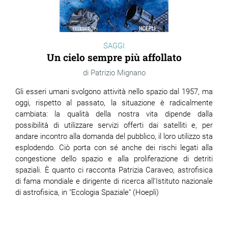
SAGGI
Un cielo sempre più affollato
Patrizio Mignano
Gli esseri umani svolgono attività nello spazio dal 1957, ma
oggi, rispetto al passato, la situazione è radicalmente
cambiata: la qualità della nostra vita dipende dalla
possibilità di utilizzare servizi offerti dai satelliti e, per
andare incontro alla domanda del pubblico, il loro utilizzo sta
esplodendo. Ciò porta con sé anche dei rischi legati alla
congestione dello spazio e alla proliferazione di detriti
spaziali. È quanto ci racconta Patrizia Caraveo, astrofisica
di fama mondiale e dirigente di ricerca all'Istituto nazionale
di astrofisica, in "Ecologia Spaziale" (Hoepli)