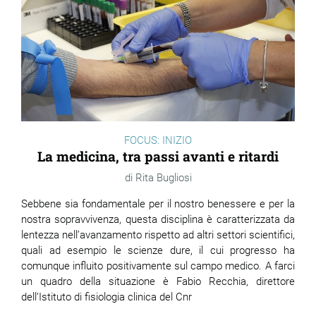
FOCUS: INIZIO
La medicina, tra passi avanti e ritardi
Rita Bugliosi
Sebbene sia fondamentale per il nostro benessere e per la
nostra sopravvivenza, questa disciplina è caratterizzata da
lentezza nell’avanzamento rispetto ad altri settori scientifici,
quali ad esempio le scienze dure, il cui progresso ha
comunque influito positivamente sul campo medico. A farci
un quadro della situazione è Fabio Recchia, direttore
dell’Istituto di fisiologia clinica del Cnr