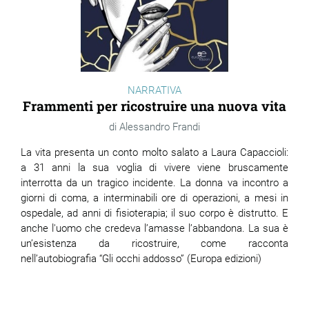
NARRATIVA
Frammenti per ricostruire una nuova vita
Alessandro Frandi
La vita presenta un conto molto salato a Laura Capaccioli:
a 31 anni la sua voglia di vivere viene bruscamente
interrotta da un tragico incidente. La donna va incontro a
giorni di coma, a interminabili ore di operazioni, a mesi in
ospedale, ad anni di fisioterapia; il suo corpo è distrutto. E
anche l'uomo che credeva l’amasse l’abbandona. La sua è
un’esistenza da ricostruire, come racconta
nell’autobiografia “Gli occhi addosso” (Europa edizioni)