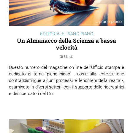
EDITORIALE: PIANO PIANO
Un Almanacco della Scienza a bassa
velocità
U. S.
Questo numero del magazine on line dell’Ufficio stampa è
dedicato al tema “piano piano” - ossia alla lentezza che
contraddistingue alcuni processi e fenomeni della realtà -,
esaminato in diversi settori, con il supporto delle ricercatrici
e dei ricercatori del Cnr