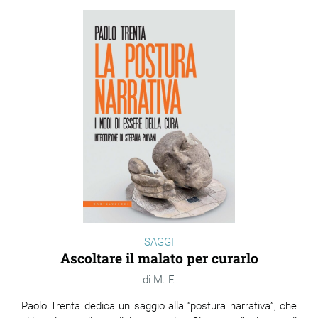
SAGGI
Ascoltare il malato per curarlo
M. F.
Paolo Trenta dedica un saggio alla “postura narrativa”, che