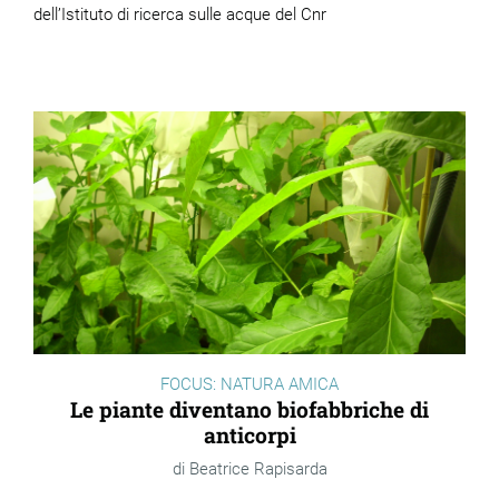
dell’Istituto di ricerca sulle acque del Cnr
FOCUS: NATURA AMICA
Le piante diventano biofabbriche di
anticorpi
Beatrice Rapisarda