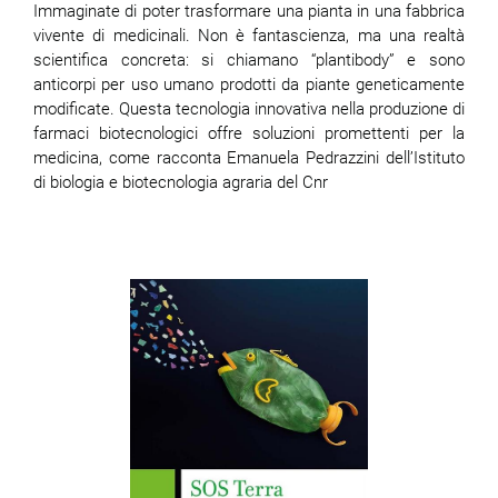
Immaginate di poter trasformare una pianta in una fabbrica
vivente di medicinali. Non è fantascienza, ma una realtà
scientifica concreta: si chiamano “plantibody” e sono
anticorpi per uso umano prodotti da piante geneticamente
modificate. Questa tecnologia innovativa nella produzione di
farmaci biotecnologici offre soluzioni promettenti per la
medicina, come racconta Emanuela Pedrazzini dell’Istituto
di biologia e biotecnologia agraria del Cnr