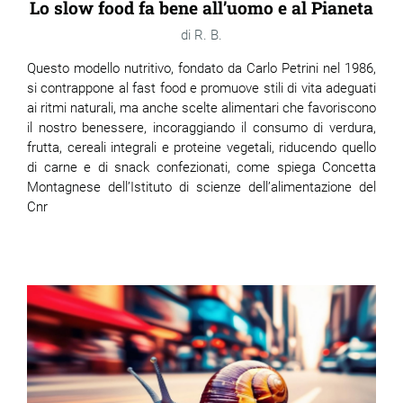
Lo slow food fa bene all’uomo e al Pianeta
R. B.
Questo modello nutritivo, fondato da Carlo Petrini nel 1986,
si contrappone al fast food e promuove stili di vita adeguati
ai ritmi naturali, ma anche scelte alimentari che favoriscono
il nostro benessere, incoraggiando il consumo di verdura,
frutta, cereali integrali e proteine vegetali, riducendo quello
di carne e di snack confezionati, come spiega Concetta
Montagnese dell’Istituto di scienze dell’alimentazione del
Cnr