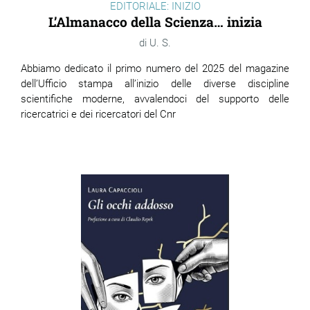
EDITORIALE: INIZIO
L’Almanacco della Scienza… inizia
U. S.
Abbiamo dedicato il primo numero del 2025 del magazine
dell’Ufficio stampa
all’inizio delle diverse discipline
scientifiche moderne, avvalendoci del supporto delle
ricercatrici e dei ricercatori del Cnr