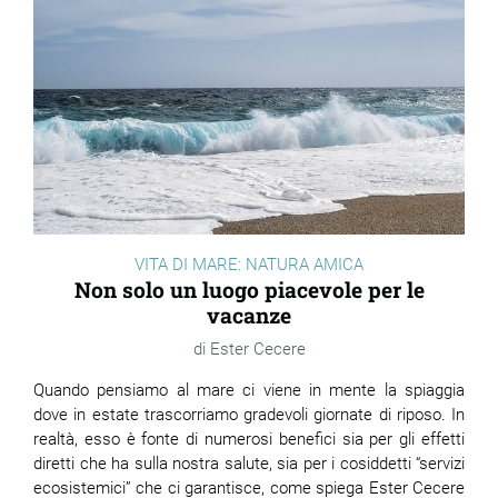
VITA DI MARE: NATURA AMICA
Non solo un luogo piacevole per le
vacanze
Ester Cecere
Quando pensiamo al mare ci viene in mente la spiaggia
dove in estate trascorriamo gradevoli giornate di riposo. In
realtà, esso è fonte di numerosi benefici sia per gli effetti
diretti che ha sulla nostra salute, sia per i cosiddetti “servizi
ecosistemici” che ci garantisce, come spiega Ester Cecere