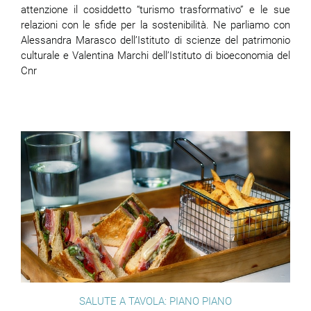
attenzione il cosiddetto “turismo trasformativo” e le sue
relazioni con le sfide per la sostenibilità. Ne parliamo con
Alessandra Marasco dell’Istituto di scienze del patrimonio
culturale e Valentina Marchi dell’Istituto di bioeconomia del
Cnr
SALUTE A TAVOLA: PIANO PIANO