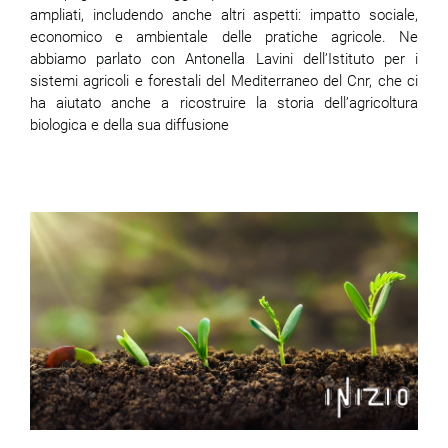
ampliati, includendo anche altri aspetti: impatto sociale,
economico e ambientale delle pratiche agricole. Ne
abbiamo parlato con Antonella Lavini dell’Istituto per i
sistemi agricoli e forestali del Mediterraneo del Cnr, che ci
ha aiutato anche a ricostruire la storia dell’agricoltura
biologica e della sua diffusione