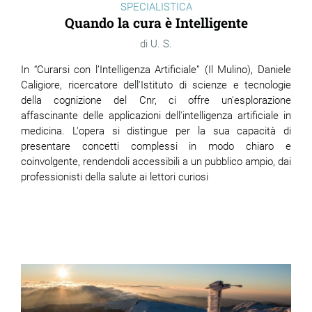
SPECIALISTICA
Quando la cura è Intelligente
U. S.
In “Curarsi con l’Intelligenza Artificiale” (Il Mulino), Daniele
Caligiore, ricercatore dell'Istituto di scienze e tecnologie
della cognizione del Cnr, ci offre un'esplorazione
affascinante delle applicazioni dell'intelligenza artificiale in
medicina. L'opera si distingue per la sua capacità di
presentare concetti complessi in modo chiaro e
coinvolgente, rendendoli accessibili a un pubblico ampio, dai
professionisti della salute ai lettori curiosi