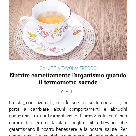
SALUTE A TAVOLA: FREDDO
Nutrire correttamente l’organismo quando
il termometro scende
R. B.
La stagione invernale, con le sue basse temperature, ci
porta a cambiare alcuni comportamenti e abitudini
quotidiane, tra cui l’alimentazione. È importante però non
commettere errori a tavola e scegliere cibi e bevande che
garantiscano il nostro benessere e la nostra salute. Per