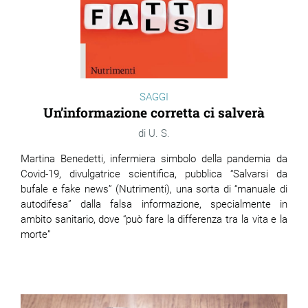
SAGGI
Un’informazione corretta ci salverà
U. S.
Martina Benedetti, infermiera simbolo della pandemia da
Covid-19, divulgatrice scientifica, pubblica “Salvarsi da
bufale e fake news” (Nutrimenti), una sorta di “manuale di
autodifesa” dalla falsa informazione, specialmente in
ambito sanitario, dove “può fare la differenza tra la vita e la
morte”