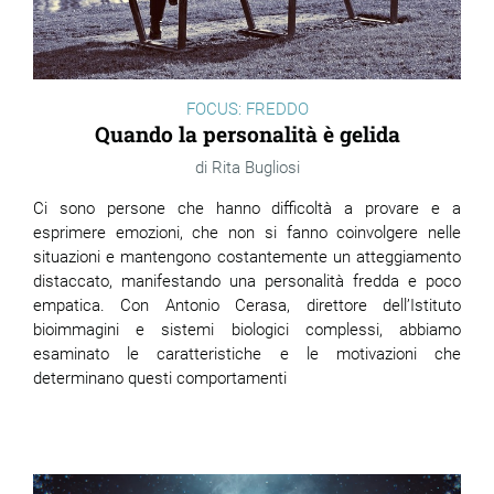
FOCUS: FREDDO
Quando la personalità è gelida
Rita Bugliosi
Ci sono persone che hanno difficoltà a provare e a
esprimere emozioni, che non si fanno coinvolgere nelle
situazioni e mantengono costantemente un atteggiamento
distaccato, manifestando una personalità fredda e poco
empatica. Con Antonio Cerasa, direttore dell’Istituto
bioimmagini e sistemi biologici complessi, abbiamo
esaminato le caratteristiche e le motivazioni che
determinano questi comportamenti