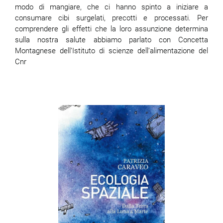
modo di mangiare, che ci hanno spinto a iniziare a
consumare cibi surgelati, precotti e processati. Per
comprendere gli effetti che la loro assunzione determina
sulla nostra salute abbiamo parlato con Concetta
Montagnese dell’Istituto di scienze dell’alimentazione del
Cnr