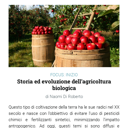
FOCUS: INIZIO
Storia ed evoluzione dell’agricoltura
biologica
Naomi Di Roberto
Questo tipo di coltivazione della terra ha le sue radici nel XX
secolo e nasce con l’obbiettivo di evitare l’uso di pesticidi
chimici e fertilizzanti sintetici, minimizzando l’impatto
antropogenico. Ad oggi, questi temi si sono diffusi e