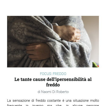
FOCUS: FREDDO
Le tante cause dell’ipersensibilità al
freddo
Naomi Di Roberto
La sensazione di freddo costante è una situazione molto
frequente in inverno ma che, in alcune persone