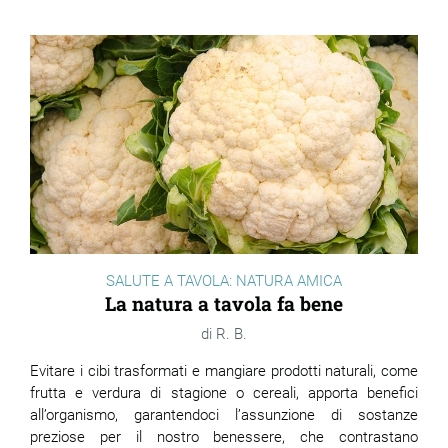
SALUTE A TAVOLA: NATURA AMICA
La natura a tavola fa bene
R. B.
Evitare i cibi trasformati e mangiare prodotti naturali, come
frutta e verdura di stagione o cereali, apporta benefici
all’organismo, garantendoci l’assunzione di sostanze
preziose per il nostro benessere, che contrastano