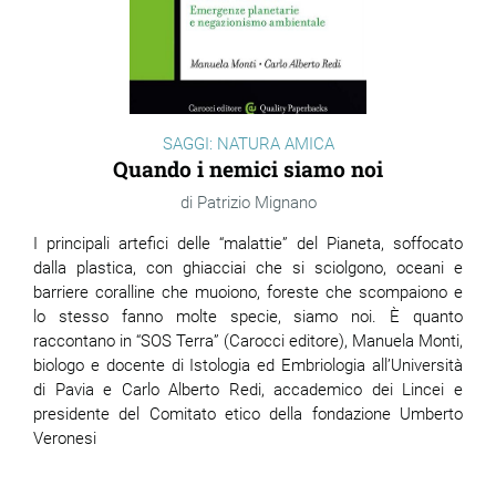
SAGGI: NATURA AMICA
Quando i nemici siamo noi
Patrizio Mignano
I principali artefici delle “malattie” del Pianeta, soffocato
dalla plastica, con ghiacciai che si sciolgono, oceani e
barriere coralline che muoiono, foreste che scompaiono e
lo stesso fanno molte specie, siamo noi. È quanto
raccontano in “SOS Terra” (Carocci editore), Manuela Monti,
biologo e docente di Istologia ed Embriologia all’Università
di Pavia e Carlo Alberto Redi, accademico dei Lincei e
presidente del Comitato etico della fondazione Umberto
Veronesi