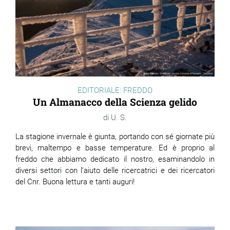
EDITORIALE: FREDDO
Un Almanacco della Scienza gelido
U. S.
La stagione invernale è giunta, portando con sé giornate più
brevi, maltempo e basse temperature. Ed è proprio al
freddo che abbiamo dedicato il nostro, esaminandolo in
diversi settori con l’aiuto delle ricercatrici e dei ricercatori
del Cnr.
Buona lettura e tanti auguri!