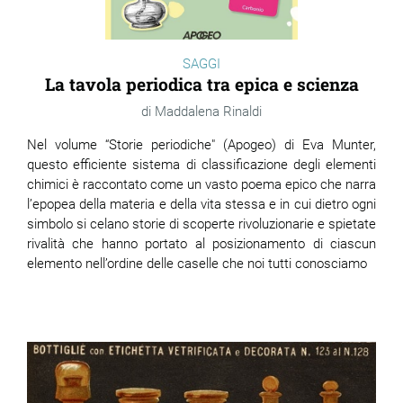
SAGGI
La tavola periodica tra epica e scienza
Maddalena Rinaldi
Nel volume “Storie periodiche" (Apogeo) di Eva Munter,
questo efficiente sistema di classificazione degli elementi
chimici è raccontato come un vasto poema epico che narra
l’epopea della materia e della vita stessa e in cui dietro ogni
simbolo si celano storie di scoperte rivoluzionarie e spietate
rivalità che hanno portato al posizionamento di ciascun
elemento nell’ordine delle caselle che noi tutti conosciamo