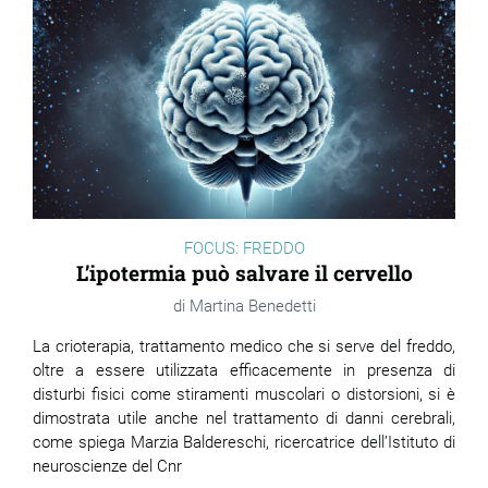
FOCUS: FREDDO
L’ipotermia può salvare il cervello
Martina Benedetti
La crioterapia, trattamento medico che si serve del freddo,
oltre a essere utilizzata efficacemente in presenza di
disturbi fisici come stiramenti muscolari o distorsioni, si è
dimostrata utile anche nel trattamento di danni cerebrali,
come spiega Marzia Baldereschi, ricercatrice dell’Istituto di
neuroscienze del Cnr