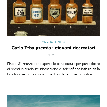
OPPORTUNITÀ
Carlo Erba premia i giovani ricercatori
M. L.
Fino al 31 marzo sono aperte le candidature per partecipare
ai premi in discipline biomediche e scientifiche istituiti dalla
Fondazione, con riconoscimenti in denaro per i vincitori