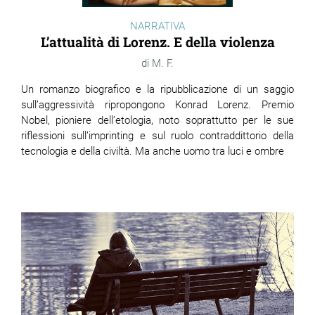
NARRATIVA
L’attualità di Lorenz. E della violenza
M. F.
Un romanzo biografico e la ripubblicazione di un saggio
sull’aggressività ripropongono Konrad Lorenz. Premio
Nobel, pioniere dell’etologia, noto soprattutto per le sue
riflessioni sull’imprinting e sul ruolo contraddittorio della
tecnologia e della civiltà. Ma anche uomo tra luci e ombre