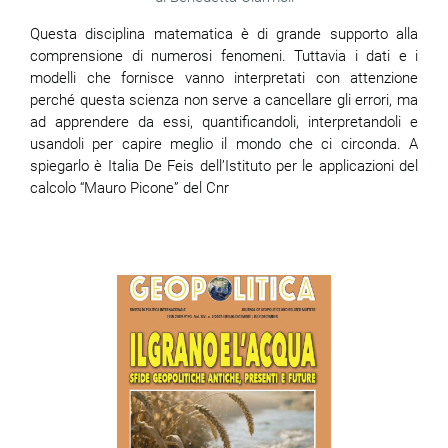
Questa disciplina matematica è di grande supporto alla
comprensione di numerosi fenomeni. Tuttavia i dati e i
modelli che fornisce vanno interpretati con attenzione
perché questa scienza non serve a cancellare gli errori, ma
ad apprendere da essi, quantificandoli, interpretandoli e
usandoli per capire meglio il mondo che ci circonda. A
spiegarlo è Italia De Feis dell’Istituto per le applicazioni del
calcolo “Mauro Picone” del Cnr