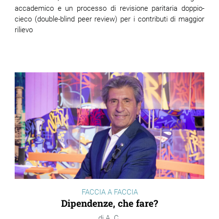
accademico e un processo di revisione paritaria doppio-
cieco (double-blind peer review) per i contributi di maggior
rilievo
FACCIA A FACCIA
Dipendenze, che fare?
A. C.