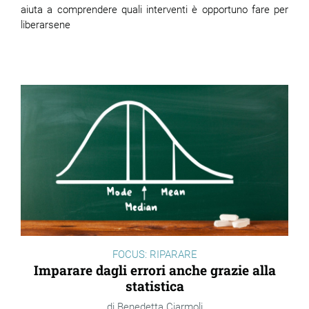
aiuta a comprendere quali interventi è opportuno fare per
liberarsene
FOCUS: RIPARARE
Imparare dagli errori anche grazie alla
statistica
Benedetta Ciarmoli