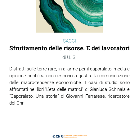
SAGGI
Sfruttamento delle risorse. E dei lavoratori
U. S.
Distratti sulle terre rare, in allarme per il caporalato, media e
opinione pubblica non riescono a gestire la comunicazione
delle macro-tendenze economiche. I casi di studio sono
affrontati nei libri “L’età delle matrici” di Gianluca Schinaia e
“Caporalato. Una storia” di Giovanni Ferrarese, ricercatore
del Cnr