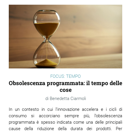
FOCUS: TEMPO
Obsolescenza programmata: il tempo delle
cose
Benedetta Ciarmoli
In un contesto in cui l’innovazione accelera e i cicli di
consumo si accorciano sempre più, l’obsolescenza
programmata è spesso indicata come una delle principali
cause della riduzione della durata dei prodotti. Per