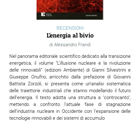
RECENSIONI
L’energia al bivio
Alessandro Frandi
Nel panorama editoriale scientifico dedicato alla transizione
energetica, il volume “L’illusione nucleare e la rivoluzione
delle rinnovabili” (edizioni Ambiente) di Gianni Silvestrini e
Giuseppe Onufrio, arricchito dalla prefazione di Giovanni
Battista Zorzoli, si presenta come un’analisi sistematica
delle traiettorie industriali che stanno modellando il futuro
dell'energia. Il testo adotta una struttura a "controcanto",
mettendo a confronto l'attuale fase di stagnazione
dell'industria nucleare in Occidente con l'espansione delle
tecnologie rinnovabili e dei sistemi di accumulo