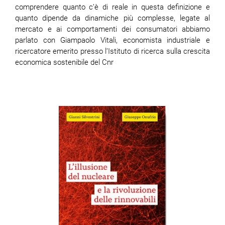
comprendere quanto c’è di reale in questa definizione e
quanto dipende da dinamiche più complesse, legate al
mercato e ai comportamenti dei consumatori abbiamo
parlato con Giampaolo Vitali, economista industriale e
ricercatore emerito presso l’Istituto di ricerca sulla crescita
economica sostenibile del Cnr