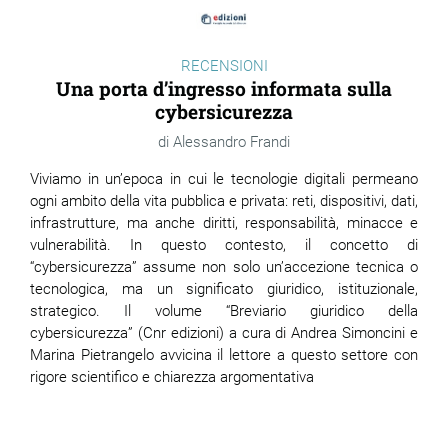
RECENSIONI
Una porta d’ingresso informata sulla
cybersicurezza
Alessandro Frandi
Viviamo in un’epoca in cui le tecnologie digitali permeano
ogni ambito della vita pubblica e privata: reti, dispositivi, dati,
infrastrutture, ma anche diritti, responsabilità, minacce e
vulnerabilità. In questo contesto, il concetto di
“cybersicurezza” assume non solo un’accezione tecnica o
tecnologica, ma un significato giuridico, istituzionale,
strategico. Il volume “Breviario giuridico della
cybersicurezza” (Cnr edizioni) a cura di Andrea Simoncini e
Marina Pietrangelo avvicina il lettore a questo settore con
rigore scientifico e chiarezza argomentativa