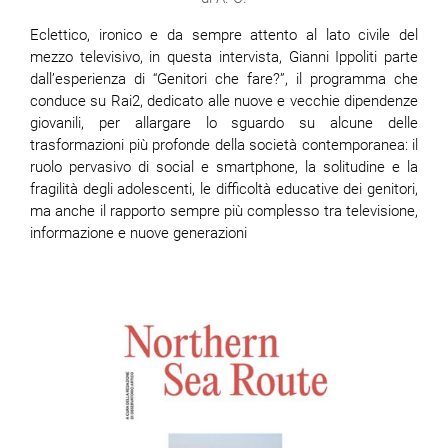
Eclettico, ironico e da sempre attento al lato civile del
mezzo televisivo, in questa intervista, Gianni Ippoliti parte
dall’esperienza di “Genitori che fare?”, il programma che
conduce su Rai2, dedicato alle nuove e vecchie dipendenze
giovanili, per allargare lo sguardo su alcune delle
trasformazioni più profonde della società contemporanea: il
ruolo pervasivo di social e smartphone, la solitudine e la
fragilità degli adolescenti, le difficoltà educative dei genitori,
ma anche il rapporto sempre più complesso tra televisione,
informazione e nuove generazioni