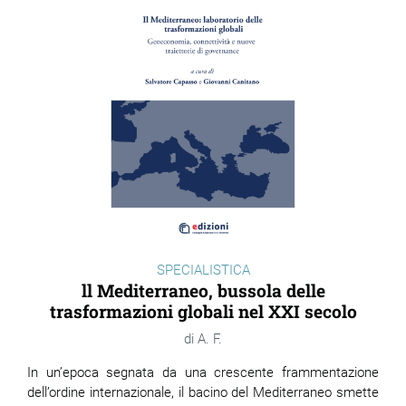
SPECIALISTICA
ll Mediterraneo, bussola delle
trasformazioni globali nel XXI secolo
A. F.
In un’epoca segnata da una crescente frammentazione
dell’ordine internazionale, il bacino del Mediterraneo smette