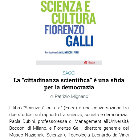
SAGGI
La “cittadinanza scientifica” è una sfida
per la democrazia
Patrizio Mignano
Il libro “Scienza è cultura” (Egea) è una conversazione tra
due studiosi sul rapporto tra scienza, società e democrazia.
Paola Dubini, professoressa di Management all’Università
Bocconi di Milano, e Fiorenzo Galli, direttore generale del
Museo Nazionale Scienza e Tecnologia Leonardo da Vinci