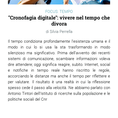
FOCUS: TEMPO
"Cronofagia digitale": vivere nel tempo che
divora
Silvia Perrella
Il tempo condiziona profondamente l’esistenza umana e il
modo in cui lo si usa la sta trasformando in modo
silenzioso ma significativo. Prima dell’avvento dei recenti
sistemi di comunicazione, scambiare informazioni voleva
dire attendere; oggi significa reagire, subito. Internet, social
e notifiche in tempo reale hanno riscritto le regole,
accorciando le distanze ma anche il tempo per riflettere e
per valutare. Il risultato è una realtà in cui la riflessione
spesso cede il passo alla velocità. Ne abbiamo parlato
con
Antonio Tintori dell’Istituto di ricerche sulla popolazione e le
politiche sociali del Cnr