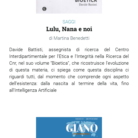
SAGGI
Lulu, Nana e noi
Martina Benedetti
Davide Battisti, assegnista di ricerca del Centro
Interdipartimentale per l’Etica e l’Integrità nella Ricerca del
Cnr, nel suo volume “Bioetica”, che ricostruisce l’evoluzione
di questa materia, ci spiega come questa disciplina ci
riguardi tutti, dal momento che comprende ogni aspetto
dell’esistenza: dalla nascita al termine della vita, fino
all’Intelligenza Artificiale