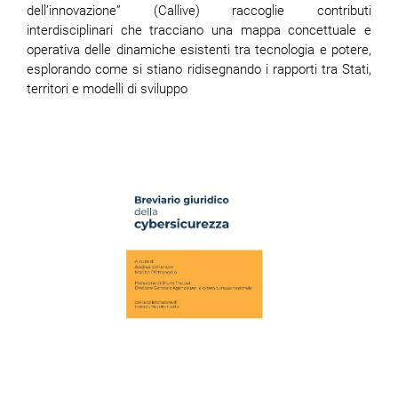
dell’innovazione” (Callive) raccoglie contributi
interdisciplinari che tracciano una mappa concettuale e
operativa delle dinamiche esistenti tra tecnologia e potere,
esplorando come si stiano ridisegnando i rapporti tra Stati,
territori e modelli di sviluppo