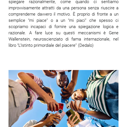
spiegare razionalmente, come quando ci sentiamo
improvvisamente attratti da una persona senza riuscire a
comprenderne davvero il motivo. È proprio di fronte a un
semplice “mi piace” o a un “mi piaci” che spesso ci
scopriamo incapaci di fornire una spiegazione logica e
razionale. A fare luce su questi meccanismi è Gene
Wallenstein, neuroscienziato di fama internazionale, nel
libro “L’Istinto primordiale del piacere” (Dedalo)