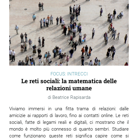
FOCUS: INTRECCI
Le reti sociali: la matematica delle
relazioni umane
Beatrice Rapisarda
Viviamo immersi in una fitta trama di relazioni: dalle
amicizie ai rapporti di lavoro, fino ai contatti online. Le reti
sociali, fatte di legami reali e digitali, ci mostrano che il
mondo è molto più connesso di quanto sembri. Studiare
come funzionano queste reti significa capire come si