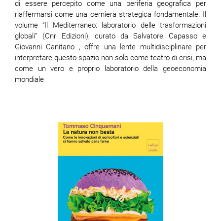
di essere percepito come una periferia geografica per
riaffermarsi come una cerniera strategica fondamentale. Il
volume “Il Mediterraneo: laboratorio delle trasformazioni
globali” (Cnr Edizioni), curato da Salvatore Capasso e
Giovanni Canitano , offre una lente multidisciplinare per
interpretare questo spazio non solo come teatro di crisi, ma
come un vero e proprio laboratorio della geoeconomia
mondiale