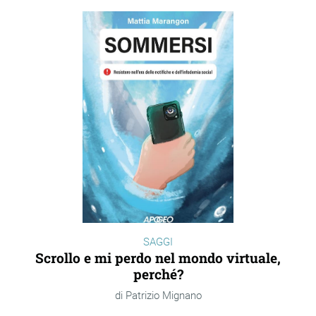
SAGGI
Scrollo e mi perdo nel mondo virtuale,
perché?
Patrizio Mignano