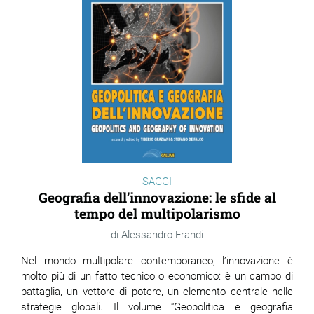
SAGGI
Geografia dell’innovazione: le sfide al
tempo del multipolarismo
Alessandro Frandi
Nel mondo multipolare contemporaneo, l’innovazione è
molto più di un fatto tecnico o economico: è un campo di
battaglia, un vettore di potere, un elemento centrale nelle
strategie globali. Il volume “Geopolitica e geografia