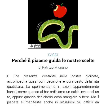
SAGGI
Perché il piacere guida le nostre scelte
Patrizio Mignano
È una presenza costante nelle nostre giornate,
accompagna quasi ogni decisione e ogni gesto della vita
quotidiana. Lo sperimentiamo in azioni apparentemente
banali, come quando al bar ordiniamo un caffè invece di un
tè, oppure quando decidiamo cosa mangiare o bere. Ma il
piacere si manifesta anche in situazioni più difficili da