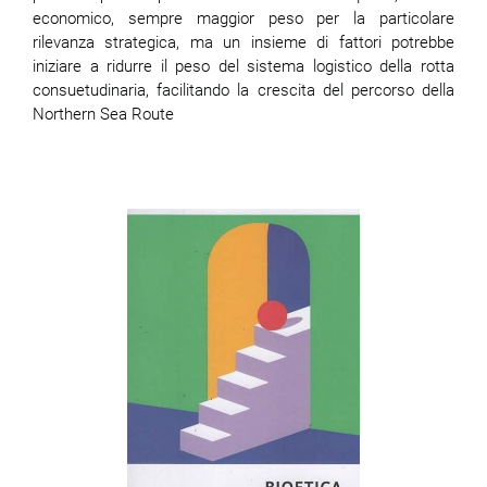
economico, sempre maggior peso per la particolare
rilevanza strategica, ma un insieme di fattori potrebbe
iniziare a ridurre il peso del sistema logistico della rotta
consuetudinaria, facilitando la crescita del percorso della
Northern Sea Route