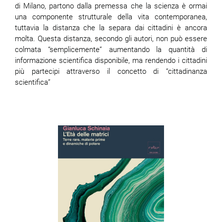
di Milano, partono dalla premessa che la scienza è ormai
una componente strutturale della vita contemporanea,
ram
edin
tuttavia la distanza che la separa dai cittadini è ancora
molta. Questa distanza, secondo gli autori, non può essere
colmata “semplicemente” aumentando la quantità di
informazione scientifica disponibile, ma rendendo i cittadini
più partecipi attraverso il concetto di “cittadinanza
scientifica”