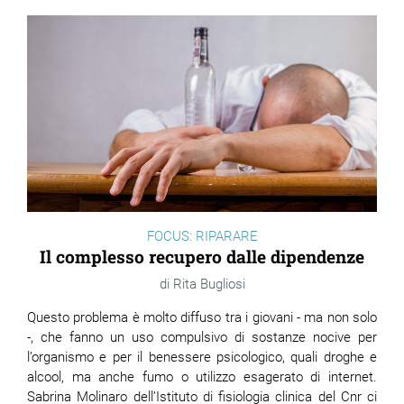
FOCUS: RIPARARE
Il complesso recupero dalle dipendenze
Rita Bugliosi
Questo problema è molto diffuso tra i giovani - ma non solo
-, che fanno un uso compulsivo di sostanze nocive per
l’organismo e per il benessere psicologico, quali droghe e
alcool, ma anche fumo o utilizzo esagerato di internet.
Sabrina Molinaro dell’Istituto di fisiologia clinica del Cnr ci