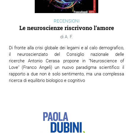
RECENSIONI
Le neuroscienze riscrivono l’amore
A. F.
Di fronte alla crisi globale dei legami e al calo demografico,
il neuroscienziato del Consiglio nazionale delle
ricerche Antonio Cerasa propone in "Neuroscience of
Love" (Franco Angeli) un nuovo paradigma scientifico: il
rapporto a due non è solo sentimento, ma una complessa
ricerca di equilibrio biologico e cognitivo