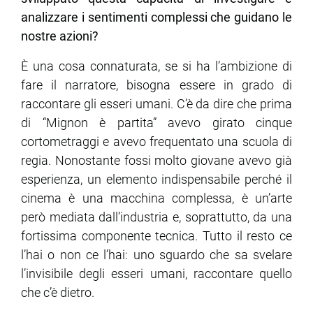
analizzare i sentimenti complessi che guidano le
nostre azioni?
È una cosa connaturata, se si ha l’ambizione di
fare il narratore, bisogna essere in grado di
raccontare gli esseri umani. C’è da dire che prima
di “Mignon è partita” avevo girato cinque
cortometraggi e avevo frequentato una scuola di
regia. Nonostante fossi molto giovane avevo già
esperienza, un elemento indispensabile perché il
cinema è una macchina complessa, è un’arte
però mediata dall’industria e, soprattutto, da una
fortissima componente tecnica. Tutto il resto ce
l’hai o non ce l’hai: uno sguardo che sa svelare
l’invisibile degli esseri umani, raccontare quello
che c’è dietro.