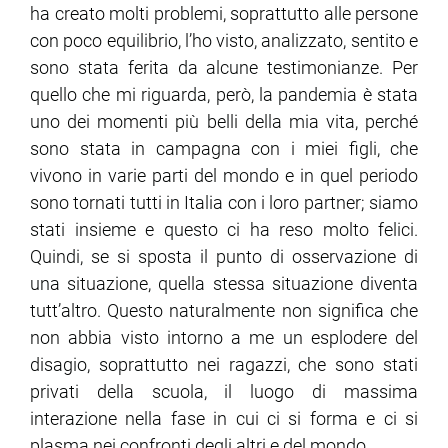
ha creato molti problemi, soprattutto alle persone
con poco equilibrio, l’ho visto, analizzato, sentito e
sono stata ferita da alcune testimonianze. Per
quello che mi riguarda, però, la pandemia è stata
uno dei momenti più belli della mia vita, perché
sono stata in campagna con i miei figli, che
vivono in varie parti del mondo e in quel periodo
sono tornati tutti in Italia con i loro partner; siamo
stati insieme e questo ci ha reso molto felici.
Quindi, se si sposta il punto di osservazione di
una situazione, quella stessa situazione diventa
tutt’altro. Questo naturalmente non significa che
non abbia visto intorno a me un esplodere del
disagio, soprattutto nei ragazzi, che sono stati
privati della scuola, il luogo di massima
interazione nella fase in cui ci si forma e ci si
plasma nei confronti degli altri e del mondo.