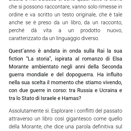
che si possono raccontare, vanno solo rimesse in
ordine e va scritto un testo originale, che è tale
anche se è preso da un libro, da un racconto,
perché dà vita a un prodotto nuovo,
caratterizzato da un linguaggio diverso.
Quest’anno è andata in onda sulla Rai la sua
fiction “La storia”, ispirata al romanzo di Elsa
Morante ambientato negli anni della Seconda
guerra mondiale e del dopoguerra. Ha influito
nella sua scelta il momento che stiamo vivendo,
con due guerre in corso: tra Russia e Ucraina e
tra lo Stato di Israele e Hamas?
Assolutamente sì. Esplorare i conflitti del passato
attraverso un libro così gigantesco come quello
della Morante, che dice una parola definitiva sul