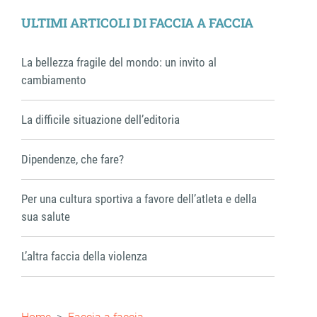
ULTIMI ARTICOLI DI FACCIA A FACCIA
La bellezza fragile del mondo: un invito al
cambiamento
La difficile situazione dell’editoria
Dipendenze, che fare?
Per una cultura sportiva a favore dell’atleta e della
sua salute
L’altra faccia della violenza
Briciole