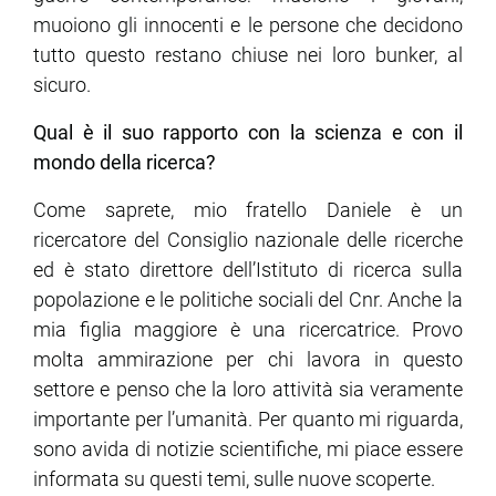
muoiono gli innocenti e le persone che decidono
tutto questo restano chiuse nei loro bunker, al
sicuro.
Qual è il suo rapporto con la scienza e con il
mondo della ricerca?
Come saprete, mio fratello Daniele è un
ricercatore del Consiglio nazionale delle ricerche
ed è stato direttore dell’Istituto di ricerca sulla
popolazione e le politiche sociali del Cnr. Anche la
mia figlia maggiore è una ricercatrice. Provo
molta ammirazione per chi lavora in questo
settore e penso che la loro attività sia veramente
importante per l’umanità. Per quanto mi riguarda,
sono avida di notizie scientifiche, mi piace essere
informata su questi temi, sulle nuove scoperte.