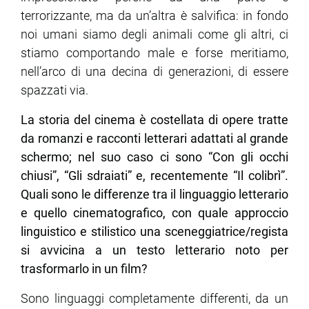
terrorizzante, ma da un’altra è salvifica: in fondo
noi umani siamo degli animali come gli altri, ci
stiamo comportando male e forse meritiamo,
nell’arco di una decina di generazioni, di essere
spazzati via.
La storia del cinema è costellata di opere tratte
da romanzi e racconti letterari adattati al grande
schermo; nel suo caso ci sono “Con gli occhi
chiusi”, “Gli sdraiati” e, recentemente “Il colibrì”.
Quali sono le differenze tra il linguaggio letterario
e quello cinematografico, con quale approccio
linguistico e stilistico una sceneggiatrice/regista
si avvicina a un testo letterario noto per
trasformarlo in un film?
Sono linguaggi completamente differenti, da un