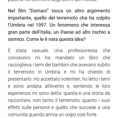
Nel film “Domani” tocca un altro argomento
importante, quello del terremoto cha ha colpito
l’Umbria nel 1997. Un fenomeno che interessa
gran parte dell’Italia, un Paese ad alto rischio a
sismico. Come le è nata questa idea?
È stata casuale. Una professoressa che
conoscevo mi ha mandato un libro che
raccoglieva i temi dei bambini che avevano subito
il terremoto in Umbria e mi ha chiesto di
presentarlo. Ho accettato volentieri, ho letto i temi
e sono andata all’evento e, sentendo le loro
esperienze, mi sono detta: questa è una storia da
raccontare, non tanto il terremoto, quanto i suoi
effetti sulle persone e quello che succede a una
comunità quando arriva un colpo così forte.