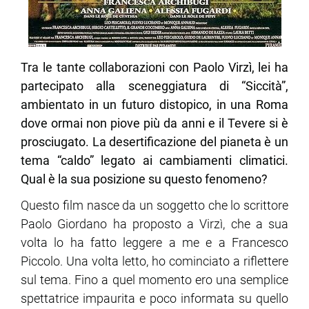
Tra le tante collaborazioni con Paolo Virzì, lei ha
partecipato alla sceneggiatura di “Siccità”,
ambientato in un futuro distopico, in una Roma
dove ormai non piove più da anni e il Tevere si è
prosciugato. La desertificazione del pianeta è un
tema “caldo” legato ai cambiamenti climatici.
Qual è la sua posizione su questo fenomeno?
Questo film nasce da un soggetto che lo scrittore
Paolo Giordano ha proposto a Virzì, che a sua
volta lo ha fatto leggere a me e a Francesco
Piccolo. Una volta letto, ho cominciato a riflettere
sul tema. Fino a quel momento ero una semplice
spettatrice impaurita e poco informata su quello