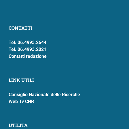
CONTATTI
Tel: 06.4993.2644
Tel: 06.4993.2021
Contatti redazione
LINK UTILI
Consiglio Nazionale delle Ricerche
Web Tv CNR
UTILITÀ