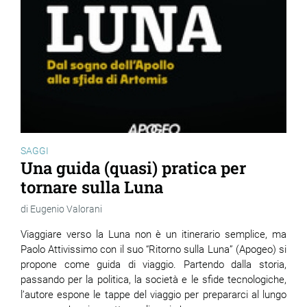
SAGGI
Una guida (quasi) pratica per
tornare sulla Luna
Eugenio Valorani
Viaggiare verso la Luna non è un itinerario semplice, ma
Paolo Attivissimo con il suo “Ritorno sulla Luna” (Apogeo) si
propone come guida di viaggio. Partendo dalla storia,
passando per la politica, la società e le sfide tecnologiche,
l’autore espone le tappe del viaggio per prepararci al lungo