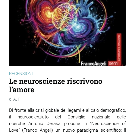
RECENSIONI
Le neuroscienze riscrivono
l’amore
A. F.
Di fronte alla crisi globale dei legami e al calo demografico,
il neuroscienziato del Consiglio nazionale delle
ricerche Antonio Cerasa propone in "Neuroscience of
Love" (Franco Angeli) un nuovo paradigma scientifico: il