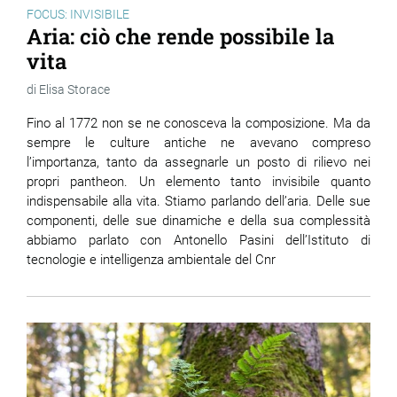
FOCUS: INVISIBILE
Aria: ciò che rende possibile la
vita
Elisa Storace
Fino al 1772 non se ne conosceva la composizione. Ma da
sempre le culture antiche ne avevano compreso
l’importanza, tanto da assegnarle un posto di rilievo nei
propri pantheon. Un elemento tanto invisibile quanto
indispensabile alla vita. Stiamo parlando dell’aria. Delle sue
componenti, delle sue dinamiche e della sua complessità
abbiamo parlato con Antonello Pasini dell’Istituto di
tecnologie e intelligenza ambientale del Cnr