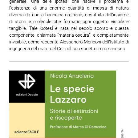
generale. Una delle ipotesi che risolve il problema è
l’esistenza di una enorme quantità di massa di natura
diversa da quella barionica ordinaria, costituita dall’insieme
di atomi e molecole che formano ogni oggetto visibile e
tangibile. Tale ipotesi è nata nel secolo scorso e questa
componente, chiamata “materia oscura”, è completamente
invisibile, come racconta Alessandro Moriconi dell’Istituto di
ingegneria del mare del Cnr nel suo sonetto in romanesco