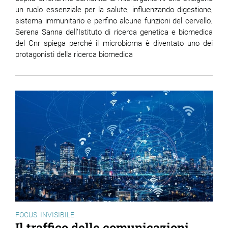
un ruolo essenziale per la salute, influenzando digestione,
sistema immunitario e perfino alcune funzioni del cervello.
Serena Sanna dell’Istituto di ricerca genetica e biomedica
del Cnr spiega perché il microbioma è diventato uno dei
protagonisti della ricerca biomedica
FOCUS: INVISIBILE
Il traffico delle comunicazioni