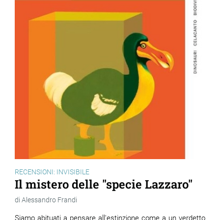
RECENSIONI: INVISIBILE
Il mistero delle "specie Lazzaro"
Alessandro Frandi
Siamo abituati a pensare all'estinzione come a un verdetto