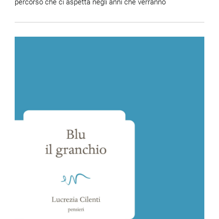
percorso che ci aspetta negli anni che verranno