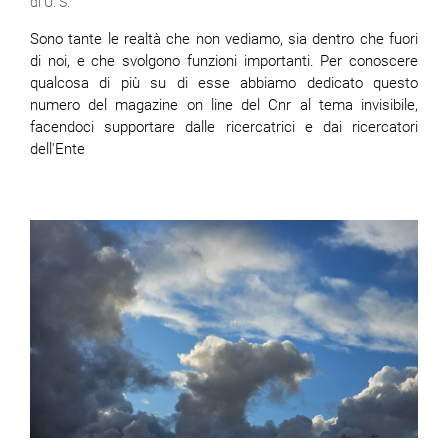
U. S.
Sono tante le realtà che non vediamo, sia dentro che fuori
di noi, e che svolgono funzioni importanti. Per conoscere
qualcosa di più su di esse abbiamo dedicato questo
numero del magazine on line del Cnr al tema invisibile,
facendoci supportare dalle ricercatrici e dai ricercatori
dell'Ente