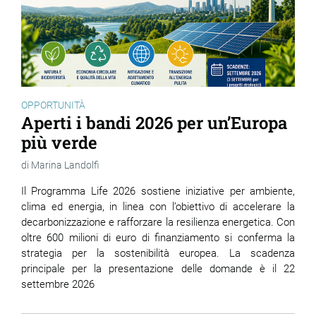
OPPORTUNITÀ
Aperti i bandi 2026 per un’Europa
più verde
Marina Landolfi
Il Programma Life 2026 sostiene iniziative per ambiente,
clima ed energia, in linea con l’obiettivo di accelerare la
decarbonizzazione e rafforzare la resilienza energetica. Con
oltre 600 milioni di euro di finanziamento si conferma la
strategia per la sostenibilità europea. La scadenza
principale per la presentazione delle domande è il 22
settembre 2026