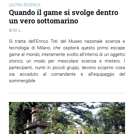
L'ALTRA RICERCA
Quando il game si svolge dentro
un vero sottomarino
M. L.
Si tratta dell’Enrico Toti del Museo nazionale scienza e
tecnologia di Milano, che ospiterà questo primo escape
game al mondo, interamente svolto all'interno di un oggetto
storico; un modo per mescolare scienza e mistero. I
partecipanti, riuniti in piccoli gruppi, devono scoprire cosa
sia accaduto al comandante e all’equipaggio del
sommergibile