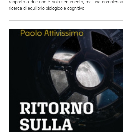
rapporto a due non è solo sentimento, ma una complessa
ricerca di equilibrio biologico e cognitivo