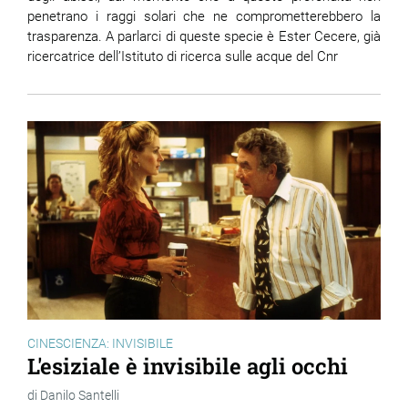
penetrano i raggi solari che ne comprometterebbero la
trasparenza. A parlarci di queste specie è Ester Cecere, già
ricercatrice dell’Istituto di ricerca sulle acque del Cnr
CINESCIENZA: INVISIBILE
L'esiziale è invisibile agli occhi
Danilo Santelli