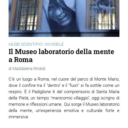
MUSEI SCIENTIFICI: INVISIBILE
Il Museo laboratorio della mente
a Roma
Maddalena Rinaldi
C’è un luogo a Roma, nel cuore del parco di Monte Mario,
dove il confine tra il "dentro" e il "fuori" si fa sottile come un
respiro. È il Padiglione 6 del comprensorio di Santa Maria
della Pietà, un tempo "manicomio villaggio", oggi scrigno di
memorie e riflessioni umane. Qui sorge il Museo laboratorio
della mente, un’esperienza emotiva e culturale forte e
immersiva