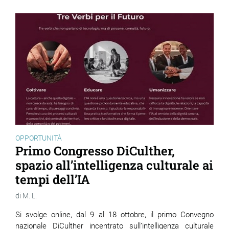
OPPORTUNITÀ
Primo Congresso DiCulther,
spazio all’intelligenza culturale ai
tempi dell’IA
M. L.
Si svolge online, dal 9 al 18 ottobre, il primo Convegno
nazionale DiCulther incentrato sull’intelligenza culturale