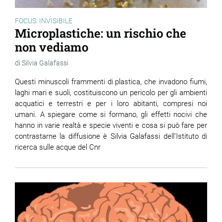
FOCUS: INVISIBILE
Microplastiche: un rischio che
non vediamo
Silvia Galafassi
Questi minuscoli frammenti di plastica, che invadono fiumi,
laghi mari e suoli, costituiscono un pericolo per gli ambienti
acquatici e terrestri e per i loro abitanti, compresi noi
umani. A spiegare come si formano, gli effetti nocivi che
hanno in varie realtà e specie viventi e cosa si può fare per
contrastarne la diffusione è Silvia Galafassi dell’Istituto di
ricerca sulle acque del Cnr