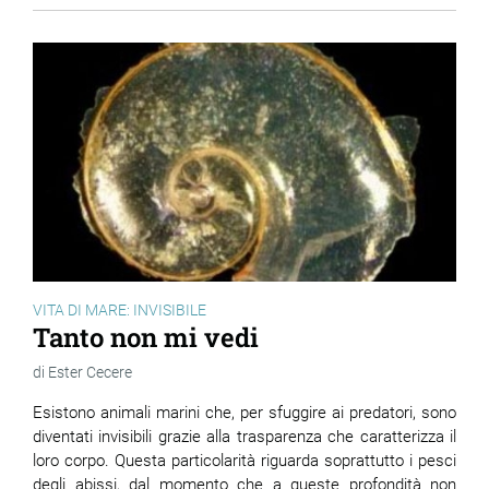
VITA DI MARE: INVISIBILE
Tanto non mi vedi
Ester Cecere
Esistono animali marini che, per sfuggire ai predatori, sono
diventati invisibili grazie alla trasparenza che caratterizza il
loro corpo. Questa particolarità riguarda soprattutto i pesci
degli abissi, dal momento che a queste profondità non