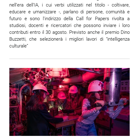
nell’era dell’IA, i cui verbi utilizzati nel titolo - coltivare,
educare e umanizzare -, parlano di persone, comunità e
futuro e sono l’indirizzo della Call for Papers rivolta a
studiosi, docenti e ricercatori che possono inviare i loro
contributi entro il 30 agosto. Previsto anche il premio Dino
Buzzetti, che selezionerà i migliori lavori di “intelligenza
culturale”