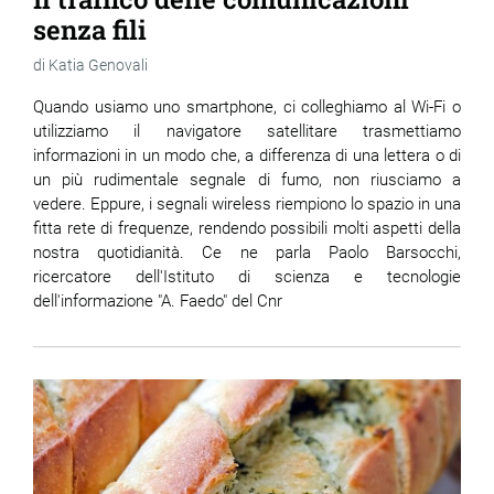
senza fili
Katia Genovali
Quando usiamo uno smartphone, ci colleghiamo al Wi-Fi o
utilizziamo il navigatore satellitare trasmettiamo
informazioni in un modo che, a differenza di una lettera o di
un più rudimentale segnale di fumo, non riusciamo a
vedere. Eppure, i segnali wireless riempiono lo spazio in una
fitta rete di frequenze, rendendo possibili molti aspetti della
nostra quotidianità. Ce ne parla Paolo Barsocchi,
ricercatore dell'Istituto di scienza e tecnologie
dell'informazione "A. Faedo" del Cnr