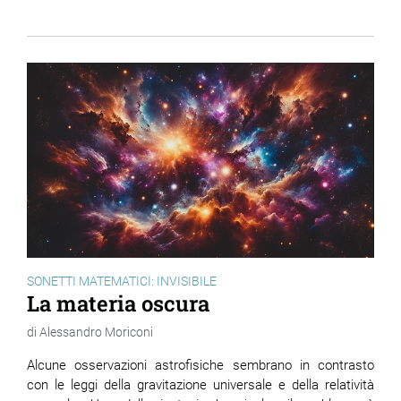
SONETTI MATEMATICI: INVISIBILE
La materia oscura
Alessandro Moriconi
Alcune osservazioni astrofisiche sembrano in contrasto
con le leggi della gravitazione universale e della relatività