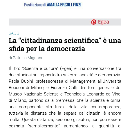
SAGGI
La “cittadinanza scientifica” è una
sfida per la democrazia
Patrizio Mignano
Il libro “Scienza è cultura” (Egea) è una conversazione tra
due studiosi sul rapporto tra scienza, società e democrazia.
Paola Dubini, professoressa di Management all’Università
Bocconi di Milano, e Fiorenzo Galli, direttore generale del
Museo Nazionale Scienza e Tecnologia Leonardo da Vinci
di Milano, partono dalla premessa che la scienza è ormai
una componente strutturale della vita contemporanea,
tuttavia la distanza che la separa dai cittadini è ancora
molta. Questa distanza, secondo gli autori, non può essere
colmata “semplicemente” aumentando la quantità di