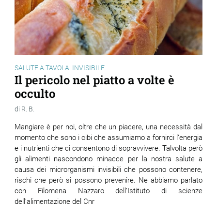
SALUTE A TAVOLA: INVISIBILE
Il pericolo nel piatto a volte è
occulto
R. B.
Mangiare è per noi, oltre che un piacere, una necessità dal
momento che sono i cibi che assumiamo a fornirci l’energia
e i nutrienti che ci consentono di sopravvivere. Talvolta però
gli alimenti nascondono minacce per la nostra salute a
causa dei microrganismi invisibili che possono contenere,
rischi che però si possono prevenire. Ne abbiamo parlato
con Filomena Nazzaro dell’Istituto di scienze
dell’alimentazione del Cnr