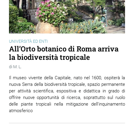
UNIVERSITÀ ED ENTI
All’Orto botanico di Roma arriva
la biodiversità tropicale
M. L.
Il museo vivente della Capitale, nato nel 1600, ospiterà la
nuova Serra della biodiversità tropicale, spazio permanente
per attività scientifica, espositiva e didattica in grado di
offrire nuove opportunità di ricerca, soprattutto sul ruolo
delle piante tropicali nella mitigazione dell’inquinamento
atmosferico