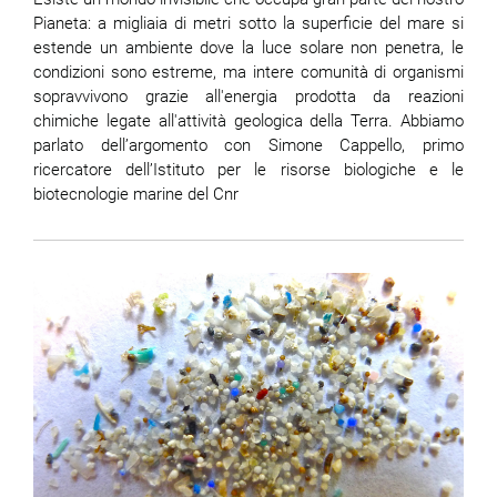
Pianeta: a migliaia di metri sotto la superficie del mare si
estende un ambiente dove la luce solare non penetra, le
condizioni sono estreme, ma intere comunità di organismi
sopravvivono grazie all'energia prodotta da reazioni
chimiche legate all'attività geologica della Terra. Abbiamo
parlato dell’argomento con Simone Cappello, primo
ricercatore dell’Istituto per le risorse biologiche e le
biotecnologie marine del Cnr