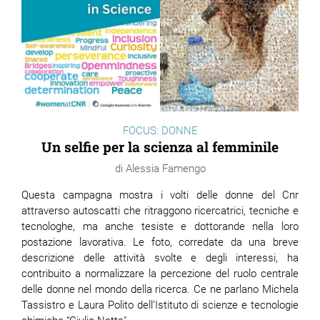
FOCUS: DONNE
Un selfie per la scienza al femminile
Alessia Famengo
Questa campagna mostra i volti delle donne del Cnr
attraverso autoscatti che ritraggono ricercatrici, tecniche e
tecnologhe, ma anche tesiste e dottorande nella loro
postazione lavorativa. Le foto, corredate da una breve
descrizione delle attività svolte e degli interessi, ha
contribuito a normalizzare la percezione del ruolo centrale
delle donne nel mondo della ricerca. Ce ne parlano Michela
Tassistro e Laura Polito
dell’
Istituto di scienze e tecnologie