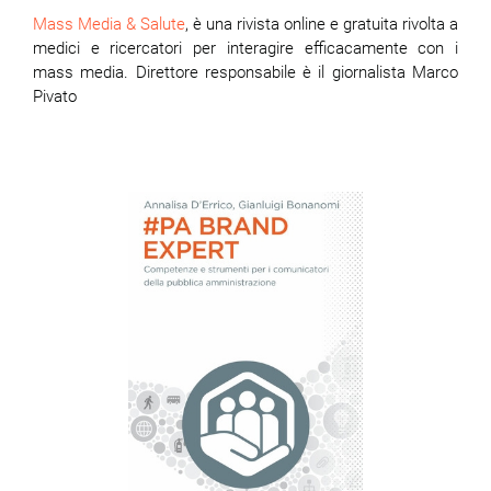
Mass Media & Salute
, è una rivista online e gratuita rivolta a
medici e ricercatori per interagire efficacamente con i
mass media. Direttore responsabile è il giornalista Marco
Pivato