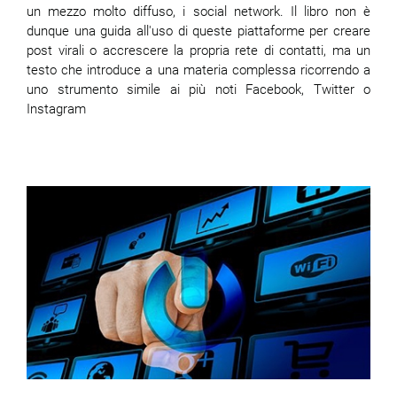
un mezzo molto diffuso, i social network. Il libro non è
dunque una guida all'uso di queste piattaforme per creare
post virali o accrescere la propria rete di contatti, ma un
testo che introduce a una materia complessa ricorrendo a
uno strumento simile ai più noti Facebook, Twitter o
Instagram