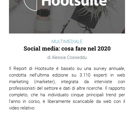
MULTIMEDIALE
Social media: cosa fare nel 2020
Alessia Cosseddu
Il Report di Hootsuite è basato su una survey annuale,
condotta nell'ultima edizione su 3.110 esperti in web
marketing (marketer), integrata da interviste con
professionisti del settore e dati di altre ricerche. Il rapporto
completo, che ha individuato cinque principali trend per
l'anno in corso, è liberamente scaricabile da web con il
video relativo