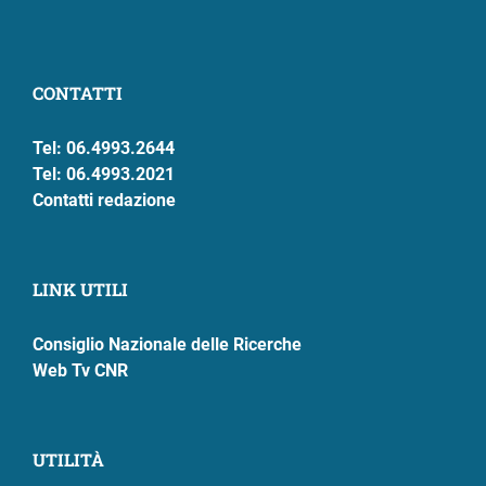
CONTATTI
Tel: 06.4993.2644
Tel: 06.4993.2021
Contatti redazione
LINK UTILI
Consiglio Nazionale delle Ricerche
Web Tv CNR
UTILITÀ