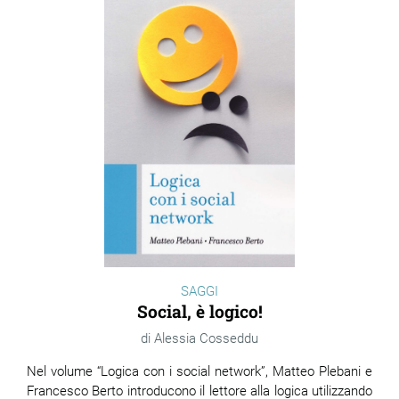
SAGGI
Social, è logico!
Alessia Cosseddu
Nel volume “Logica con i social network”, Matteo Plebani e
Francesco Berto introducono il lettore alla logica utilizzando