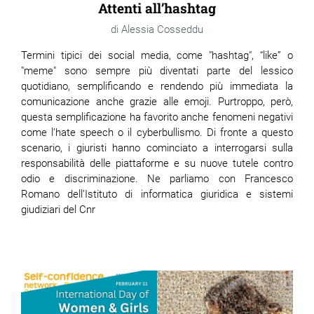
Attenti all’hashtag
Alessia Cosseddu
Termini tipici dei social media, come "hashtag", “like” o
"meme" sono sempre più diventati parte del lessico
quotidiano, semplificando e rendendo più immediata la
comunicazione anche grazie alle emoji. Purtroppo, però,
questa semplificazione ha favorito anche fenomeni negativi
come l’hate speech o il cyberbullismo. Di fronte a questo
scenario, i giuristi hanno cominciato a interrogarsi sulla
responsabilità delle piattaforme e su nuove tutele contro
odio e discriminazione. Ne parliamo con Francesco
Romano dell’Istituto di informatica giuridica e sistemi
giudiziari del Cnr