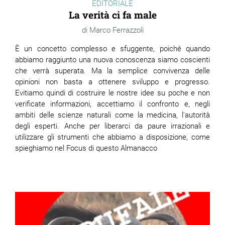
EDITORIALE
La verità ci fa male
Marco Ferrazzoli
È un concetto complesso e sfuggente, poiché quando
abbiamo raggiunto una nuova conoscenza siamo coscienti
che verrà superata. Ma la semplice convivenza delle
opinioni non basta a ottenere sviluppo e progresso.
Evitiamo quindi di costruire le nostre idee su poche e non
verificate informazioni, accettiamo il confronto e, negli
ambiti delle scienze naturali come la medicina, l'autorità
degli esperti. Anche per liberarci da paure irrazionali e
utilizzare gli strumenti che abbiamo a disposizione, come
spieghiamo nel Focus di questo Almanacco