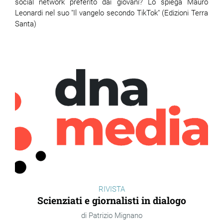
social network preferito dai giovani? Lo spiega Mauro
Leonardi nel suo "Il vangelo secondo TikTok" (Edizioni Terra
Santa)
RIVISTA
Scienziati e giornalisti in dialogo
Patrizio Mignano