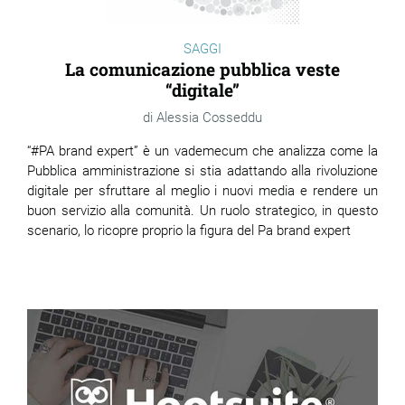
SAGGI
La comunicazione pubblica veste
“digitale”
Alessia Cosseddu
“#PA brand expert” è un vademecum che analizza come la
Pubblica amministrazione si stia adattando alla rivoluzione
digitale per sfruttare al meglio i nuovi media e rendere un
buon servizio alla comunità. Un ruolo strategico, in questo
scenario, lo ricopre proprio la figura del Pa brand expert