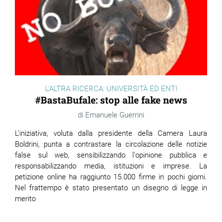
L'ALTRA RICERCA: UNIVERSITÀ ED ENTI
#BastaBufale: stop alle fake news
Emanuele Guerrini
L'iniziativa, voluta dalla presidente della Camera Laura
Boldrini, punta a contrastare la circolazione delle notizie
false sul web, sensibilizzando l'opinione pubblica e
responsabilizzando media, istituzioni e imprese. La
petizione online ha raggiunto 15.000 firme in pochi giorni.
Nel frattempo è stato presentato un disegno di legge in
merito