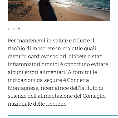
di R. B.
Per mantenersi in salute e ridurre il
rischio di incorrere in malattie quali
disturbi cardiovascolari, diabete o stati
infiammatori cronici è opportuno evitare
alcuni errori alimentari. A fornirci le
indicazioni da seguire è Concetta
Montagnese, ricercatrice dell’Istituto di
scienze dell’alimentazione del Consiglio
nazionale delle ricerche