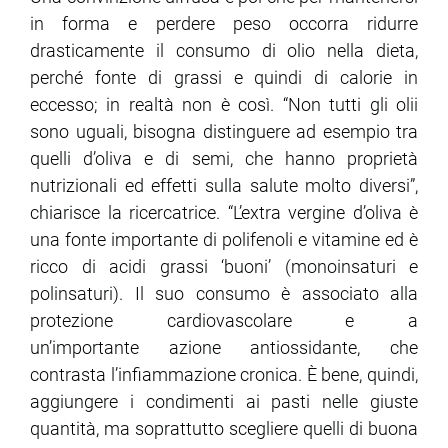
in forma e perdere peso occorra ridurre
drasticamente il consumo di olio nella dieta,
perché fonte di grassi e quindi di calorie in
eccesso; in realtà non è così. “Non tutti gli olii
sono uguali, bisogna distinguere ad esempio tra
quelli d’oliva e di semi, che hanno proprietà
nutrizionali ed effetti sulla salute molto diversi”,
chiarisce la ricercatrice. “L’extra vergine d’oliva è
una fonte importante di polifenoli e vitamine ed è
ricco di acidi grassi ‘buoni’ (monoinsaturi e
polinsaturi). Il suo consumo è associato alla
protezione cardiovascolare e a
un’importante azione antiossidante, che
contrasta l’infiammazione cronica. È bene, quindi,
aggiungere i condimenti ai pasti nelle giuste
quantità, ma soprattutto scegliere quelli di buona