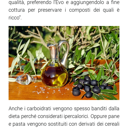
qualità, preferendo l’Evo e aggiungendolo a fine
cottura per preservare i composti dei quali è
ricco”.
Anche i carboidrati vengono spesso banditi dalla
dieta perché considerati ipercalorici. Oppure pane
e pasta vengono sostituiti con derivati dei cereali