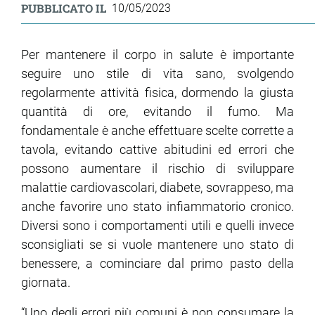
PUBBLICATO IL
10/05/2023
Per mantenere il corpo in salute è importante
seguire uno stile di vita sano, svolgendo
regolarmente attività fisica, dormendo la giusta
quantità di ore, evitando il fumo. Ma
fondamentale è anche effettuare scelte corrette a
tavola, evitando cattive abitudini ed errori che
possono aumentare il rischio di sviluppare
malattie cardiovascolari, diabete, sovrappeso, ma
anche favorire uno stato infiammatorio cronico.
Diversi sono i comportamenti utili e quelli invece
sconsigliati se si vuole mantenere uno stato di
benessere, a cominciare dal primo pasto della
giornata.
“Uno degli errori più comuni è non consumare la