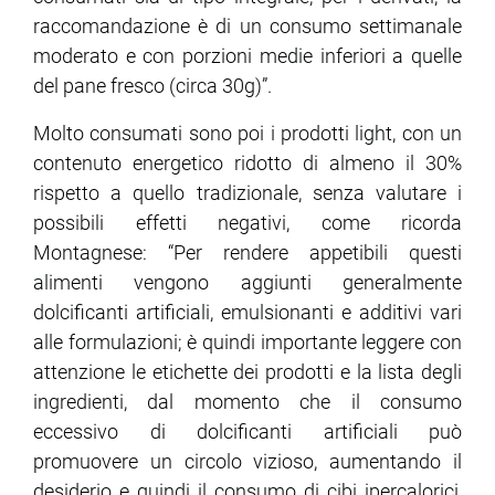
raccomandazione è di un consumo settimanale
moderato e con porzioni medie inferiori a quelle
del pane fresco (circa 30g)”.
Molto consumati sono poi i prodotti light, con un
contenuto energetico ridotto di almeno il 30%
rispetto a quello tradizionale, senza valutare i
possibili effetti negativi, come ricorda
Montagnese: “Per rendere appetibili questi
alimenti vengono aggiunti generalmente
dolcificanti artificiali, emulsionanti e additivi vari
alle formulazioni; è quindi importante leggere con
attenzione le etichette dei prodotti e la lista degli
ingredienti, dal momento che il consumo
eccessivo di dolcificanti artificiali può
promuovere un circolo vizioso, aumentando il
desiderio e quindi il consumo di cibi ipercalorici,