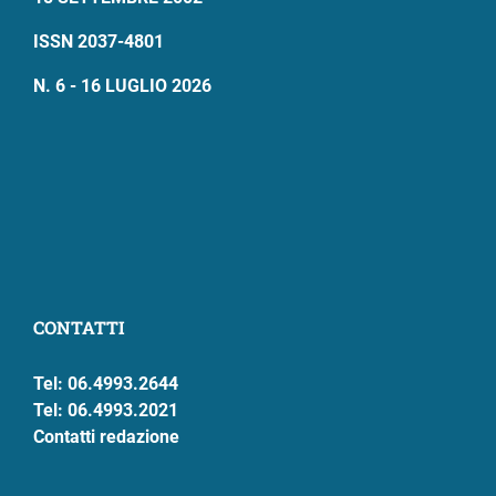
ISSN 2037-4801
N. 6 - 16 LUGLIO 2026
CONTATTI
Tel: 06.4993.2644
Tel: 06.4993.2021
Contatti redazione