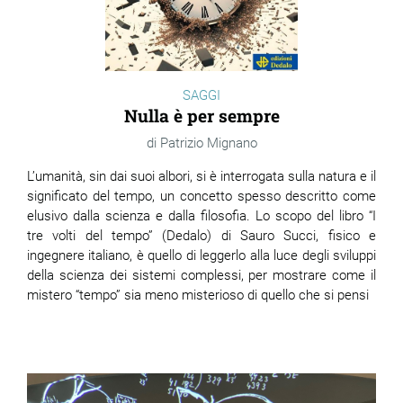
SAGGI
Nulla è per sempre
Patrizio Mignano
L’umanità, sin dai suoi albori, si è interrogata sulla natura e il
significato del tempo, un concetto spesso descritto come
elusivo dalla scienza e dalla filosofia. Lo scopo del libro “I
tre volti del tempo” (Dedalo) di Sauro Succi, fisico e
ingegnere italiano, è quello di leggerlo alla luce degli sviluppi
della scienza dei sistemi complessi, per mostrare come il
mistero “tempo” sia meno misterioso di quello che si pensi