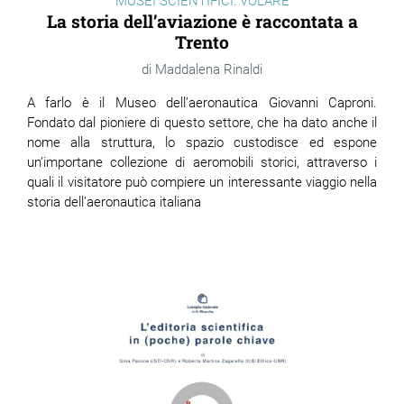
MUSEI SCIENTIFICI: VOLARE
La storia dell’aviazione è raccontata a
Trento
Maddalena Rinaldi
A farlo è il Museo dell’aeronautica Giovanni Caproni.
Fondato dal pioniere di questo settore, che ha dato anche il
nome alla struttura, lo spazio custodisce ed espone
un’importane collezione di aeromobili storici, attraverso i
quali il visitatore può compiere un interessante viaggio nella
storia dell’aeronautica italiana