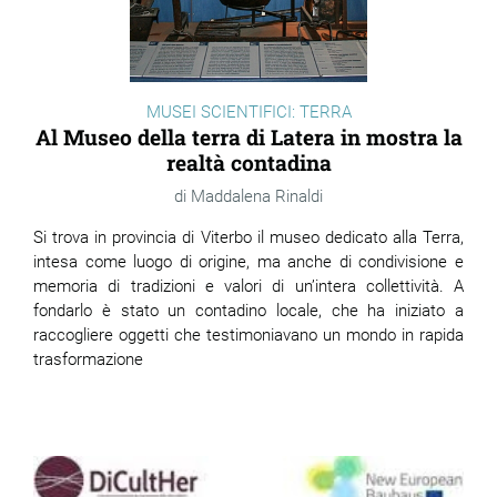
MUSEI SCIENTIFICI: TERRA
Al Museo della terra di Latera in mostra la
realtà contadina
Maddalena Rinaldi
Si trova in provincia di Viterbo il museo dedicato alla Terra,
intesa come luogo di origine, ma anche di condivisione e
memoria di tradizioni e valori di un’intera collettività. A
fondarlo è stato un contadino locale, che ha iniziato a
raccogliere oggetti che testimoniavano un mondo in rapida
trasformazione