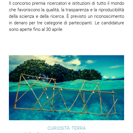
Il concorso premia ricercatori e istituzioni di tutto il mondo
che favoriscono la qualità, la trasparenza e la riproducibilità
della scienza e della ricerca. È previsto un riconoscimento
in denaro per tre categorie di partecipanti. Le candidature
sono aperte fino al 30 aprile
CURIOSITÀ: TERRA