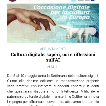
APPUNTAMENTI
Cultura digitale: saperi, usi e riflessioni
sull’AI
M. L.
Dal 5 al 10 maggio torna la Settimana delle culture digitali.
Giunta alla decima edizione, la manifestazione propone
varie iniziative, con interventi di docenti, esperti e studenti
che quest’anno discuteranno di Intelligenza Artificiale e
patrimonio culturale digitale. Tramite il Tg Culther si rinnova
l’impegno per affrontare nuove sfide, attraverso lo scambio