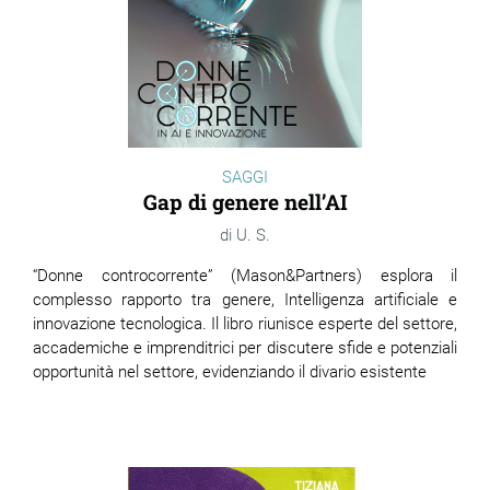
SAGGI
Gap di genere nell’AI
U. S.
“Donne controcorrente” (Mason&Partners) esplora il
complesso rapporto tra genere, Intelligenza artificiale e
innovazione tecnologica. Il libro riunisce esperte del settore,
accademiche e imprenditrici per discutere sfide e potenziali
opportunità nel settore, evidenziando il divario esistente