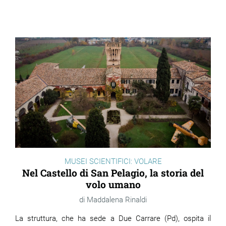
MUSEI SCIENTIFICI: VOLARE
Nel Castello di San Pelagio, la storia del
volo umano
Maddalena Rinaldi
La struttura, che ha sede a Due Carrare (Pd), ospita il