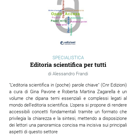
SPECIALISTICA
Editoria scientifica per tutti
Alessandro Frandi
"L’editoria scientifica in (poche) parole chiave" (Cnr Edizioni)
a cura di Gina Pavone e Roberta Martina Zagarella è un
volume che dipana temi essenziali e complessi legati al
mondo dell'editoria scientifica. L’opera si propone di rendere
accessibili concetti fondamentali tramite un formato che
privilegia la chiarezza e la sintesi, mettendo a disposizione
dei lettori una panoramica concisa ma incisiva sui principali
aspetti di questo settore