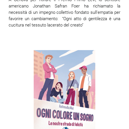
americano Jonathan Safran Foer ha richiamato la
necessità di un impegno collettivo fondato sull'empatia per
favorire un cambiamento: “Ogni atto di gentilezza è una
cucitura nel tessuto lacerato del creato”