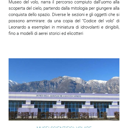
Museo del volo, narra il percorso compiuto dall’uomo alla
scoperta del cielo, partendo dalla mitologia per giungere alla
conquista dello spazio. Diverse le sezioni e gli oggetti che si
possono ammirare: da una copia del “Codice del volo” di
Leonardo a esemplari in miniatura di idrovolanti e dirigibili,
fino a modelli di aerei storici ed elicotteri