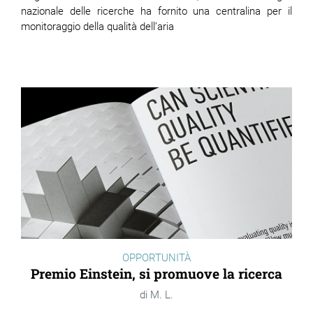
nazionale delle ricerche ha fornito una centralina per il
monitoraggio della qualità dell’aria
OPPORTUNITÀ
Premio Einstein, si promuove la ricerca
M. L.