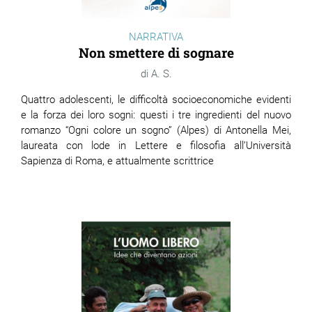
NARRATIVA
Non smettere di sognare
A. S.
Quattro adolescenti, le difficoltà socioeconomiche evidenti
e la forza dei loro sogni: questi i tre ingredienti del nuovo
romanzo “Ogni colore un sogno” (Alpes) di Antonella Mei,
laureata con lode in Lettere e filosofia all’Università
Sapienza di Roma, e attualmente scrittrice