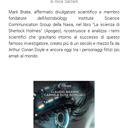
Alice Sarnelli
Mark Brake, affermato divulgatore scientifico e membro
fondatore dell’Astrobiology Institute Science
Communication Group della Nasa, nel libro “La scienza di
Sherlock Holmes” (Apogeo), ricostruisce e analizza i temi
scientifici che gravitano intorno al successo di questo
famoso investigatore, creato più di un secolo e mezzo fa da
Arthur Conan Doyle e ancora oggi tra i personaggi fittizi più
amati al mondo