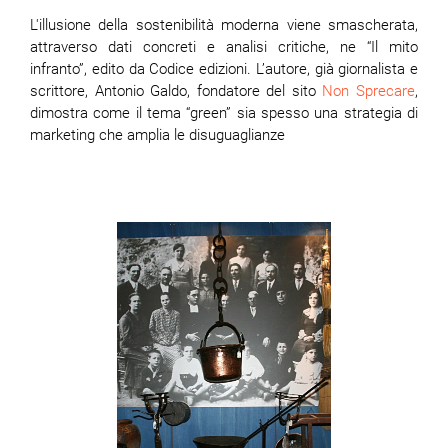
L'illusione della sostenibilità moderna viene smascherata,
attraverso dati concreti e analisi critiche, ne “Il mito
infranto”, edito da Codice edizioni. L’autore, già giornalista e
scrittore, Antonio Galdo, fondatore del sito
Non Sprecare
,
dimostra come il tema “green” sia spesso una strategia di
marketing che amplia le disuguaglianze