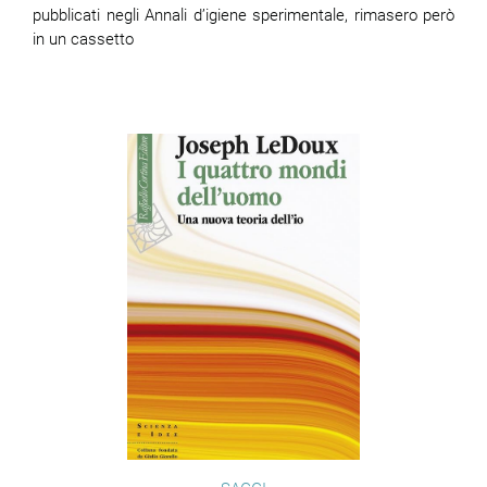
pubblicati negli Annali d’igiene sperimentale, rimasero però
in un cassetto