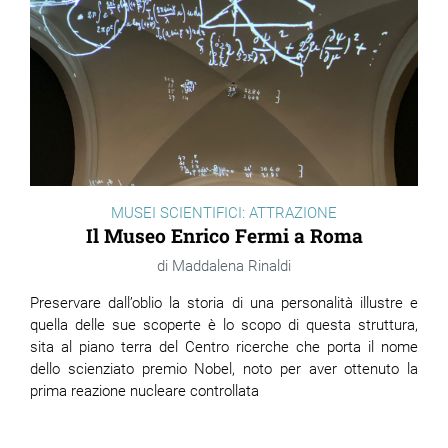
MUSEI SCIENTIFICI: ATTRAZIONE
Il Museo Enrico Fermi a Roma
Maddalena Rinaldi
Preservare dall’oblio la storia di una personalità illustre e
quella delle sue scoperte è lo scopo di questa struttura,
sita al piano terra del Centro ricerche che porta il nome
dello scienziato premio Nobel, noto per aver ottenuto la
prima reazione nucleare controllata