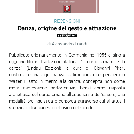
RECENSIONI
Danza, origine del gesto e attrazione
mistica
Alessandro Frandi
Pubblicato originariamente in Germania nel 1955 e sino a
oggi inedito in traduzione italiana, “Il corpo umano e la
danza” (Lindau Edizioni), a cura di Giovanni Pirari,
costituisce una significativa testimonianza del pensiero di
Walter F. Otto in merito alla danza, concepita non come
mera espressione performativa, bensì come risposta
archetipica del corpo umano all’esperienza dell’essere, una
modalità prelinguistica e corporea attraverso cui si attua il
silenzioso dischiudersi del divino nel mondo