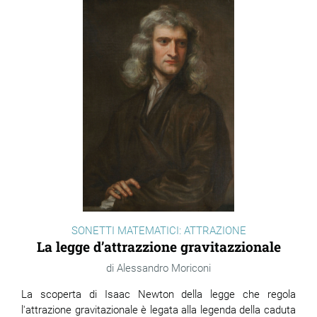
SONETTI MATEMATICI: ATTRAZIONE
La legge d’attrazzione gravitazzionale
Alessandro Moriconi
La scoperta di Isaac Newton della legge che regola
l'attrazione gravitazionale è legata alla legenda della caduta