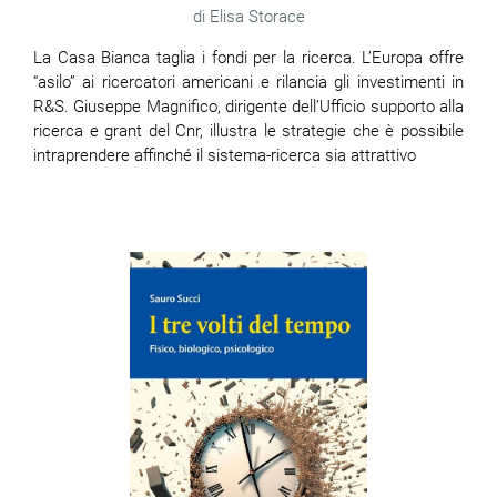
Elisa Storace
La Casa Bianca taglia i fondi per la ricerca. L’Europa offre
“asilo” ai ricercatori americani e rilancia gli investimenti in
R&S. Giuseppe Magnifico, dirigente dell’Ufficio supporto alla
ricerca e grant del Cnr, illustra le strategie che è possibile
intraprendere affinché il sistema-ricerca sia attrattivo