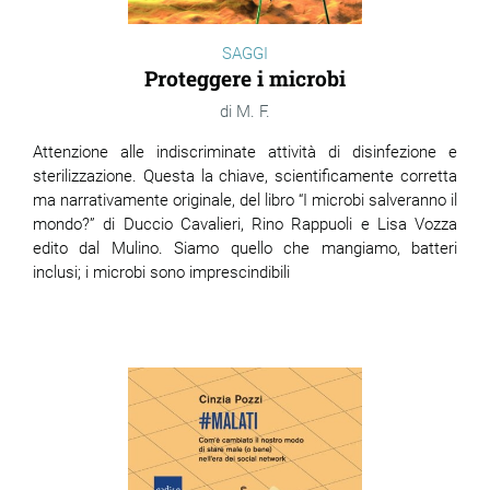
SAGGI
Proteggere i microbi
M. F.
Attenzione alle indiscriminate attività di disinfezione e
sterilizzazione. Questa la chiave, scientificamente corretta
ma narrativamente originale, del libro “I microbi salveranno il
mondo?” di Duccio Cavalieri, Rino Rappuoli e Lisa Vozza
edito dal Mulino. Siamo quello che mangiamo, batteri
inclusi; i microbi sono imprescindibili