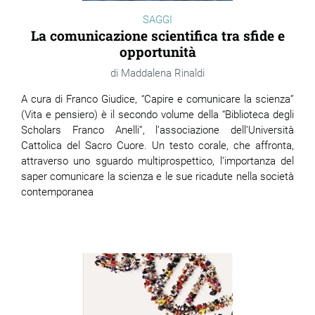
SAGGI
La comunicazione scientifica tra sfide e
opportunità
Maddalena Rinaldi
A cura di Franco Giudice, “Capire e comunicare la scienza”
(Vita e pensiero) è il secondo volume della “Biblioteca degli
Scholars Franco Anelli”, l’associazione dell’Università
Cattolica del Sacro Cuore. Un testo corale, che affronta,
attraverso uno sguardo multiprospettico, l’importanza del
saper comunicare la scienza e le sue ricadute nella società
contemporanea