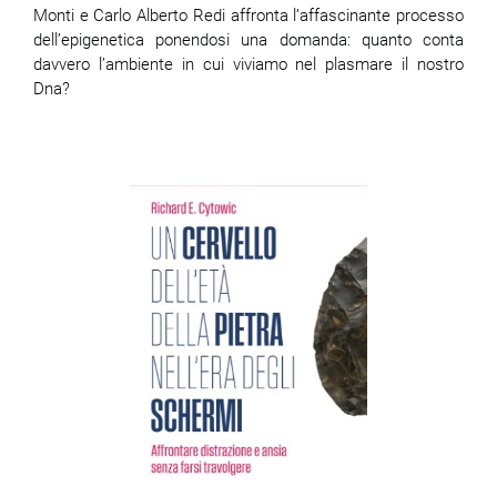
Monti e Carlo Alberto Redi affronta l’affascinante processo
dell’epigenetica ponendosi una domanda: quanto conta
davvero l’ambiente in cui viviamo nel plasmare il nostro
Dna?