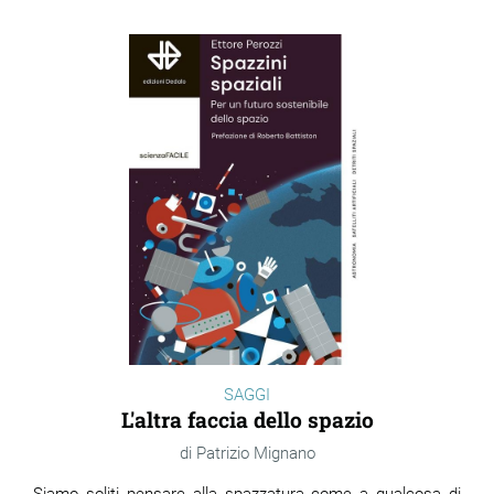
SAGGI
L'altra faccia dello spazio
Patrizio Mignano