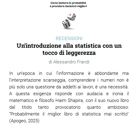
RECENSIONI
Un’introduzione alla statistica con un
tocco di leggerezza
Alessandro Frandi
In un’epoca in cui l’informazione è abbondante ma
l’interpretazione scarseggia, comprendere i numeri non è
più solo una questione da addetti ai lavori, è una necessità.
A questa esigenza risponde con audacia e ironia il
matematico e filosofo Haim Shapira, con il suo nuovo libro
dal titolo tanto provocatorio quanto ambizioso:
“Probabilmente il miglior libro di statistica mai scritto”
(Apogeo, 2025)