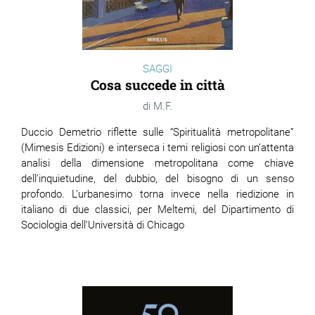
SAGGI
Cosa succede in città
M.F.
Duccio Demetrio riflette sulle “Spiritualità metropolitane”
(Mimesis Edizioni) e interseca i temi religiosi con un’attenta
analisi della dimensione metropolitana come chiave
dell’inquietudine, del dubbio, del bisogno di un senso
profondo. L’urbanesimo torna invece nella riedizione in
italiano di due classici, per Meltemi, del Dipartimento di
Sociologia dell’Università di Chicago