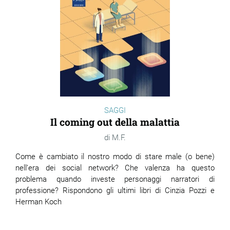
SAGGI
Il coming out della malattia
M.F.
Come è cambiato il nostro modo di stare male (o bene)
nell’era dei social network? Che valenza ha questo
problema quando investe personaggi narratori di
professione? Rispondono gli ultimi libri di Cinzia Pozzi e
Herman Koch