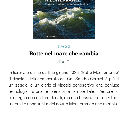
SAGGI
Rotte nel mare che cambia
A. C.
In libreria e online da fine giugno 2025, “Rotte Mediterranee”
(Ediciclo), dell’oceanografo del Cnr Sandro Carniel, è più di
un saggio: è un diario di viaggio conoscitivo che coniuga
tecnologia, storia e sensibilità ambientale. L’autore ci
consegna non un libro di dati, ma una bussola per orientarsi
tra crisi e opportunità del nostro Mediterraneo che cambia