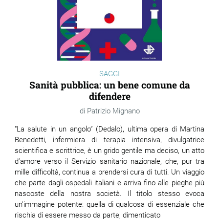
SAGGI
Sanità pubblica: un bene comune da
difendere
Patrizio Mignano
"La salute in un angolo” (Dedalo), ultima opera di Martina
Benedetti, infermiera di terapia intensiva, divulgatrice
scientifica e scrittrice, è un grido gentile ma deciso, un atto
d’amore verso il Servizio sanitario nazionale, che, pur tra
mille difficoltà, continua a prendersi cura di tutti. Un viaggio
che parte dagli ospedali italiani e arriva fino alle pieghe più
nascoste della nostra società. Il titolo stesso evoca
un’immagine potente: quella di qualcosa di essenziale che
rischia di essere messo da parte, dimenticato