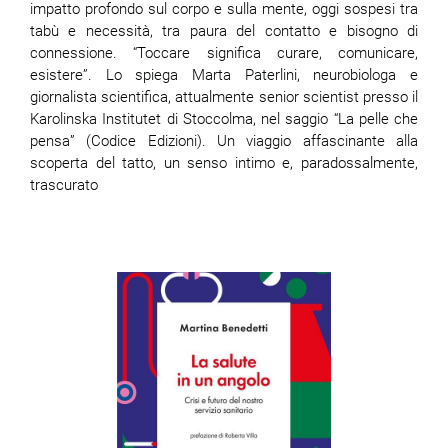
impatto profondo sul corpo e sulla mente, oggi sospesi tra
tabù e necessità, tra paura del contatto e bisogno di
connessione. “Toccare significa curare, comunicare,
esistere”. Lo spiega Marta Paterlini, neurobiologa e
giornalista scientifica, attualmente senior scientist presso il
Karolinska Institutet di Stoccolma, nel saggio “La pelle che
pensa” (Codice Edizioni). Un viaggio affascinante alla
scoperta del tatto, un senso intimo e, paradossalmente,
trascurato