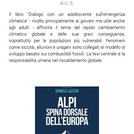
U. S.
Il libro "Dialogo con un adolescente sull'emergenza
climatica" - rivolto principalmente ai giovani ma utile anche
agli adulti - affronta il tema del rapido cambiamento
climatico globale e delle sue gravi conseguenze,
soprattutto per le popolazioni più vulnerabili. Fenomeni
come siccità, alluvioni e uragani sono collegati al modello di
sviluppo basato sui combustibili fossili. La tesi centrale è la
responsabilità umana nel riscaldamento globale