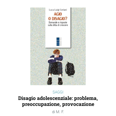
SAGGI
Disagio adolescenziale: problema,
preoccupazione, provocazione
M. F.