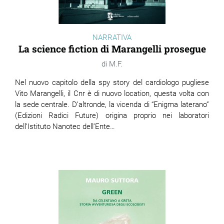
NARRATIVA
La science fiction di Marangelli prosegue
M.F.
Nel nuovo capitolo della spy story del cardiologo pugliese
Vito Marangelli, il Cnr è di nuovo location, questa volta con
la sede centrale. D’altronde, la vicenda di “Enigma laterano”
(Edizioni Radici Future) origina proprio nei laboratori
dell’Istituto Nanotec dell’Ente…