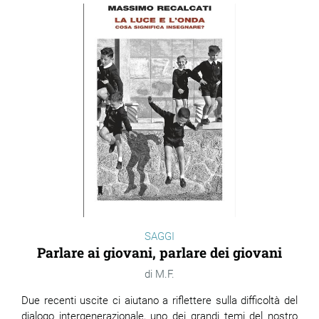
SAGGI
Parlare ai giovani, parlare dei giovani
M.F.
Due recenti uscite ci aiutano a riflettere sulla difficoltà del
dialogo intergenerazionale, uno dei grandi temi del nostro