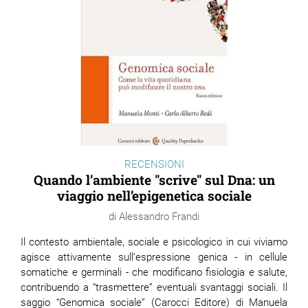
RECENSIONI
Quando l’ambiente "scrive" sul Dna: un
viaggio nell’epigenetica sociale
Alessandro Frandi
Il contesto ambientale, sociale e psicologico in cui viviamo
agisce attivamente sull’espressione genica - in cellule
somatiche e germinali - che modificano fisiologia e salute,
contribuendo a “trasmettere” eventuali svantaggi sociali. Il
saggio “Genomica sociale” (Carocci Editore) di Manuela