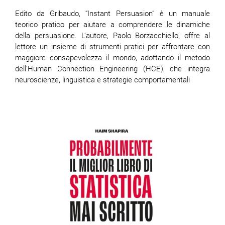
Edito da Gribaudo, “Instant Persuasion” è un manuale
teorico pratico per aiutare a comprendere le dinamiche
della persuasione. L’autore, Paolo Borzacchiello, offre al
lettore un insieme di strumenti pratici per affrontare con
maggiore consapevolezza il mondo, adottando il metodo
dell’Human Connection Engineering (HCE), che integra
neuroscienze, linguistica e strategie comportamentali