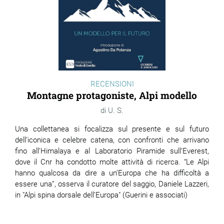
RECENSIONI
Montagne protagoniste, Alpi modello
U. S.
Una collettanea si focalizza sul presente e sul futuro
dell’iconica e celebre catena, con confronti che arrivano
fino all’Himalaya e al Laboratorio Piramide sull’Everest,
dove il Cnr ha condotto molte attività di ricerca. “Le Alpi
hanno qualcosa da dire a un’Europa che ha difficoltà a
essere una”, osserva il curatore del saggio, Daniele Lazzeri,
in "Alpi spina dorsale dell’Europa" (Guerini e associati)