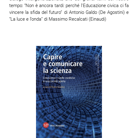
tempo: “Non è ancora tardi: perché l'Educazione civica ci fa
vincere la sfida del futuro” di Antonio Galdo (De Agostini) e
“La luce e l’onda” di Massimo Recalcati (Einaudi)