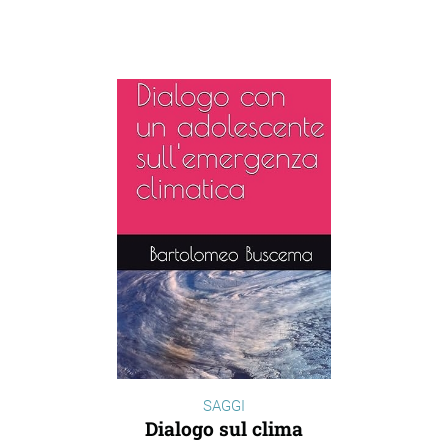
SAGGI
Dialogo sul clima