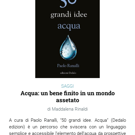
SAGGI
Acqua: un bene finito in un mondo
assetato
Maddalena Rinaldi
A cura di Paolo Ranalli, “50 grandi idee. Acqua” (Dedalo
edizioni) è un percorso che sviscera con un linguaggio
semplice e accessibile l’elemento dell’acqua da prospettive