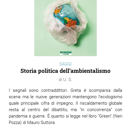
SAGGI
Storia politica dell’ambientalismo
U. S.
I segnali sono contraddittori. Greta è scomparsa dalla
scena ma le nuove generazioni mantengono l’ecologismo
quale principale cifra di impegno. Il riscaldamento globale
resta al centro del dibattito, ma “in concorrenza” con
pandemia e guerre. È quanto si legge nel libro “Green” (Neri
Pozza) di Mauro Suttora