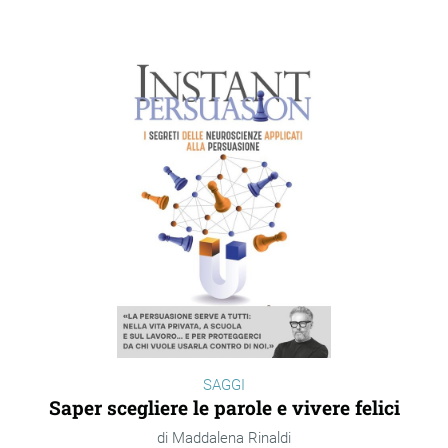
SAGGI
Saper scegliere le parole e vivere felici
Maddalena Rinaldi