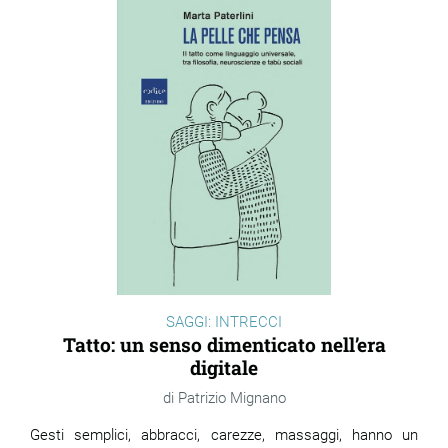
SAGGI: INTRECCI
Tatto: un senso dimenticato nell’era
digitale
Patrizio Mignano
Gesti semplici, abbracci, carezze, massaggi, hanno un