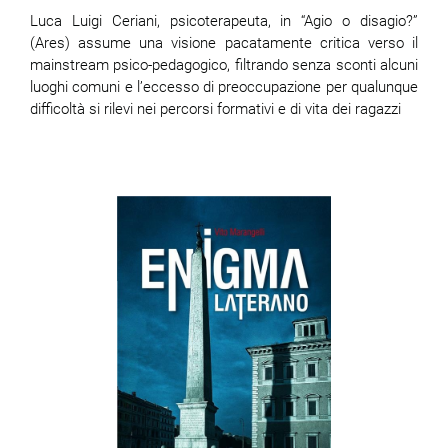
Luca Luigi Ceriani, psicoterapeuta, in “Agio o disagio?”
(Ares) assume una visione pacatamente critica verso il
mainstream psico-pedagogico, filtrando senza sconti alcuni
luoghi comuni e l’eccesso di preoccupazione per qualunque
difficoltà si rilevi nei percorsi formativi e di vita dei ragazzi