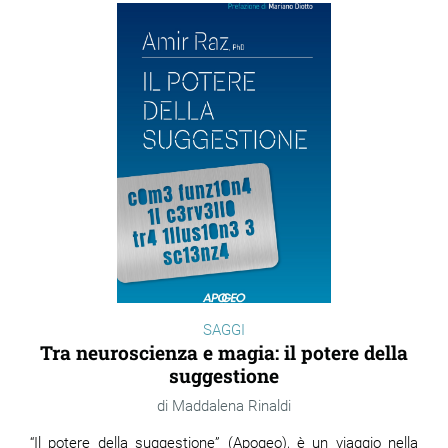
SAGGI
Tra neuroscienza e magia: il potere della
suggestione
Maddalena Rinaldi
“Il potere della suggestione” (Apogeo), è un viaggio nella