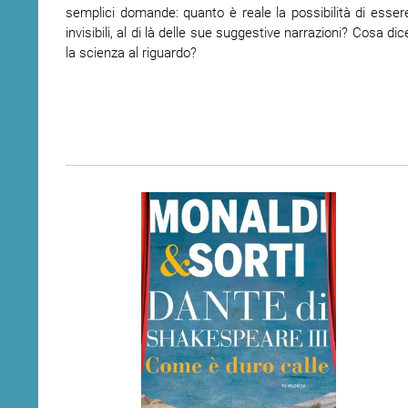
semplici domande: quanto è reale la possibilità di esser
invisibili, al di là delle sue suggestive narrazioni? Cosa dic
la scienza al riguardo?