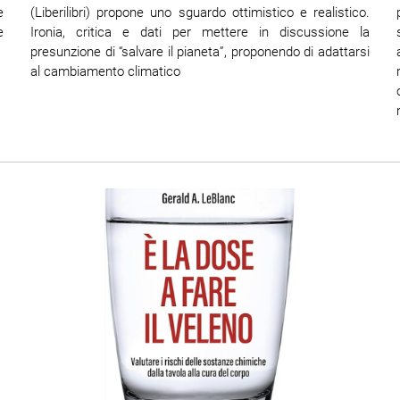
e
(Liberilibri) propone uno sguardo ottimistico e realistico.
e
Ironia, critica e dati per mettere in discussione la
presunzione di “salvare il pianeta”, proponendo di adattarsi
al cambiamento climatico