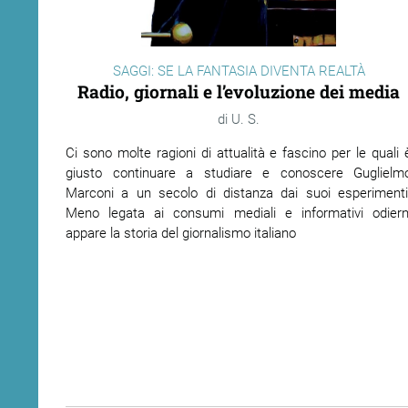
SAGGI: SE LA FANTASIA DIVENTA REALTÀ
Radio, giornali e l’evoluzione dei media
U. S.
Ci sono molte ragioni di attualità e fascino per le quali 
giusto continuare a studiare e conoscere Guglielm
Marconi a un secolo di distanza dai suoi esperimenti
Meno legata ai consumi mediali e informativi odiern
appare la storia del giornalismo italiano