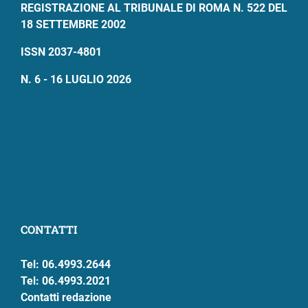
REGISTRAZIONE AL TRIBUNALE DI ROMA N. 522 DEL
18 SETTEMBRE 2002
ISSN 2037-4801
N. 6 - 16 LUGLIO 2026
CONTATTI
Tel: 06.4993.2644
Tel: 06.4993.2021
Contatti redazione