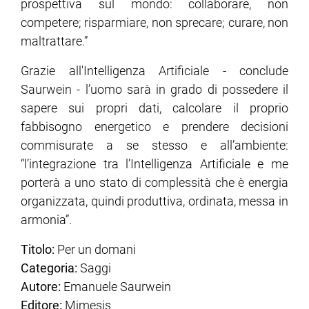
prospettiva sul mondo: collaborare, non
competere; risparmiare, non sprecare; curare, non
maltrattare.”
Grazie all'Intelligenza Artificiale - conclude
Saurwein - l’uomo sarà in grado di possedere il
sapere sui propri dati, calcolare il proprio
fabbisogno energetico e prendere decisioni
commisurate a se stesso e all’ambiente:
“l’integrazione tra l’Intelligenza Artificiale e me
porterà a uno stato di complessità che è energia
organizzata, quindi produttiva, ordinata, messa in
armonia”.
Titolo:
Per un domani
Categoria:
Saggi
Autore:
Emanuele Saurwein
Editore:
Mimesis