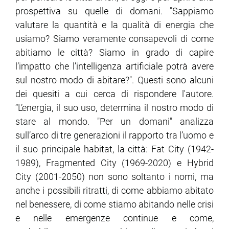
prospettiva su quelle di domani. "Sappiamo
valutare la quantità e la qualità di energia che
usiamo? Siamo veramente consapevoli di come
abitiamo le città? Siamo in grado di capire
l’impatto che l’intelligenza artificiale potrà avere
sul nostro modo di abitare?". Questi sono alcuni
dei quesiti a cui cerca di rispondere l'autore.
“L’energia, il suo uso, determina il nostro modo di
stare al mondo. "Per un domani" analizza
sull’arco di tre generazioni il rapporto tra l’uomo e
il suo principale habitat, la città: Fat City (1942-
1989), Fragmented City (1969-2020) e Hybrid
City (2001-2050) non sono soltanto i nomi, ma
anche i possibili ritratti, di come abbiamo abitato
nel benessere, di come stiamo abitando nelle crisi
e nelle emergenze continue e come,