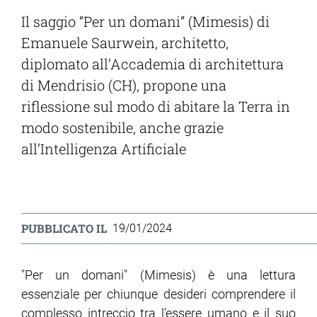
Il saggio “Per un domani” (Mimesis) di
Emanuele Saurwein, architetto,
diplomato all’Accademia di architettura
di Mendrisio (CH), propone una
riflessione sul modo di abitare la Terra in
modo sostenibile, anche grazie
all’Intelligenza Artificiale
PUBBLICATO IL
19/01/2024
"Per un domani" (Mimesis) è una lettura
essenziale per chiunque desideri comprendere il
complesso intreccio tra l’essere umano e il suo