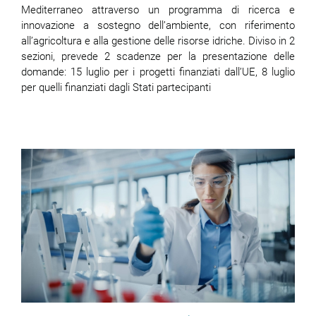
Mediterraneo attraverso un programma di ricerca e
innovazione a sostegno dell’ambiente, con riferimento
all’agricoltura e alla gestione delle risorse idriche. Diviso in 2
sezioni, prevede 2 scadenze per la presentazione delle
domande: 15 luglio per i progetti finanziati dall’UE, 8 luglio
per quelli finanziati dagli Stati partecipanti