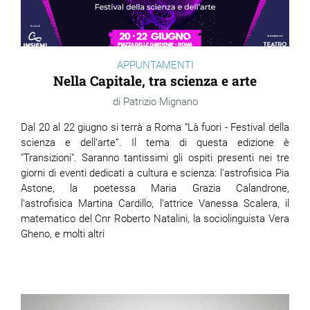
APPUNTAMENTI
Nella Capitale, tra scienza e arte
Patrizio Mignano
Dal 20 al 22 giugno si terrà a Roma “Là fuori - Festival della
scienza e dell’arte”. Il tema di questa edizione è
"Transizioni". Saranno tantissimi gli ospiti presenti nei tre
giorni di eventi dedicati a cultura e scienza: l'astrofisica Pia
Astone, la poetessa Maria Grazia Calandrone,
l'astrofisica Martina Cardillo, l’attrice Vanessa Scalera, il
matematico del Cnr Roberto Natalini, la sociolinguista Vera
Gheno, e molti altri