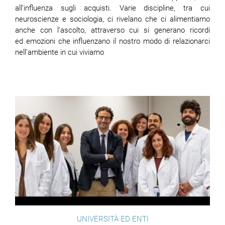
all’influenza sugli acquisti. Varie discipline, tra cui
neuroscienze e sociologia, ci rivelano che ci alimentiamo
anche con l’ascolto, attraverso cui si generano ricordi
ed emozioni che influenzano il nostro modo di relazionarci
nell’ambiente in cui viviamo
UNIVERSITÀ ED ENTI