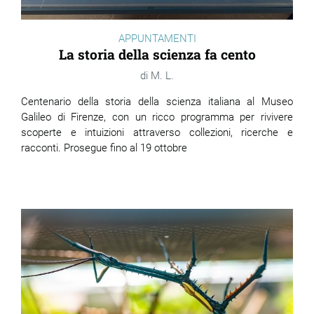
APPUNTAMENTI
La storia della scienza fa cento
M. L.
Centenario della storia della scienza italiana al Museo
Galileo di Firenze, con un ricco programma per rivivere
scoperte e intuizioni attraverso collezioni, ricerche e
racconti. Prosegue fino al 19 ottobre