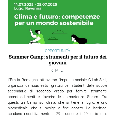
OPPORTUNITÀ
Summer Camp: strumenti per il futuro dei
giovani
M. L.
L'Emilia Romagna, attraverso l’impresa sociale G-Lab S.r.l.,
organizza campus estivi gratuiti per studenti delle scuole
secondarie di secondo grado per fornire strumenti,
approfondimenti e favorire le competenze Steam. Tra
questi, un Camp sul clima, che si tiene a luglio, e uno
biomedicale, che si svolge a fine agosto. Le iscrizioni
scadono rispettivamente il 29 giugno e il 20 luglio e le