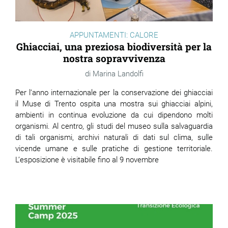
APPUNTAMENTI: CALORE
Ghiacciai, una preziosa biodiversità per la
nostra sopravvivenza
Marina Landolfi
Per l’anno internazionale per la conservazione dei ghiacciai
il Muse di Trento ospita una mostra sui ghiacciai alpini,
ambienti in continua evoluzione da cui dipendono molti
organismi. Al centro, gli studi del museo sulla salvaguardia
di tali organismi, archivi naturali di dati sul clima, sulle
vicende umane e sulle pratiche di gestione territoriale.
L’esposizione è visitabile fino al 9 novembre