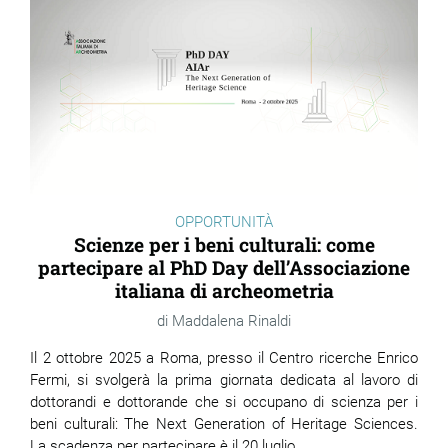
OPPORTUNITÀ
Scienze per i beni culturali: come
partecipare al PhD Day dell’Associazione
italiana di archeometria
Maddalena Rinaldi
Il 2 ottobre 2025 a Roma, presso il Centro ricerche Enrico
Fermi, si svolgerà la prima giornata dedicata al lavoro di
dottorandi e dottorande che si occupano di scienza per i
beni culturali: The Next Generation of Heritage Sciences.
La scadenza per partecipare è il 20 luglio