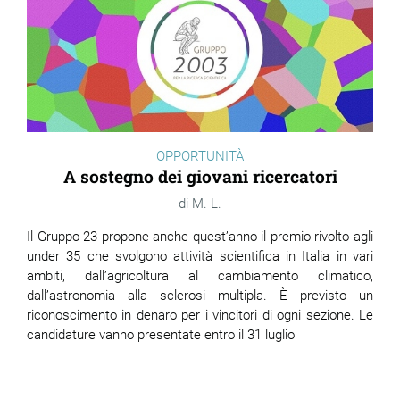
OPPORTUNITÀ
A sostegno dei giovani ricercatori
M. L.
Il Gruppo 23 propone anche quest’anno il premio rivolto agli
under 35 che svolgono attività scientifica in Italia in vari
ambiti, dall’agricoltura al cambiamento climatico,
dall’astronomia alla sclerosi multipla. È previsto un
riconoscimento in denaro per i vincitori di ogni sezione. Le
candidature vanno presentate entro il 31 luglio