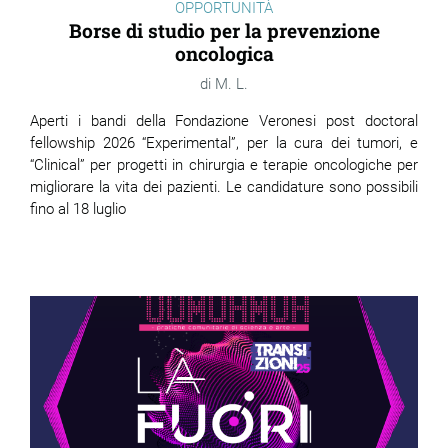
OPPORTUNITÀ
Borse di studio per la prevenzione
oncologica
M. L.
Aperti i bandi della Fondazione Veronesi post doctoral
fellowship 2026 “Experimental”, per la cura dei tumori, e
“Clinical” per progetti in chirurgia e terapie oncologiche per
migliorare la vita dei pazienti. Le candidature sono possibili
fino al 18 luglio