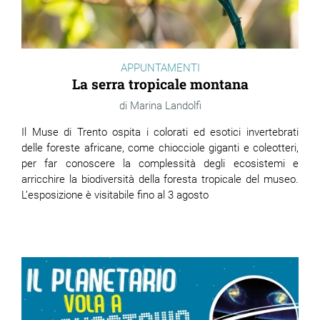
APPUNTAMENTI
La serra tropicale montana
Marina Landolfi
Il Muse di Trento ospita i colorati ed esotici invertebrati
delle foreste africane, come chiocciole giganti e coleotteri,
per far conoscere la complessità degli ecosistemi e
arricchire la biodiversità della foresta tropicale del museo.
L’esposizione è visitabile fino al 3 agosto