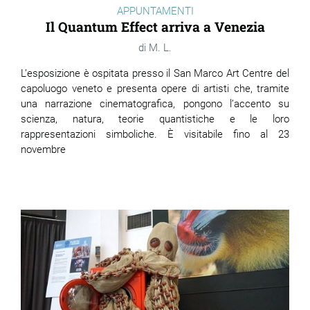
APPUNTAMENTI
Il Quantum Effect arriva a Venezia
M. L.
L’esposizione è ospitata presso il San Marco Art Centre del
capoluogo veneto e presenta opere di artisti che, tramite
una narrazione cinematografica, pongono l’accento su
scienza, natura, teorie quantistiche e le loro
rappresentazioni simboliche. È visitabile fino al 23
novembre