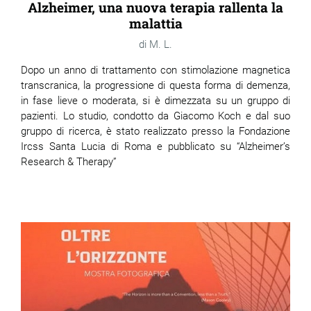
Alzheimer, una nuova terapia rallenta la
malattia
M. L.
Dopo un anno di trattamento con stimolazione magnetica
transcranica, la progressione di questa forma di demenza,
in fase lieve o moderata, si è dimezzata su un gruppo di
pazienti. Lo studio, condotto da Giacomo Koch e dal suo
gruppo di ricerca, è stato realizzato presso la Fondazione
Ircss Santa Lucia di Roma e pubblicato su “Alzheimer’s
Research & Therapy”