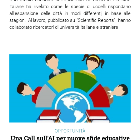
italiane ha rivelato come le specie di uccelli rispondano
all’espansione delle città in modi differenti, in base alle
stagioni. Al lavoro, pubblicato su “Scientific Reports”, hanno
collaborato ricercatori di università italiane e straniere
OPPORTUNITÀ
Una Call sull’AI per nuove sfide educative