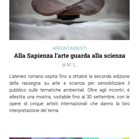
APPUNTAMENTI
Alla Sapienza l’arte guarda alla scienza
M. L.
L’ateneo romano ospita fino a ottobre la seconda edizione
della rassegna su arte e scienza per sensibilizzare il
pubblico sulle tematiche ambientali. Oltre agli incontri, è
allestita una mostra, visitabile fino al 30 settembre, con le
opere di cinque artisti internazionali che danno la loro
interpretazione del tema