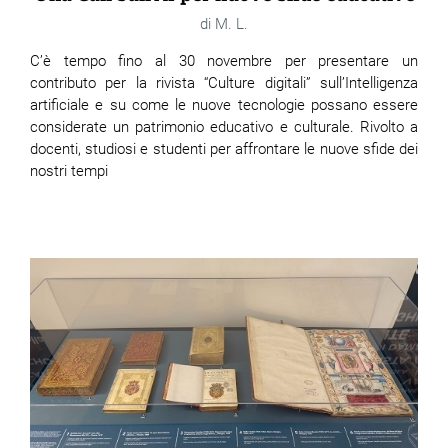
M. L.
C’è tempo fino al 30 novembre per presentare un
contributo per la rivista “Culture digitali” sull’Intelligenza
artificiale e su come le nuove tecnologie possano essere
considerate un patrimonio educativo e culturale. Rivolto a
docenti, studiosi e studenti per affrontare le nuove sfide dei
nostri tempi