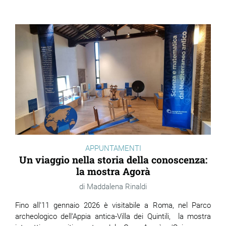
APPUNTAMENTI
Un viaggio nella storia della conoscenza:
la mostra Agorà
Maddalena Rinaldi
Fino all’11 gennaio 2026 è visitabile a Roma, nel Parco
archeologico dell’Appia antica-Villa dei Quintili, la mostra