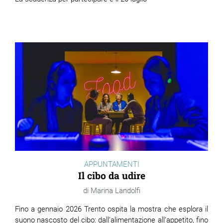
APPUNTAMENTI
Il cibo da udire
Marina Landolfi
Fino a gennaio 2026 Trento ospita la mostra che esplora il
suono nascosto del cibo: dall’alimentazione all’appetito, fino