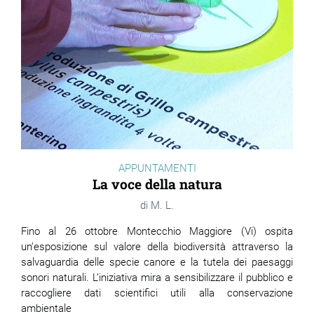
APPUNTAMENTI
La voce della natura
M. L.
Fino al 26 ottobre Montecchio Maggiore (Vi) ospita
un’esposizione sul valore della biodiversità attraverso la
salvaguardia delle specie canore e la tutela dei paesaggi
sonori naturali. L’iniziativa mira a sensibilizzare il pubblico e
raccogliere dati scientifici utili alla conservazione
ambientale