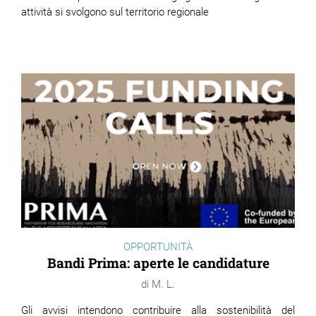
attività si svolgono sul territorio regionale
OPPORTUNITÀ
Bandi Prima: aperte le candidature
M. L.
Gli avvisi intendono contribuire alla sostenibilità del