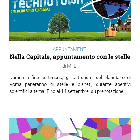
APPUNTAMENTI
Nella Capitale, appuntamento con le stelle
M. L.
Durante i fine settimana, gli astronomi del Planetario di
Roma parleranno di stelle e pianeti, durante aperitivi
scientifici a tema. Fino al 14 settembre, su prenotazione