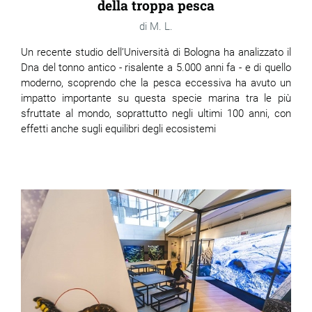
della troppa pesca
M. L.
Un recente studio dell’Università di Bologna ha analizzato il
Dna del tonno antico - risalente a 5.000 anni fa - e di quello
moderno, scoprendo che la pesca eccessiva ha avuto un
impatto importante su questa specie marina tra le più
sfruttate al mondo, soprattutto negli ultimi 100 anni, con
effetti anche sugli equilibri degli ecosistemi