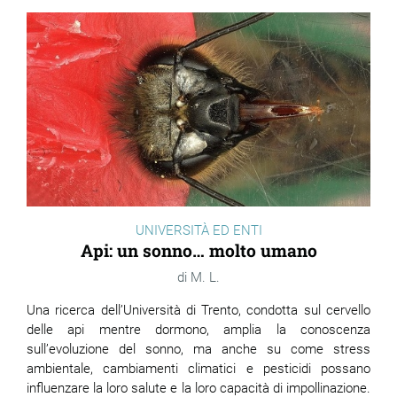
UNIVERSITÀ ED ENTI
Api: un sonno… molto umano
M. L.
Una ricerca dell’Università di Trento, condotta sul cervello
delle api mentre dormono, amplia la conoscenza
sull’evoluzione del sonno, ma anche su come stress
ambientale, cambiamenti climatici e pesticidi possano
influenzare la loro salute e la loro capacità di impollinazione.