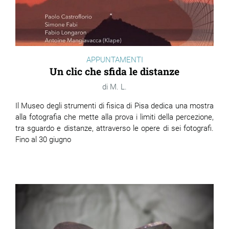
APPUNTAMENTI
Un clic che sfida le distanze
M. L.
Il Museo degli strumenti di fisica di Pisa dedica una mostra
alla fotografia che mette alla prova i limiti della percezione,
tra sguardo e distanze, attraverso le opere di sei fotografi.
Fino al 30 giugno