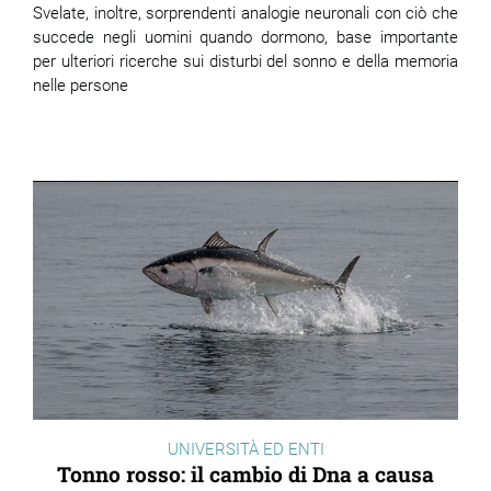
Svelate, inoltre, sorprendenti analogie neuronali con ciò che
succede negli uomini quando dormono, base importante
per ulteriori ricerche sui disturbi del sonno e della memoria
nelle persone
UNIVERSITÀ ED ENTI
Tonno rosso: il cambio di Dna a causa