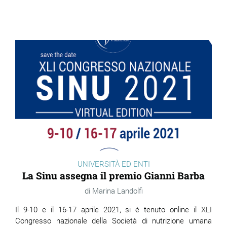
UNIVERSITÀ ED ENTI
La Sinu assegna il premio Gianni Barba
Marina Landolfi
Il 9-10 e il 16-17 aprile 2021, si è tenuto online il XLI
Congresso nazionale della Società di nutrizione umana