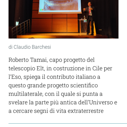
di Claudio Barchesi
Roberto Tamai, capo progetto del
telescopio Elt, in costruzione in Cile per
l’Eso, spiega il contributo italiano a
questo grande progetto scientifico
multilaterale, con il quale si punta a
svelare la parte più antica dell’Universo e
a cercare segni di vita extraterrestre