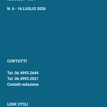
N. 6 - 16 LUGLIO 2026
CONTATTI
Tel: 06.4993.2644
Tel: 06.4993.2021
Contatti redazione
LINK UTILI