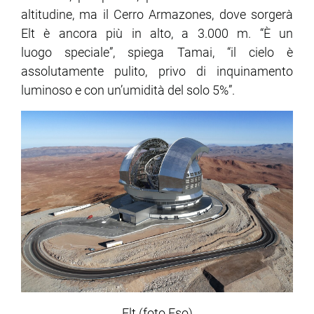
altitudine, ma il Cerro Armazones, dove sorgerà
Elt è ancora più in alto, a 3.000 m. “È un
luogo speciale”, spiega Tamai, “il cielo è
assolutamente pulito, privo di inquinamento
luminoso e con un’umidità del solo 5%”.
Elt (foto Eso)