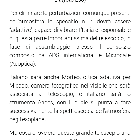
Per eliminare le perturbazioni comunque presenti
dell’atmosfera lo specchio n. 4 dovrà essere
“adattivo”, capace di vibrare. L’Italia è responsabile
di questa parte importantissima del telescopio, in
fase di assemblaggio presso il consorzio
composto da ADS international e Microgate
(Adoptica).
Italiano sarà anche Morfeo, ottica adattiva per
Micado, camera fotografica nel visibile che sarà
associata al telescopio, e italiano sarà lo
strumento Andes, con il quale si punta a fare
successivamente la spettroscopia dell’atmosfera
degli esopianeti.
Ma cosa ci svelerà questo grande telescopio una