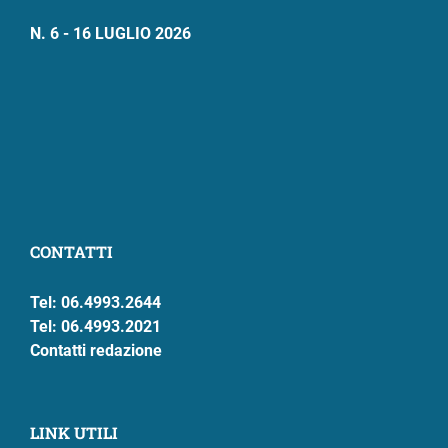
N. 6 - 16 LUGLIO 2026
CONTATTI
Tel: 06.4993.2644
Tel: 06.4993.2021
Contatti redazione
LINK UTILI