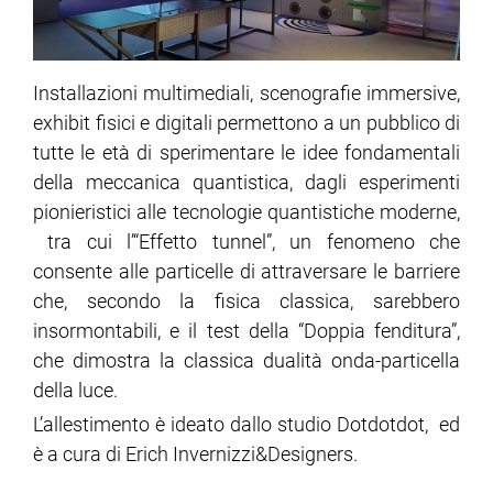
Installazioni multimediali, scenografie immersive,
exhibit fisici e digitali permettono a un pubblico di
tutte le età di sperimentare le idee fondamentali
della meccanica quantistica, dagli esperimenti
pionieristici alle tecnologie quantistiche moderne,
tra cui l’“Effetto tunnel”, un fenomeno che
consente alle particelle di attraversare le barriere
che, secondo la fisica classica, sarebbero
insormontabili, e il test della “Doppia fenditura”,
che dimostra la classica dualità onda-particella
della luce.
L’allestimento è ideato dallo studio Dotdotdot, ed
è a cura di Erich Invernizzi&Designers.