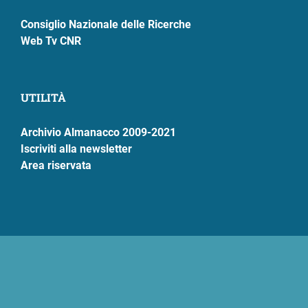
Consiglio Nazionale delle Ricerche
Web Tv CNR
UTILITÀ
Archivio Almanacco 2009-2021
Iscriviti alla newsletter
Area riservata