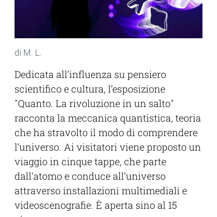
di M. L.
Dedicata all’influenza su pensiero
scientifico e cultura, l’esposizione
"Quanto. La rivoluzione in un salto"
racconta la meccanica quantistica, teoria
che ha stravolto il modo di comprendere
l’universo. Ai visitatori viene proposto un
viaggio in cinque tappe, che parte
dall’atomo e conduce all’universo
attraverso installazioni multimediali e
videoscenografie. È aperta sino al 15