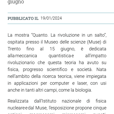
giugno
PUBBLICATO IL
19/01/2024
La mostra “Quanto. La rivoluzione in un salto”,
ospitata presso il Museo delle scienze (Muse) di
Trento fino al 15 giugno, è dedicata
alla meccanica quantistica e all’impatto
rivoluzionario che questa teoria ha avuto su
fisica, progresso scientifico e società. Nata
nell’ambito della ricerca teorica, viene impiegata
in applicazioni per computer e laser, con usi
anche in tanti altri campi, come la biologia.
Realizzata dall’Istituto nazionale di fisica
nucleare e dal Muse, l’esposizione propone cinque