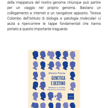
della mappatura del nostro genoma chiunque può partire
per un viaggio nel proprio genoma. Bastano un
collegamento a Internet e un navigatore apposito. Teresa
Colombo dell'Istituto di biologia e patologia molecolari ci
aiuta a ripercorrere le tappe fondamentali che hanno
portato a questo importante traguardo