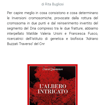
Rita Bugliosi
Per capire meglio in cosa consistono e cosa determinano
le Inversioni cromosomiche, provocate dalla rottura del
cromosoma in due punti e dal reinserimento invertito del
segmento del Dna compreso tra le due fratture, abbiamo
interpellato Matilde Valeria Ursini e Francesca Fusco,
ricercatrici dell'Istituto di genetica e biofisica "Adriano
Buzzati Traverso" del Cnr