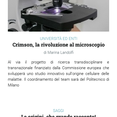
UNIVERSITÀ ED ENTI
Crimson, la rivoluzione al microscopio
Marina Landolfi
Al via il progetto di ricerca transdisciplinare e
transnazionale finanziato dalla Commissione europea che
svilupperà uno studio innovativo sull'origine cellulare delle
malattie. Il coordinamento del team sarà del Politecnico di
Milano
SAGGI
Le origini, che grande racconto!