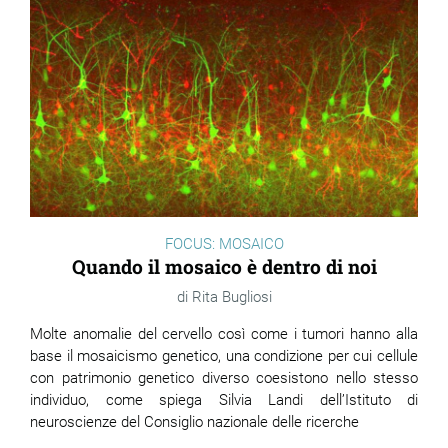
FOCUS: MOSAICO
Quando il mosaico è dentro di noi
Rita Bugliosi
Molte anomalie del cervello così come i tumori hanno alla
base il mosaicismo genetico, una condizione per cui cellule
con patrimonio genetico diverso coesistono nello stesso
individuo, come spiega Silvia Landi dell’Istituto di
neuroscienze del Consiglio nazionale delle ricerche