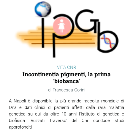
VITA CNR
Incontinentia pigmenti, la prima
'biobanca'
Francesca Gorini
A Napoli è disponibile la più grande raccolta mondiale di
Dna e dati clinici di pazienti affetti dalla rara malattia
genetica su cui da oltre 10 anni l’Istituto di genetica e
biofisica 'Buzzati Traverso’ del Cnr conduce studi
approfonditi