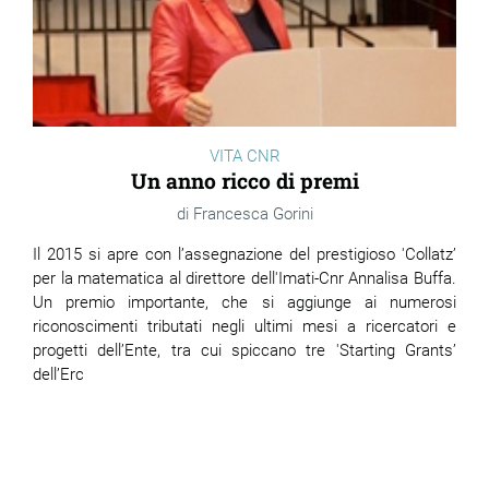
VITA CNR
Un anno ricco di premi
Francesca Gorini
Il 2015 si apre con l’assegnazione del prestigioso 'Collatz’
per la matematica al direttore dell'Imati-Cnr Annalisa Buffa.
Un premio importante, che si aggiunge ai numerosi
riconoscimenti tributati negli ultimi mesi a ricercatori e
progetti dell’Ente, tra cui spiccano tre 'Starting Grants’
dell’Erc