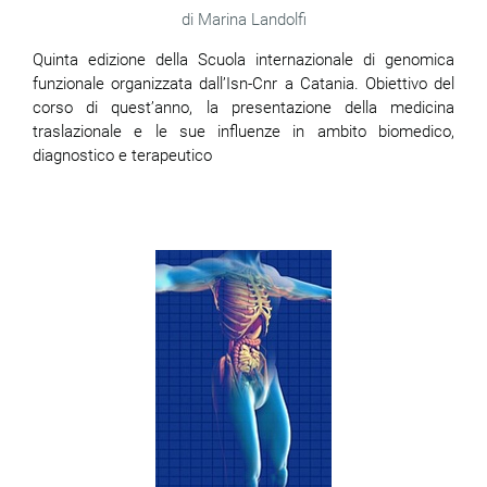
Marina Landolfi
Quinta edizione della Scuola internazionale di genomica
funzionale organizzata dall’Isn-Cnr a Catania. Obiettivo del
corso di quest’anno, la presentazione della medicina
traslazionale e le sue influenze in ambito biomedico,
diagnostico e terapeutico