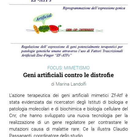
FOCUS: MIMETISMO
Geni artificiali contro le distrofie
Marina Landolfi
L’azione terapeutica dei geni artificiali mimetici Zf-Atf è
stata evidenziata dai ricercatori degli Istituti di biologia e
patologia molecolari e di biochimica e biologia cellulare del
Cnr, che hanno sviluppato una nuova tecnologia per la
realizzazione di un gene regolatore per contrastare le
mutazioni causa di malattie rare. Ce la illustra Claudio
Passananti, coordinatore dello studio