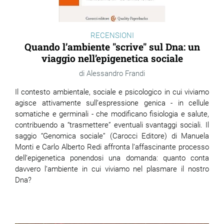
RECENSIONI
Quando l’ambiente "scrive" sul Dna: un
viaggio nell’epigenetica sociale
Alessandro Frandi
Il contesto ambientale, sociale e psicologico in cui viviamo
agisce attivamente sull’espressione genica - in cellule
somatiche e germinali - che modificano fisiologia e salute,
contribuendo a “trasmettere” eventuali svantaggi sociali. Il
saggio “Genomica sociale” (Carocci Editore) di Manuela
Monti e Carlo Alberto Redi affronta l’affascinante processo
dell’epigenetica ponendosi una domanda: quanto conta
davvero l’ambiente in cui viviamo nel plasmare il nostro
Dna?