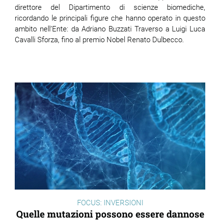
direttore del Dipartimento di scienze biomediche,
ricordando le principali figure che hanno operato in questo
ambito nell’Ente: da Adriano Buzzati Traverso a Luigi Luca
Cavalli Sforza, fino al premio Nobel Renato Dulbecco.
FOCUS: INVERSIONI
Quelle mutazioni possono essere dannose