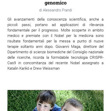
genomico
Alessandro Frandi
Gli avanzamenti della conoscenza scientifica, anche a
piccoli passi, portano ad applicazioni di rilevanza
fondamentale per il progresso. Molte scoperte in ambito
medico e premiate con il Nobel per la medicina sono
risultate fondamentali per la messa a punto di nuove
terapie soltanto anni dopo. Giovanni Maga, direttore del
Dipartimento di scienze biomediche del Consiglio nazionale
delle ricerche, ricorda la formidabile tecnologia CRISPR-
Cas9 in concomitanza del recente Nobel assegnato a
Katalin Karikó e Drew Weissman