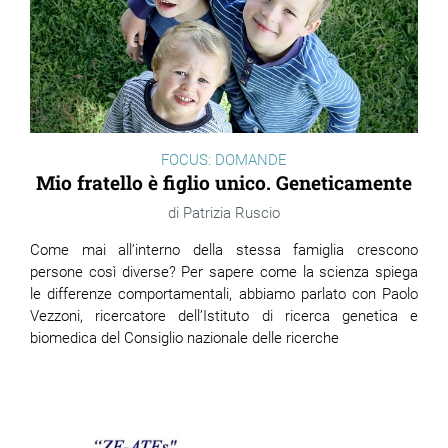
FOCUS: DOMANDE
Mio fratello è figlio unico. Geneticamente
Patrizia Ruscio
Come mai all’interno della stessa famiglia crescono
persone così diverse? Per sapere come la scienza spiega
le differenze comportamentali, abbiamo parlato con Paolo
Vezzoni, ricercatore dell’Istituto di ricerca genetica e
biomedica del Consiglio nazionale delle ricerche