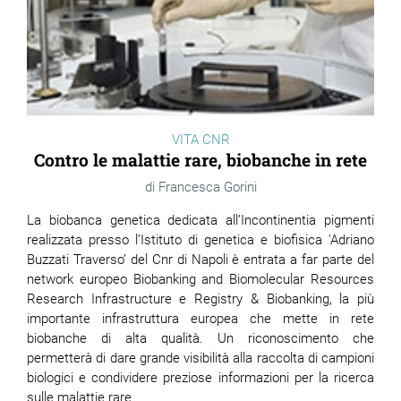
VITA CNR
Contro le malattie rare, biobanche in rete
Francesca Gorini
La biobanca genetica dedicata all’Incontinentia pigmenti
realizzata presso l’Istituto di genetica e biofisica 'Adriano
Buzzati Traverso’ del Cnr di Napoli è entrata a far parte del
network europeo Biobanking and Biomolecular Resources
Research Infrastructure e Registry & Biobanking, la più
importante infrastruttura europea che mette in rete
biobanche di alta qualità. Un riconoscimento che
permetterà di dare grande visibilità alla raccolta di campioni
biologici e condividere preziose informazioni per la ricerca
sulle malattie rare