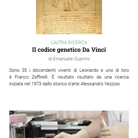
L'ALTRA RICERCA
Il codice genetico Da Vinci
Emanuele Guerrini
Sono 35 i discendenti viventi di Leonardo e uno di loro
è Franco Zeffirelli. È risultato risultato da una ricerca
iniziata nel 1973 dallo storico d'arte Alessandro Vezzosi