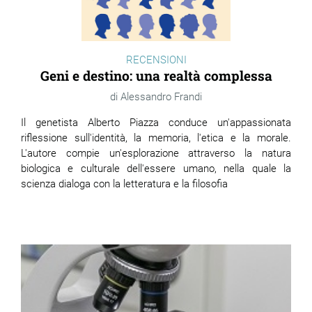
RECENSIONI
Geni e destino: una realtà complessa
Alessandro Frandi
Il genetista Alberto Piazza conduce un'appassionata
riflessione sull'identità, la memoria, l'etica e la morale.
L'autore compie un'esplorazione attraverso la natura
biologica e culturale dell'essere umano, nella quale la
scienza dialoga con la letteratura e la filosofia