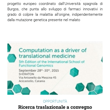
progetto europeo coordinato dall'Università spagnola di
Burgos, che punta allo sviluppo di farmaci innovativi in
grado di colpire la malattia all'origine, indipendentemente
dalla mutazione genetica presente nel malato
OPPORTUNITÀ
Ricerca traslazionale a convegno