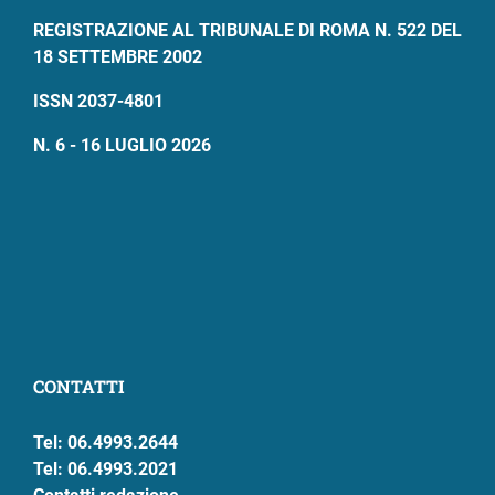
REGISTRAZIONE AL TRIBUNALE DI ROMA N. 522 DEL
18 SETTEMBRE 2002
ISSN 2037-4801
N. 6 - 16 LUGLIO 2026
CONTATTI
Tel: 06.4993.2644
Tel: 06.4993.2021