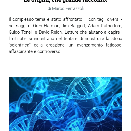
Marco Ferrazzoli
Il complesso tema è stato affrontato – con tagli diversi -
nei saggi di Oren Harman, Jim Baggott, Adam Rutherford,
Guido Tonelli e David Reich. Letture che aiutano a capire i
limiti che si incontrano nel tentare di ricostruire la storia
“scientifica” della creazione: un avanzamento faticoso,
affascinante e controverso