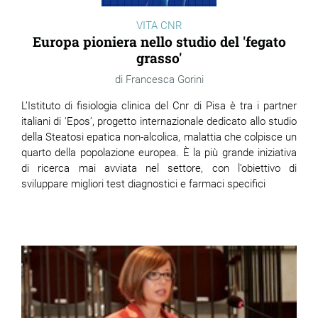
VITA CNR
Europa pioniera nello studio del 'fegato
grasso'
Francesca Gorini
L’Istituto di fisiologia clinica del Cnr di Pisa è tra i partner
italiani di 'Epos’, progetto internazionale dedicato allo studio
della Steatosi epatica non-alcolica, malattia che colpisce un
quarto della popolazione europea. È la più grande iniziativa
di ricerca mai avviata nel settore, con l’obiettivo di
sviluppare migliori test diagnostici e farmaci specifici