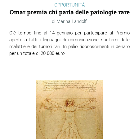
OPPORTUNITÀ
Omar premia chi parla delle patologie rare
Marina Landolfi
C'è tempo fino al 14 gennaio per partecipare al Premio
aperto a tutti i linguaggi di comunicazione sui temi delle
malattie e dei tumori rari. In palio riconoscimenti in denaro
per un totale di 20.000 euro