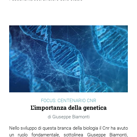
FOCUS: CENTENARIO CNR
L’importanza della genetica
Giuseppe Biamonti
Nello sviluppo di questa branca della biologia il Cnr ha avuto
un ruolo fondamentale, sottolinea Giuseppe Biamonti,