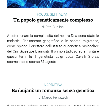
FOCUS: GLI ITALIANI
Un popolo geneticamente complesso
Rita Bugliosi
A determinare la complessità del nostro Dna sono state le
malattie, l'isolamento geografico e le ondate migratorie,
come spiega il direttore dell'Istituto di genetica molecolare
del Cnr Giuseppe Biamonti. Il primo studioso ad affrontare
questi temi fu il genetista Luigi Luca Cavalli Sforza,
scomparso lo scorso 31 agosto
NARRATIVA
Barbujani: un romanzo senza genetica
Marco Ferrazzoli