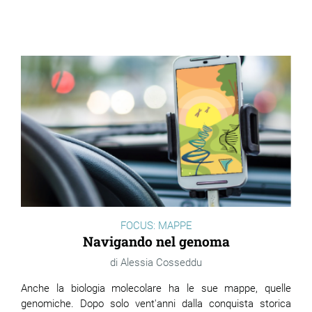
FOCUS: MAPPE
Navigando nel genoma
Alessia Cosseddu
Anche la biologia molecolare ha le sue mappe, quelle
genomiche. Dopo solo vent'anni dalla conquista storica