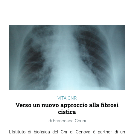
VITA CNR
Verso un nuovo approccio alla fibrosi
cistica
Francesca Gorini
L'Istituto di biofisica del Cnr di Genova è partner di un