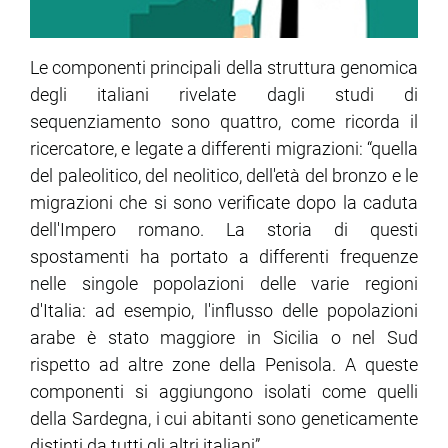
Le componenti principali della struttura genomica
degli italiani rivelate dagli studi di
sequenziamento sono quattro, come ricorda il
ricercatore, e legate a differenti migrazioni: “quella
del paleolitico, del neolitico, dell'età del bronzo e le
migrazioni che si sono verificate dopo la caduta
dell'Impero romano. La storia di questi
spostamenti ha portato a differenti frequenze
nelle singole popolazioni delle varie regioni
d'Italia: ad esempio, l'influsso delle popolazioni
arabe è stato maggiore in Sicilia o nel Sud
rispetto ad altre zone della Penisola. A queste
componenti si aggiungono isolati come quelli
della Sardegna, i cui abitanti sono geneticamente
distinti da tutti gli altri italiani”.