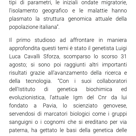
tipi di parametri, le iniziali ondate migratorie,
l'isolamento geografico e le malattie hanno
plasmato la struttura genomica attuale della
popolazione italiana”.
Il primo studioso ad affrontare in maniera
approfondita questi temi è stato il genetista Luigi
Luca Cavalli Sforza, scomparso lo scorso 31
agosto; si sono poi raggiunti altri importanti
risultati grazie all'avanzamento della ricerca e
della tecnologia. “Con i suoi collaboratori
dell'Istituto di genetica biochimica ed
evoluzionistica, l'attuale Igm del Cnr da lui
fondato a Pavia, lo scienziato genovese,
servendosi di marcatori biologici come i gruppi
sanguigni o i cognomi che si ereditano per via
paterna, ha gettato le basi della genetica delle