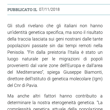
PUBBLICATO IL
07/11/2018
Gli studi rivelano che gli italiani non hanno
un'identità genetica specifica, ma sono il risultato
della traccia lasciata sui geni nostrani dalle tante
popolazioni passate sin dai tempi remoti nella
Penisola. “Fin dalla preistoria l'Italia è stato un
luogo naturale per le migrazioni di popoli
provenienti dal varie zone dell'Europa e dall'area
del Mediterraneo”, spiega Giuseppe Biamonti,
direttore dell'Istituto di genetica molecolare (Igm)
del Cnr di Pavia.
Ma anche altri fattori hanno contribuito a
determinare la nostra eterogeneità genetica. “La
complessità genetica attuale della popolazione