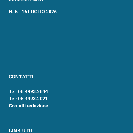
N. 6 - 16 LUGLIO 2026
CONTATTI
Tel: 06.4993.2644
Tel: 06.4993.2021
Contatti redazione
LINK UTILI