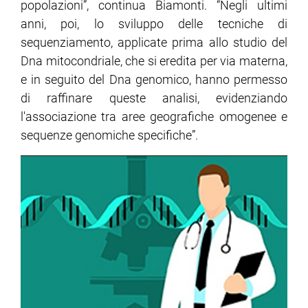
popolazioni”, continua Biamonti. “Negli ultimi
anni, poi, lo sviluppo delle tecniche di
sequenziamento, applicate prima allo studio del
Dna mitocondriale, che si eredita per via materna,
e in seguito del Dna genomico, hanno permesso
di raffinare queste analisi, evidenziando
l'associazione tra aree geografiche omogenee e
sequenze genomiche specifiche”.