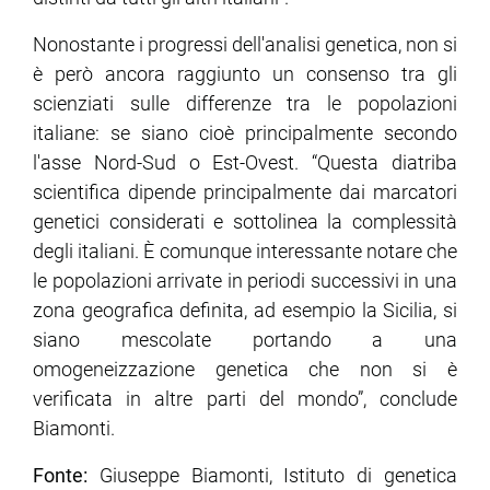
Nonostante i progressi dell'analisi genetica, non si
è però ancora raggiunto un consenso tra gli
scienziati sulle differenze tra le popolazioni
italiane: se siano cioè principalmente secondo
l'asse Nord-Sud o Est-Ovest. “Questa diatriba
scientifica dipende principalmente dai marcatori
genetici considerati e sottolinea la complessità
degli italiani. È comunque interessante notare che
le popolazioni arrivate in periodi successivi in una
zona geografica definita, ad esempio la Sicilia, si
siano mescolate portando a una
omogeneizzazione genetica che non si è
verificata in altre parti del mondo”, conclude
Biamonti.
Fonte:
Giuseppe Biamonti, Istituto di genetica