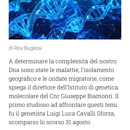
di Rita Bugliosi
A determinare la complessità del nostro
Dna sono state le malattie, l'isolamento
geografico e le ondate migratorie, come
spiega il direttore dell'Istituto di genetica
molecolare del Cnr Giuseppe Biamonti. Il
primo studioso ad affrontare questi temi
fu il genetista Luigi Luca Cavalli Sforza,
scomparso lo scorso 31 agosto