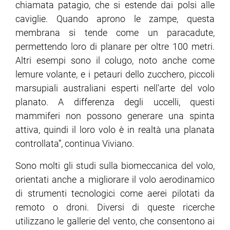
chiamata patagio, che si estende dai polsi alle
caviglie. Quando aprono le zampe, questa
membrana si tende come un paracadute,
permettendo loro di planare per oltre 100 metri.
Altri esempi sono il colugo, noto anche come
lemure volante, e i petauri dello zucchero, piccoli
marsupiali australiani esperti nell'arte del volo
planato. A differenza degli uccelli, questi
mammiferi non possono generare una spinta
attiva, quindi il loro volo è in realtà una planata
controllata”, continua Viviano.
Sono molti gli studi sulla biomeccanica del volo,
orientati anche a migliorare il volo aerodinamico
di strumenti tecnologici come aerei pilotati da
remoto o droni. Diversi di queste ricerche
utilizzano le gallerie del vento, che consentono ai