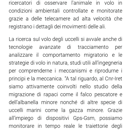
ricercatori di osservare l'animale in volo in
condizioni ambientali controllate e monitorate
grazie a delle telecamere ad alta velocità che
registrano i dettagli dei movimenti delle ali.
La ricerca sul volo degli uccelli si avvale anche di
tecnologie avanzate di tracciamento per
analizzare il comportamento migratorio e le
strategie di volo in natura, studi utili all’ingegneria
per comprenderne i meccanismi e riprodurne i
principi e la meccanica. “A tal riguardo, al Cnr-Iret
siamo attivamente coinvolti nello studio della
migrazione di rapaci come il falco pescatore e
dell’albanella minore nonché di altre specie di
uccelli marini come la gazza minore. Grazie
all’impiego di dispositivi Gps-Gsm, possiamo
monitorare in tempo reale le traiettorie degli