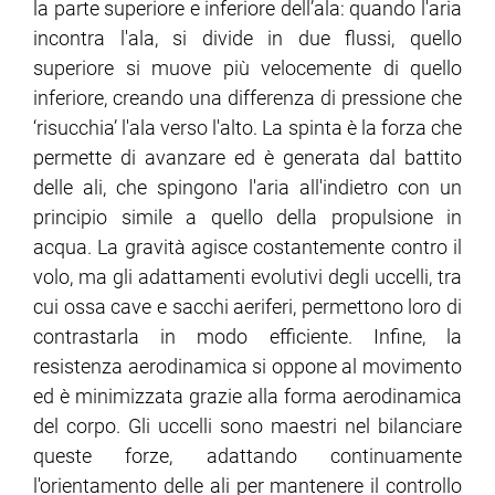
la parte superiore e inferiore dell’ala: quando l'aria
incontra l'ala, si divide in due flussi, quello
superiore si muove più velocemente di quello
inferiore, creando una differenza di pressione che
‘risucchia’ l'ala verso l'alto. La spinta è la forza che
permette di avanzare ed è generata dal battito
delle ali, che spingono l'aria all'indietro con un
principio simile a quello della propulsione in
acqua. La gravità agisce costantemente contro il
volo, ma gli adattamenti evolutivi degli uccelli, tra
cui ossa cave e sacchi aeriferi, permettono loro di
contrastarla in modo efficiente. Infine, la
resistenza aerodinamica si oppone al movimento
ed è minimizzata grazie alla forma aerodinamica
del corpo. Gli uccelli sono maestri nel bilanciare
queste forze, adattando continuamente
l'orientamento delle ali per mantenere il controllo