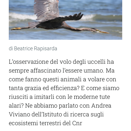
di Beatrice Rapisarda
L’osservazione del volo degli uccelli ha
sempre affascinato l’essere umano. Ma
come fanno questi animali a volare con
tanta grazia ed efficienza? E come siamo
riusciti a imitarli con le moderne tute
alari? Ne abbiamo parlato con Andrea
Viviano dell’Istituto di ricerca sugli
ecosistemi terrestri del Cnr