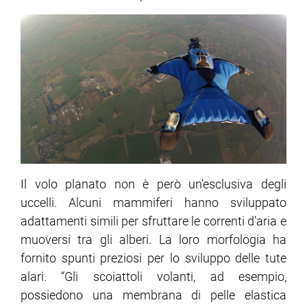
Il volo planato non è però un'esclusiva degli
uccelli. Alcuni mammiferi hanno sviluppato
adattamenti simili per sfruttare le correnti d'aria e
muoversi tra gli alberi. La loro morfologia ha
fornito spunti preziosi per lo sviluppo delle tute
alari. “Gli scoiattoli volanti, ad esempio,
possiedono una membrana di pelle elastica