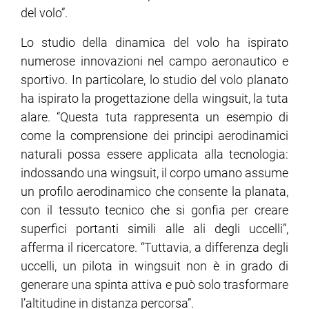
del volo”.
Lo studio della dinamica del volo ha ispirato
numerose innovazioni nel campo aeronautico e
sportivo. In particolare, lo studio del volo planato
ha ispirato la progettazione della wingsuit, la tuta
alare. “Questa tuta rappresenta un esempio di
come la comprensione dei principi aerodinamici
naturali possa essere applicata alla tecnologia:
indossando una wingsuit, il corpo umano assume
un profilo aerodinamico che consente la planata,
con il tessuto tecnico che si gonfia per creare
superfici portanti simili alle ali degli uccelli”,
afferma il ricercatore. “Tuttavia, a differenza degli
uccelli, un pilota in wingsuit non è in grado di
generare una spinta attiva e può solo trasformare
l’altitudine in distanza percorsa”.