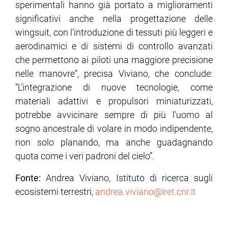
sperimentali hanno già portato a miglioramenti
significativi anche nella progettazione delle
wingsuit, con l’introduzione di tessuti più leggeri e
aerodinamici e di sistemi di controllo avanzati
che permettono ai piloti una maggiore precisione
nelle manovre”, precisa Viviano, che conclude:
“L’integrazione di nuove tecnologie, come
materiali adattivi e propulsori miniaturizzati,
potrebbe avvicinare sempre di più l’uomo al
sogno ancestrale di volare in modo indipendente,
non solo planando, ma anche guadagnando
quota come i veri padroni del cielo”.
Fonte:
Andrea Viviano, Istituto di ricerca sugli
ecosistemi terrestri,
andrea.viviano@iret.cnr.it