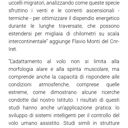
uccelli migratori, analizzando come queste specie
sfruttino i venti e le correnti ascensionali -
termiche - per ottimizzare il dispendio energetico
durante le lunghe traversate, che possono
estendersi per migliaia di chilometri su scala
intercontinentale” aggiunge Flavio Monti del Cnr-
Iret.
“L’adattamento al volo non si limita alla
morfologia alare e alla spinta muscolare, ma
comprende anche la capacità di rispondere alle
condizioni atmosferiche, comprese quelle
estreme, come dimostrano alcune ricerche
condotte dal nostro Istituto. I risultati di questi
studi hanno anche un’applicazione pratica: lo
sviluppo di sistemi intelligenti per il controllo del
volo umano assistito. Studi simili in strutture