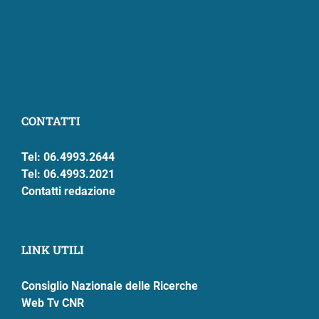
CONTATTI
Tel: 06.4993.2644
Tel: 06.4993.2021
Contatti redazione
LINK UTILI
Consiglio Nazionale delle Ricerche
Web Tv CNR