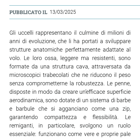
PUBBLICATO IL
13/03/2025
Gli uccelli rappresentano il culmine di milioni di
anni di evoluzione, che li ha portati a sviluppare
strutture anatomiche perfettamente adattate al
volo. Le loro ossa, leggere ma resistenti, sono
formate da una struttura cava, attraversata da
microscopici trabecolati che ne riducono il peso
senza comprometterne la robustezza. Le penne,
disposte in modo da creare un’efficace superficie
aerodinamica, sono dotate di un sistema di barbe
e barbule che si agganciano come una zip,
garantendo compattezza e flessibilità. Le
remiganti, in particolare, svolgono un ruolo
essenziale: funzionano come vere e proprie pale