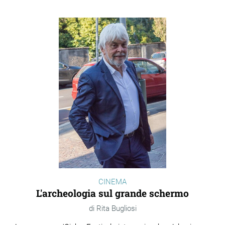
CINEMA
L'archeologia sul grande schermo
Rita Bugliosi