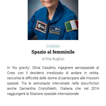
CINEMA
Spazio al femminile
Rita Bugliosi
In 'No gravity', Silvia Casalino,
ingegnere aerospaziale al
Cnes con il desiderio irrealizzato di andare in orbita,
racconta le difficoltà delle donne di partecipare alle missioni
spaziali. Tra le astronaute intervistate nella docu-fiction
anche Samantha Cristofoletti, l'italiana che nel 2014
raggiungerà la Stazione spaziale internazionale