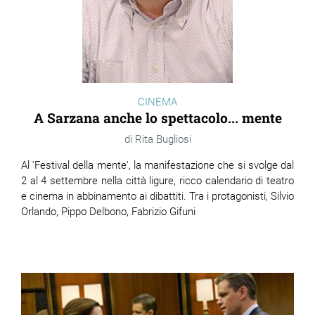
CINEMA
A Sarzana anche lo spettacolo... mente
Rita Bugliosi
Al 'Festival della mente', la manifestazione che si svolge dal
2 al 4 settembre nella città ligure, ricco calendario di teatro
e cinema in abbinamento ai dibattiti. Tra i protagonisti, Silvio
Orlando, Pippo Delbono, Fabrizio Gifuni