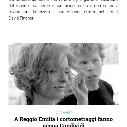
del mondo, ma perde il suo unico amico e non riesce a
trovare una fidanzata. Il suo efficace ritratto nel film di
David Fincher
CINEMA
A Reggio Emilia i cortometraggi fanno
acqua Condividi