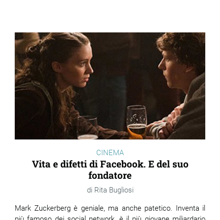
CINEMA
Vita e difetti di Facebook. E del suo
fondatore
Rita Bugliosi
Mark Zuckerberg è geniale, ma anche patetico. Inventa il
più famoso dei social network, è il più giovane miliardario