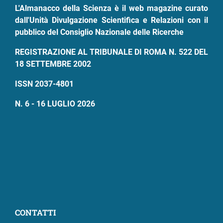
L'Almanacco della Scienza è il web magazine curato
dall'Unità Divulgazione Scientifica e Relazioni con il
pubblico del Consiglio Nazionale delle Ricerche
REGISTRAZIONE AL TRIBUNALE DI ROMA N. 522 DEL
18 SETTEMBRE 2002
ISSN 2037-4801
N. 6 - 16 LUGLIO 2026
CONTATTI