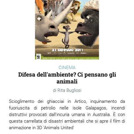
CINEMA
Difesa dell'ambiente? Ci pensano gli
animali
Rita Bugliosi
Scioglimento dei ghiacciai in Artico, inquinamento da
fuoriuscita di petrolio nelle isole Galapagos, incendi
distruttivi provocati dall'incuria umana in Australia. È con
questa carrellata di disastri ambientali che si apre il film di
animazione in 3D ‘Animals United'