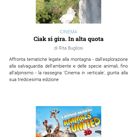
CINEMA
Ciak si gira. In alta quota
Rita Bugliosi
Affronta tematiche legate alla montagna - dall'esplorazione
alla salvaguardia dell'ambiente e delle specie animali, fino
all'alpinismo - la rassegna ‘Cinema in verticale', giunta alla
sua tredicesima edizione