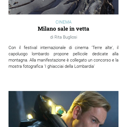
CINEMA
Milano sale in vetta
Rita Bugliosi
Con il festival internazionale di cinema 'Terre alte', il
capoluogo lombardo propone pellicole dedicate alla
montagna. Alla manifestazione è collegato un concorso e la
mostra fotografica 'I ghiacciai della Lombardia'