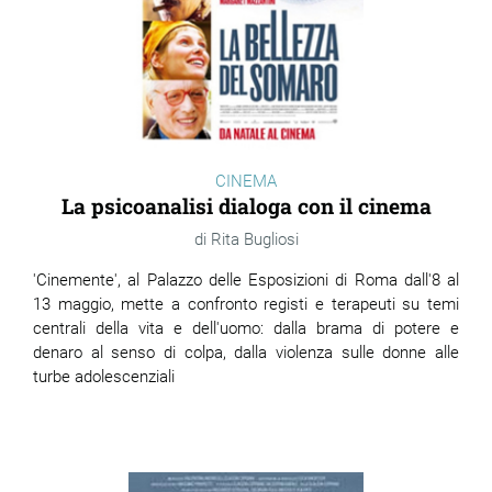
CINEMA
La psicoanalisi dialoga con il cinema
Rita Bugliosi
'Cinemente', al Palazzo delle Esposizioni di Roma dall'8 al
13 maggio, mette a confronto registi e terapeuti su temi
centrali della vita e dell'uomo: dalla brama di potere e
denaro al senso di colpa, dalla violenza sulle donne alle
turbe adolescenziali