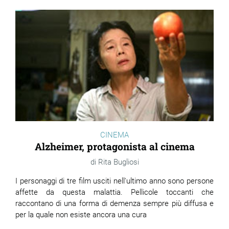
CINEMA
Alzheimer, protagonista al cinema
Rita Bugliosi
I personaggi di tre film usciti nell'ultimo anno sono persone
affette da questa malattia. Pellicole toccanti che
raccontano di una forma di demenza sempre più diffusa e
per la quale non esiste ancora una cura