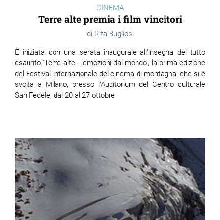
CINEMA
Terre alte premia i film vincitori
Rita Bugliosi
È iniziata con una serata inaugurale all'insegna del tutto
esaurito 'Terre alte... emozioni dal mondo', la prima edizione
del Festival internazionale del cinema di montagna, che si è
svolta a Milano, presso l'Auditorium del Centro culturale
San Fedele, dal 20 al 27 ottobre