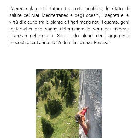
L'aereo solare del futuro trasporto pubblico, lo stato di
salute del Mar Mediterraneo e degli oceani, i segreti e le
virtù di alcune tra le piante e i fiori meno noti, i quants, geni
matematici che sanno determinare le sorti dei mercati
finanziari nel mondo. Sono solo alcuni degli argomenti
proposti quest'anno da ‘Vedere la scienza Festival'