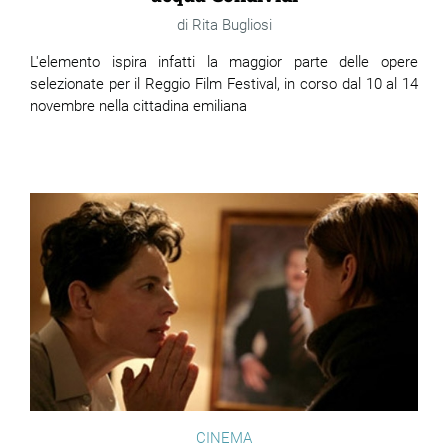
Rita Bugliosi
L'elemento ispira infatti la maggior parte delle opere
selezionate per il Reggio Film Festival, in corso dal 10 al 14
novembre nella cittadina emiliana
CINEMA