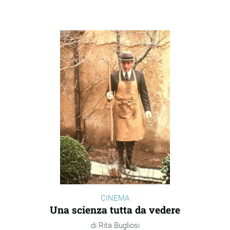
CINEMA
Una scienza tutta da vedere
Rita Bugliosi