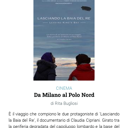
CINEMA
Da Milano al Polo Nord
Rita Bugliosi
È il viaggio che compiono le due protagoniste di 'Lasciando
la Baia del Re', il documentario di Claudia Cipriani. Girato tra
la periferia degradata del capoluogo lombardo e la base del