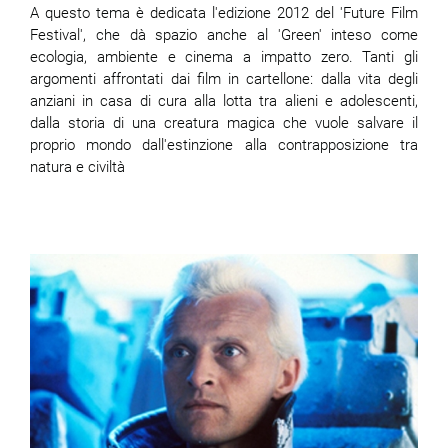
A questo tema è dedicata l'edizione 2012 del 'Future Film
Festival', che dà spazio anche al 'Green' inteso come
ecologia, ambiente e cinema a impatto zero. Tanti gli
argomenti affrontati dai film in cartellone: dalla vita degli
anziani in casa di cura alla lotta tra alieni e adolescenti,
dalla storia di una creatura magica che vuole salvare il
proprio mondo dall'estinzione alla contrapposizione tra
natura e civiltà