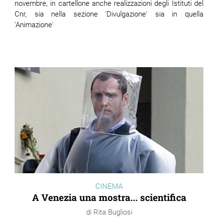
novembre, in cartellone anche realizzazioni degli Istituti del
Cnr, sia nella sezione 'Divulgazione' sia in quella
'Animazione'
CINEMA
A Venezia una mostra... scientifica
Rita Bugliosi