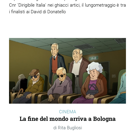
Cnr 'Dirigibile Italia' nei ghiacci artici, il lungometraggio è tra
i finalisti ai David di Donatello
CINEMA
La fine del mondo arriva a Bologna
Rita Bugliosi