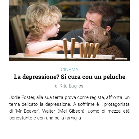
CINEMA
La depressione? Si cura con un peluche
Rita Bugliosi
Jodie Foster, alla sua terza prova come regista, affronta un
tema delicato: la depressione. A soffrirne è il protagonista
di ‘Mr Beaver', Walter (Mel Gibson), uomo di mezza età
benestante e con una bella famiglia