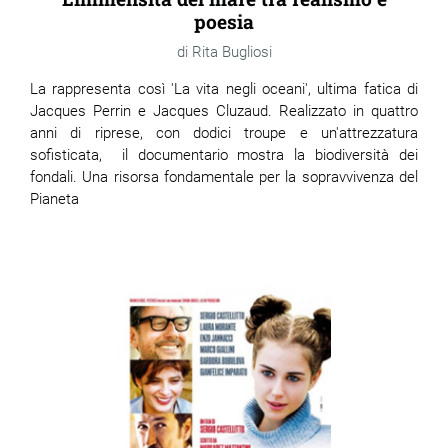
poesia
Rita Bugliosi
La rappresenta così 'La vita negli oceani', ultima fatica di
Jacques Perrin e Jacques Cluzaud. Realizzato in quattro
anni di riprese, con dodici troupe e un'attrezzatura
sofisticata, il documentario mostra la biodiversità dei
fondali. Una risorsa fondamentale per la sopravvivenza del
Pianeta