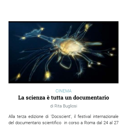
CINEMA
La scienza è tutta un documentario
Rita Bugliosi
Alla terza edizione di 'Docscient', il festival internazionale
del documentario scientifico in corso a Roma dal 24 al 27