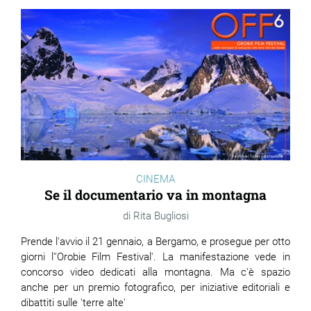
CINEMA
Se il documentario va in montagna
Rita Bugliosi
Prende l'avvio il 21 gennaio, a Bergamo, e prosegue per otto
giorni l''Orobie Film Festival'. La manifestazione vede in
concorso video dedicati alla montagna. Ma c'è spazio
anche per un premio fotografico, per iniziative editoriali e
dibattiti sulle 'terre alte'