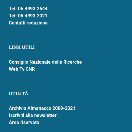
Tel: 06.4993.2644
Tel: 06.4993.2021
Contatti redazione
LINK UTILI
Consiglio Nazionale delle Ricerche
Web Tv CNR
UTILITÀ
Archivio Almanacco 2009-2021
Iscriviti alla newsletter
Area riservata