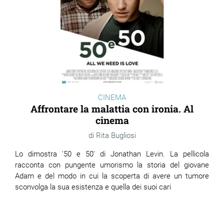
CINEMA
Affrontare la malattia con ironia. Al
cinema
Rita Bugliosi
Lo dimostra '50 e 50' di Jonathan Levin. La pellicola
racconta con pungente umorismo la storia del giovane
Adam e del modo in cui la scoperta di avere un tumore
sconvolga la sua esistenza e quella dei suoi cari