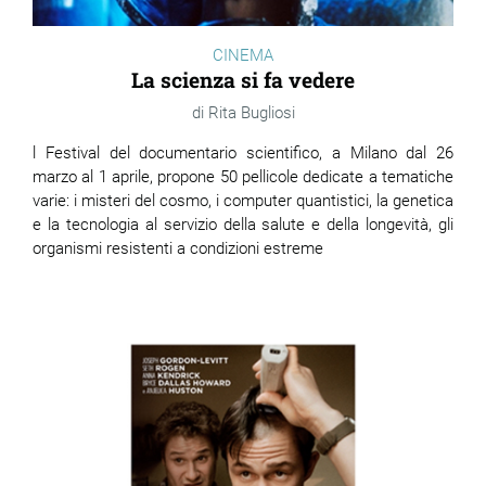
CINEMA
La scienza si fa vedere
Rita Bugliosi
l Festival del documentario scientifico, a Milano dal 26
marzo al 1 aprile, propone 50 pellicole dedicate a tematiche
varie: i misteri del cosmo, i computer quantistici, la genetica
e la tecnologia al servizio della salute e della longevità, gli
organismi resistenti a condizioni estreme