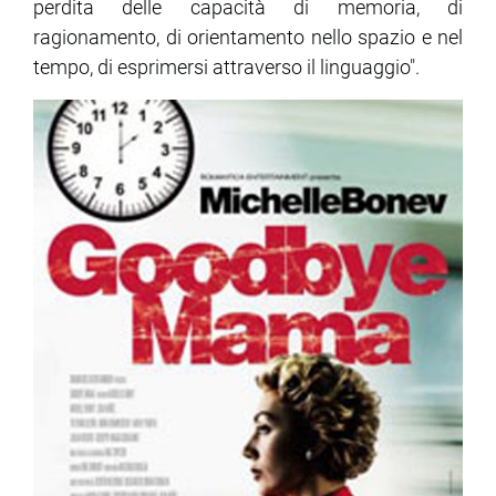
perdita delle capacità di memoria, di
ragionamento, di orientamento nello spazio e nel
tempo, di esprimersi attraverso il linguaggio".