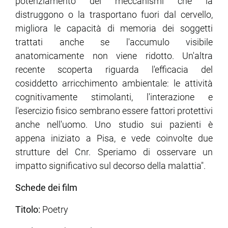
potenziamento dei meccanismi che la
distruggono o la trasportano fuori dal cervello,
migliora le capacità di memoria dei soggetti
trattati anche se l'accumulo visibile
anatomicamente non viene ridotto. Un'altra
recente scoperta riguarda l'efficacia del
cosiddetto arricchimento ambientale: le attività
cognitivamente stimolanti, l'interazione e
l'esercizio fisico sembrano essere fattori protettivi
anche nell'uomo. Uno studio sui pazienti è
appena iniziato a Pisa, e vede coinvolte due
strutture del Cnr. Speriamo di osservare un
impatto significativo sul decorso della malattia".
Schede dei film
Titolo:
Poetry