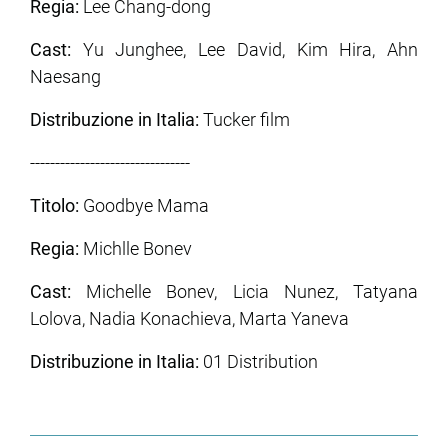
Regia:
Lee Chang-dong
Cast:
Yu Junghee, Lee David, Kim Hira, Ahn
Naesang
Distribuzione in Italia:
Tucker film
--------------------------------
Titolo:
Goodbye Mama
Regia:
Michlle Bonev
Cast:
Michelle Bonev, Licia Nunez, Tatyana
Lolova, Nadia Konachieva, Marta Yaneva
Distribuzione in Italia:
01 Distribution