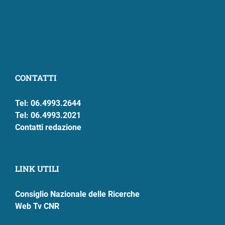
CONTATTI
Tel: 06.4993.2644
Tel: 06.4993.2021
Contatti redazione
LINK UTILI
Consiglio Nazionale delle Ricerche
Web Tv CNR