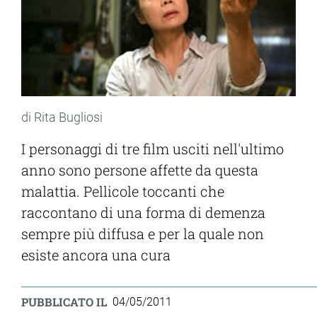
di Rita Bugliosi
I personaggi di tre film usciti nell'ultimo
anno sono persone affette da questa
malattia. Pellicole toccanti che
raccontano di una forma di demenza
sempre più diffusa e per la quale non
esiste ancora una cura
PUBBLICATO IL
04/05/2011