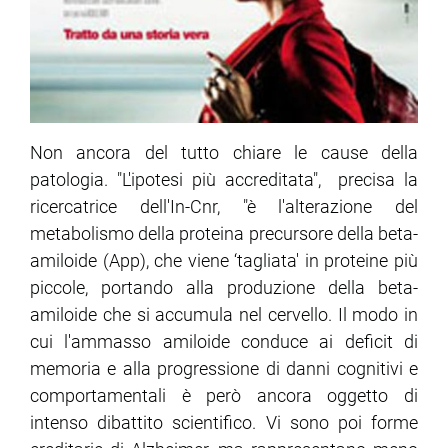
Non ancora del tutto chiare le cause della
patologia. "L'ipotesi più accreditata", precisa la
ricercatrice dell'In-Cnr, "è l'alterazione del
metabolismo della proteina precursore della beta-
amiloide (App), che viene ‘tagliata' in proteine più
piccole, portando alla produzione della beta-
amiloide che si accumula nel cervello. Il modo in
cui l'ammasso amiloide conduce ai deficit di
memoria e alla progressione di danni cognitivi e
comportamentali è però ancora oggetto di
intenso dibattito scientifico. Vi sono poi forme