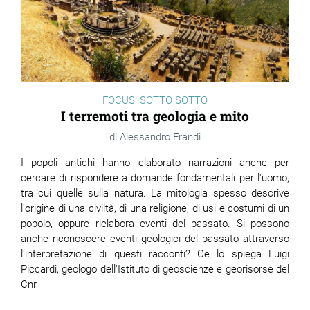
FOCUS: SOTTO SOTTO
I terremoti tra geologia e mito
Alessandro Frandi
I popoli antichi hanno elaborato narrazioni anche per
cercare di rispondere a domande fondamentali per l'uomo,
tra cui quelle sulla natura. La mitologia spesso descrive
l'origine di una civiltà, di una religione, di usi e costumi di un
popolo, oppure rielabora eventi del passato. Si possono
anche riconoscere eventi geologici del passato attraverso
l'interpretazione di questi racconti? Ce lo spiega Luigi
Piccardi, geologo dell'Istituto di geoscienze e georisorse del
Cnr