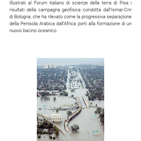
Illustrati al Forum italiano di scienze della terra di Pisa i
risultati della campagna geofisica condotta dall’Ismar-Cnr
di Bologna, che ha rilevato come la progressiva separazione
della Penisola Arabica dall’Africa porti alla formazione di un
nuovo bacino oceanico