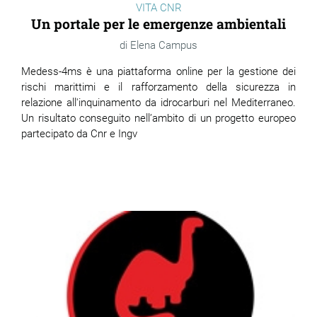
VITA CNR
Un portale per le emergenze ambientali
Elena Campus
Medess-4ms è una piattaforma online per la gestione dei
rischi marittimi e il rafforzamento della sicurezza in
relazione all'inquinamento da idrocarburi nel Mediterraneo.
Un risultato conseguito nell’ambito di un progetto europeo
partecipato da Cnr e Ingv