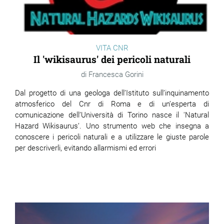
VITA CNR
Il 'wikisaurus' dei pericoli naturali
Francesca Gorini
Dal progetto di una geologa dell’Istituto sull’inquinamento
atmosferico del Cnr di Roma e di un’esperta di
comunicazione dell’Università di Torino nasce il 'Natural
Hazard Wikisaurus’. Uno strumento web che insegna a
conoscere i pericoli naturali e a utilizzare le giuste parole
per descriverli, evitando allarmismi ed errori