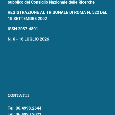
pubblico del Consiglio Nazionale delle Ricerche
REGISTRAZIONE AL TRIBUNALE DI ROMA N. 522 DEL
18 SETTEMBRE 2002
ISSN 2037-4801
N. 6 - 16 LUGLIO 2026
CONTATTI
Tel: 06.4993.2644
Tel: 06.4993.2021