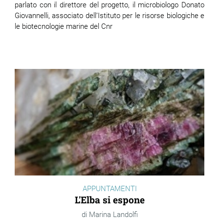
parlato con il direttore del progetto, il microbiologo
Donato
Giovannelli, associato dell’I
stituto per le risorse biologiche e
le biotecnologie marine del Cnr
APPUNTAMENTI
L'Elba si espone
Marina Landolfi