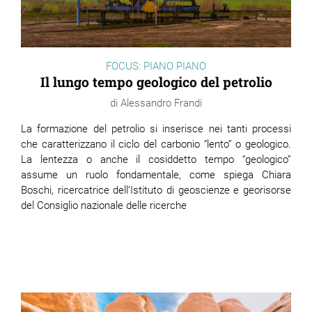
FOCUS: PIANO PIANO
Il lungo tempo geologico del petrolio
Alessandro Frandi
La formazione del petrolio si inserisce nei tanti processi
che caratterizzano il ciclo del carbonio “lento” o geologico.
La lentezza o anche il cosiddetto tempo “geologico”
assume un ruolo fondamentale, come spiega Chiara
Boschi, ricercatrice dell’Istituto di geoscienze e georisorse
del Consiglio nazionale delle ricerche