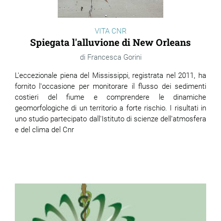
VITA CNR
Spiegata l'alluvione di New Orleans
Francesca Gorini
L'eccezionale piena del Mississippi, registrata nel 2011, ha
fornito l'occasione per monitorare il flusso dei sedimenti
costieri del fiume e comprendere le dinamiche
geomorfologiche di un territorio a forte rischio. I risultati in
uno studio partecipato dall'Istituto di scienze dell'atmosfera
e del clima del Cnr