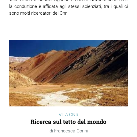
la conduzione è affidata agli stessi scienziati, tra i quali ci
sono molti ricercatori del Cnr
VITA CNR
Ricerca sul tetto del mondo
Francesca Gorini