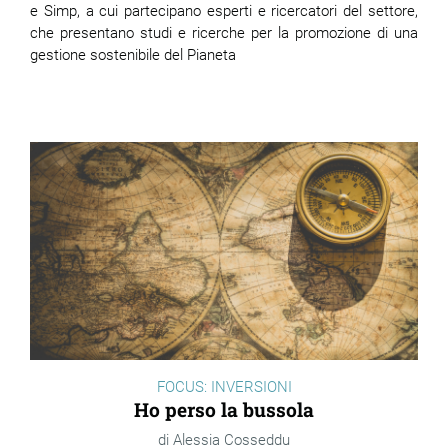
e Simp, a cui partecipano esperti e ricercatori del settore,
che presentano studi e ricerche per la promozione di una
gestione sostenibile del Pianeta
FOCUS: INVERSIONI
Ho perso la bussola
Alessia Cosseddu