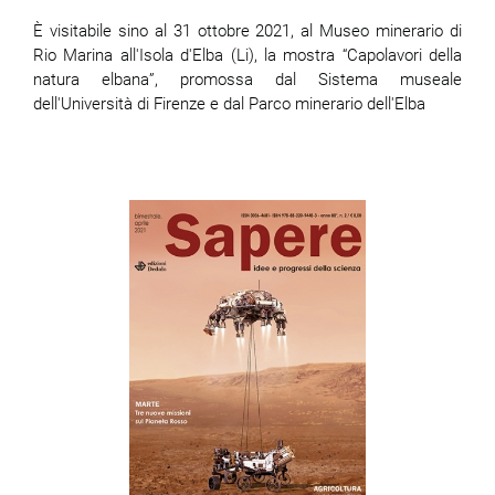
È visitabile sino al 31 ottobre 2021, al Museo minerario di
Rio Marina all'Isola d'Elba (Li), la mostra “Capolavori della
natura elbana”, promossa dal Sistema museale
dell'Università di Firenze e dal Parco minerario dell'Elba