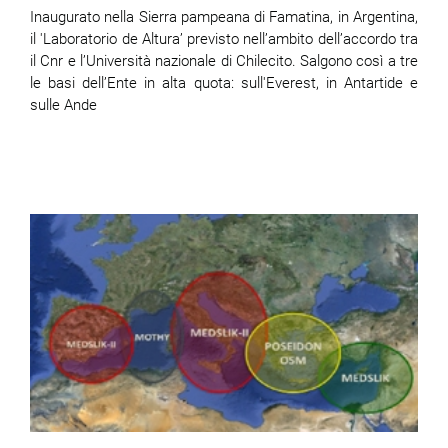
Inaugurato nella Sierra pampeana di Famatina, in Argentina,
il 'Laboratorio de Altura’ previsto nell’ambito dell’accordo tra
il Cnr e l’Università nazionale di Chilecito. Salgono così a tre
le basi dell’Ente in alta quota: sull'Everest, in Antartide e
sulle Ande