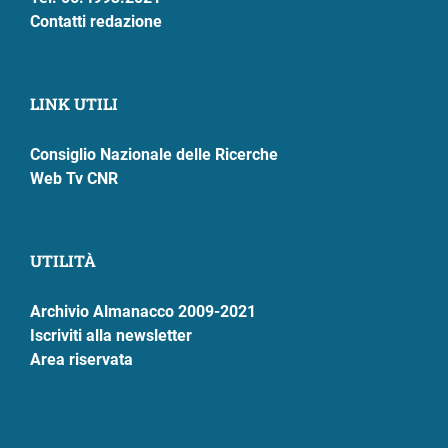
Contatti redazione
LINK UTILI
Consiglio Nazionale delle Ricerche
Web Tv CNR
UTILITÀ
Archivio Almanacco 2009-2021
Iscriviti alla newsletter
Area riservata