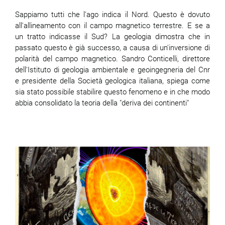
Sappiamo tutti che l'ago indica il Nord. Questo è dovuto
all'allineamento con il campo magnetico terrestre. E se a
un tratto indicasse il Sud? La geologia dimostra che in
passato questo è già successo, a causa di un'inversione di
polarità del campo magnetico. Sandro Conticelli, direttore
dell'Istituto di geologia ambientale e geoingegneria del Cnr
e presidente della Società geologica italiana, spiega come
sia stato possibile stabilire questo fenomeno e in che modo
abbia consolidato la teoria della "deriva dei continenti"