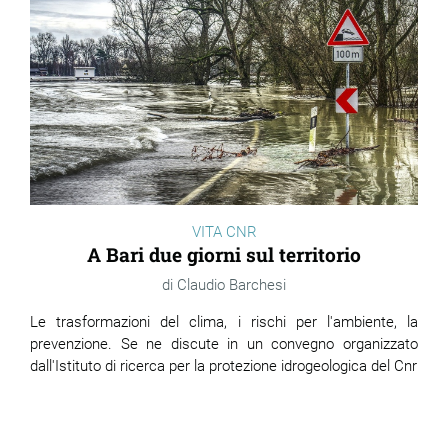
VITA CNR
A Bari due giorni sul territorio
Claudio Barchesi
Le trasformazioni del clima, i rischi per l'ambiente, la
prevenzione. Se ne discute in un convegno organizzato
dall'Istituto di ricerca per la protezione idrogeologica del Cnr