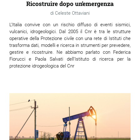
Ricostruire dopo un’emergenza
Celeste Ottaviani
L’Italia convive con un rischio diffuso di eventi sismici,
vulcanici, idrogeologici. Dal 2005 il Cnr è tra le strutture
operative della Protezione civile con una rete di Istituti che
trasforma dati, modelli e ricerca in strumenti per prevedere,
gestire e ricostruire. Ne abbiamo parlato con Federica
Fiorucci e Paola Salvati dell’Istituto di ricerca per la
protezione idrogeologica del Cnr