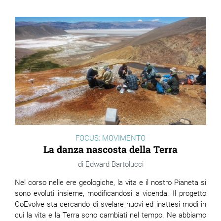
FOCUS: MOVIMENTO
La danza nascosta della Terra
Edward Bartolucci
Nel corso nelle ere geologiche, la vita e il nostro Pianeta si
sono evoluti insieme, modificandosi a vicenda. Il progetto
CoEvolve sta cercando di svelare nuovi ed inattesi modi in
cui la vita e la Terra sono cambiati nel tempo. Ne abbiamo