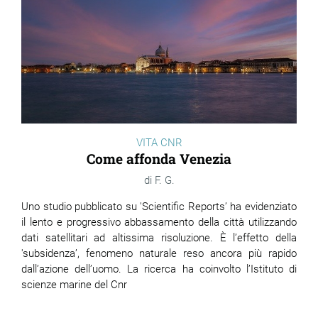
VITA CNR
Come affonda Venezia
F. G.
Uno studio pubblicato su 'Scientific Reports’ ha evidenziato
il lento e progressivo abbassamento della città utilizzando
dati satellitari ad altissima risoluzione. È l’effetto della
'subsidenza’, fenomeno naturale reso ancora più rapido
dall’azione dell’uomo. La ricerca ha coinvolto l’Istituto di
scienze marine del Cnr