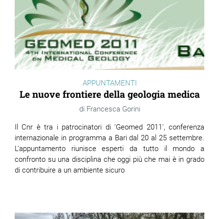
APPUNTAMENTI
Le nuove frontiere della geologia medica
Francesca Gorini
Il Cnr è tra i patrocinatori di ‘Geomed 2011', conferenza
internazionale in programma a Bari dal 20 al 25 settembre.
L'appuntamento riunisce esperti da tutto il mondo a
confronto su una disciplina che oggi più che mai è in grado
di contribuire a un ambiente sicuro