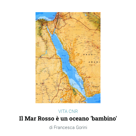
VITA CNR
Il Mar Rosso è un oceano 'bambino'
Francesca Gorini