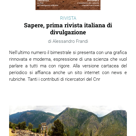
RIVISTA
Sapere, prima rivista italiana di
divulgazione
Alessandro Frandi
Nell'ultimo numero il bimestrale si presenta con una grafica
rinnovata e moderna, espressione di una scienza che vuol
parlare a tutti ma con rigore. Alla versione cartacea del
periodico si affianca anche un sito internet con news e
rubriche. Tanti i contributi di ricercatori del Cnr