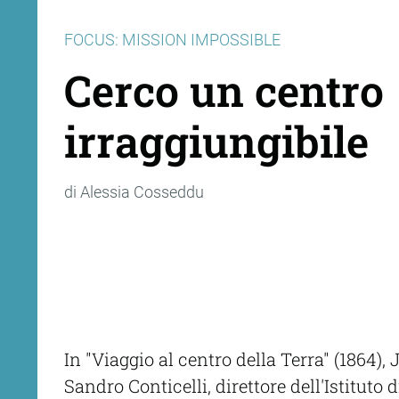
FOCUS: MISSION IMPOSSIBLE
Cerco un centro
irraggiungibile
di Alessia Cosseddu
In "Viaggio al centro della Terra" (1864
Sandro Conticelli, direttore dell'Istitut