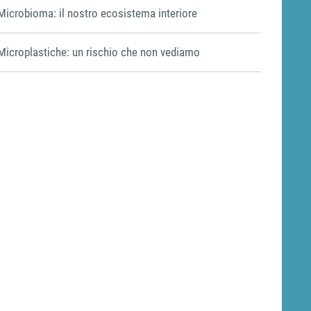
Microbioma: il nostro ecosistema interiore
Microplastiche: un rischio che non vediamo