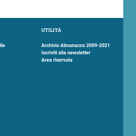
UTILITÀ
lle
Archivio Almanacco 2009-2021
Iscriviti alla newsletter
Area riservata