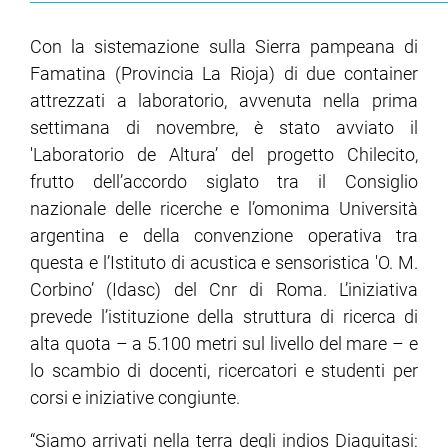
Con la sistemazione sulla Sierra pampeana di
Famatina (Provincia La Rioja) di due container
attrezzati a laboratorio, avvenuta nella prima
settimana di novembre, è stato avviato il
'Laboratorio de Altura’ del progetto Chilecito,
frutto dell’accordo siglato tra il Consiglio
nazionale delle ricerche e l’omonima Università
argentina e della convenzione operativa tra
questa e l’Istituto di acustica e sensoristica 'O. M.
Corbino’ (Idasc) del Cnr di Roma. L’iniziativa
prevede l’istituzione della struttura di ricerca di
alta quota – a 5.100 metri sul livello del mare – e
lo scambio di docenti, ricercatori e studenti per
corsi e iniziative congiunte.
“Siamo arrivati nella terra degli indios Diaguitasi: