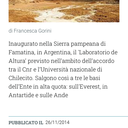
di Francesca Gorini
Inaugurato nella Sierra pampeana di
Famatina, in Argentina, il 'Laboratorio de
Altura’ previsto nell’ambito dell’accordo
tra il Cnr e l’Università nazionale di
Chilecito. Salgono così a tre le basi
dell’Ente in alta quota: sull'Everest, in
Antartide e sulle Ande
PUBBLICATO IL
26/11/2014