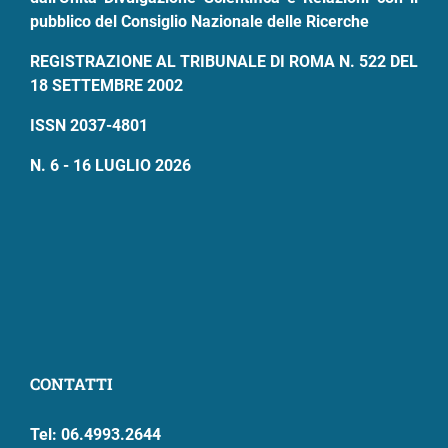
pubblico del Consiglio Nazionale delle Ricerche
REGISTRAZIONE AL TRIBUNALE DI ROMA N. 522 DEL
18 SETTEMBRE 2002
ISSN 2037-4801
N. 6 - 16 LUGLIO 2026
CONTATTI
Tel: 06.4993.2644