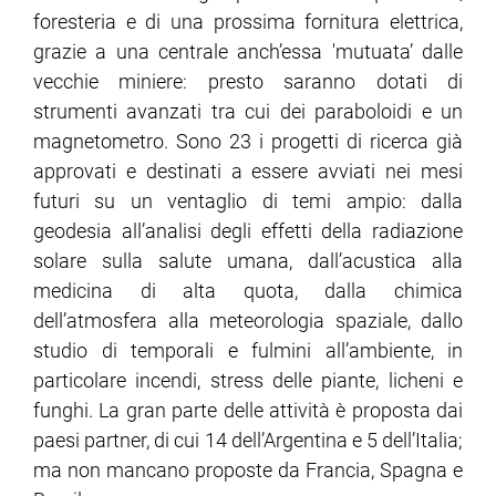
foresteria e di una prossima fornitura elettrica,
grazie a una centrale anch’essa 'mutuata’ dalle
vecchie miniere: presto saranno dotati di
strumenti avanzati tra cui dei paraboloidi e un
magnetometro. Sono 23 i progetti di ricerca già
approvati e destinati a essere avviati nei mesi
futuri su un ventaglio di temi ampio: dalla
geodesia all’analisi degli effetti della radiazione
solare sulla salute umana, dall’acustica alla
medicina di alta quota, dalla chimica
dell’atmosfera alla meteorologia spaziale, dallo
studio di temporali e fulmini all’ambiente, in
particolare incendi, stress delle piante, licheni e
funghi. La gran parte delle attività è proposta dai
paesi partner, di cui 14 dell’Argentina e 5 dell’Italia;
ma non mancano proposte da Francia, Spagna e