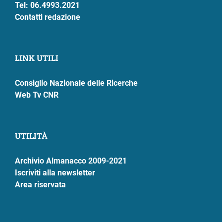
Tel: 06.4993.2021
Contatti redazione
LINK UTILI
Consiglio Nazionale delle Ricerche
Web Tv CNR
UTILITÀ
Archivio Almanacco 2009-2021
Iscriviti alla newsletter
Area riservata