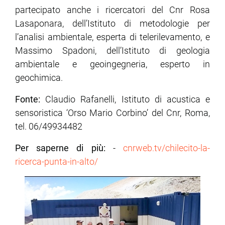
partecipato anche i ricercatori del Cnr Rosa
Lasaponara, dell’Istituto di metodologie per
l’analisi ambientale, esperta di telerilevamento, e
Massimo Spadoni, dell’Istituto di geologia
ambientale e geoingegneria, esperto in
geochimica.
Fonte:
Claudio Rafanelli, Istituto di acustica e
sensoristica ‘Orso Mario Corbino’ del Cnr, Roma,
tel. 06/49934482
Per saperne di più:
-
cnrweb.tv/chilecito-la-
ricerca-punta-in-alto/