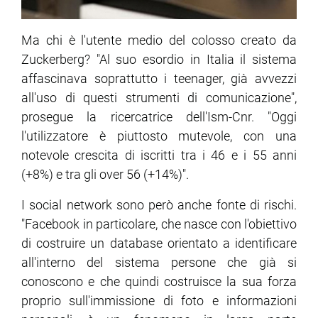
Ma chi è l'utente medio del colosso creato da
Zuckerberg? "Al suo esordio in Italia il sistema
affascinava soprattutto i teenager, già avvezzi
all'uso di questi strumenti di comunicazione",
prosegue la ricercatrice dell'Ism-Cnr. "Oggi
l'utilizzatore è piuttosto mutevole, con una
notevole crescita di iscritti tra i 46 e i 55 anni
(+8%) e tra gli over 56 (+14%)".
I social network sono però anche fonte di rischi.
"Facebook in particolare, che nasce con l'obiettivo
di costruire un database orientato a identificare
all'interno del sistema persone che già si
conoscono e che quindi costruisce la sua forza
proprio sull'immissione di foto e informazioni