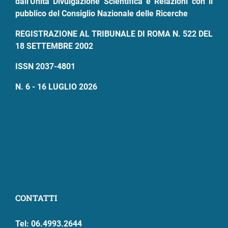
dall'Unità Divulgazione Scientifica e Relazioni con il
pubblico del Consiglio Nazionale delle Ricerche
REGISTRAZIONE AL TRIBUNALE DI ROMA N. 522 DEL
18 SETTEMBRE 2002
ISSN 2037-4801
N. 6 - 16 LUGLIO 2026
CONTATTI
Tel: 06.4993.2644