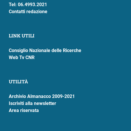
Tel: 06.4993.2021
Contatti redazione
LINK UTILI
Consiglio Nazionale delle Ricerche
Web Tv CNR
UTILITÀ
Archivio Almanacco 2009-2021
Iscriviti alla newsletter
Area riservata