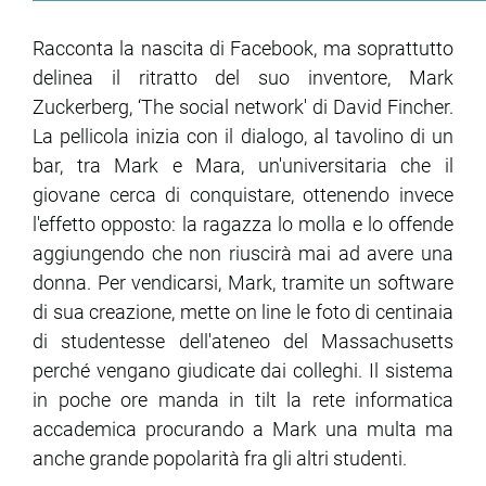
Racconta la nascita di Facebook, ma soprattutto
delinea il ritratto del suo inventore, Mark
Zuckerberg, ‘The social network' di David Fincher.
La pellicola inizia con il dialogo, al tavolino di un
bar, tra Mark e Mara, un'universitaria che il
giovane cerca di conquistare, ottenendo invece
l'effetto opposto: la ragazza lo molla e lo offende
aggiungendo che non riuscirà mai ad avere una
donna. Per vendicarsi, Mark, tramite un software
di sua creazione, mette on line le foto di centinaia
di studentesse dell'ateneo del Massachusetts
perché vengano giudicate dai colleghi. Il sistema
in poche ore manda in tilt la rete informatica
accademica procurando a Mark una multa ma
anche grande popolarità fra gli altri studenti.