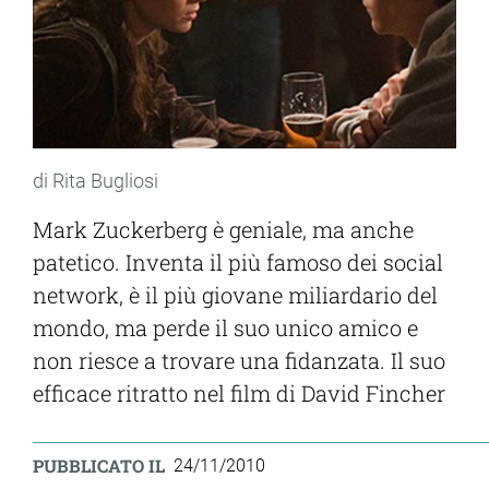
di Rita Bugliosi
Mark Zuckerberg è geniale, ma anche
patetico. Inventa il più famoso dei social
network, è il più giovane miliardario del
mondo, ma perde il suo unico amico e
non riesce a trovare una fidanzata. Il suo
efficace ritratto nel film di David Fincher
PUBBLICATO IL
24/11/2010