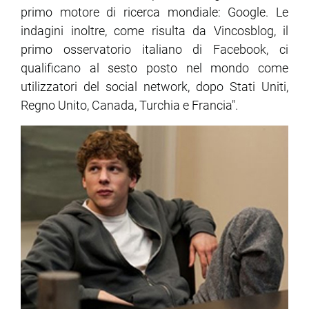
primo motore di ricerca mondiale: Google. Le
indagini inoltre, come risulta da Vincosblog, il
primo osservatorio italiano di Facebook, ci
qualificano al sesto posto nel mondo come
utilizzatori del social network, dopo Stati Uniti,
Regno Unito, Canada, Turchia e Francia".