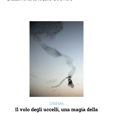
CINEMA
Il volo degli uccelli, una magia della