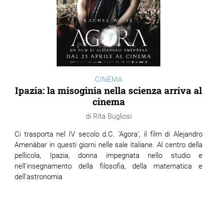
CINEMA
Ipazia: la misoginia nella scienza arriva al
cinema
Rita Bugliosi
Ci trasporta nel IV secolo d.C. ‘Agora', il film di Alejandro
Amenàbar in questi giorni nelle sale italiane. Al centro della
pellicola, Ipazia, donna impegnata nello studio e
nell'insegnamento della filosofia, della matematica e
dell'astronomia