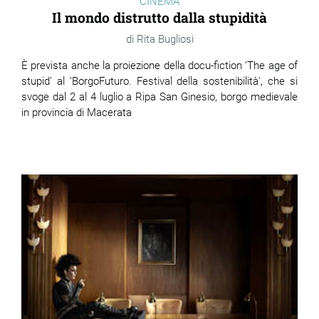
CINEMA
Il mondo distrutto dalla stupidità
Rita Bugliosi
È
prevista anche la proiezione della docu-fiction ‘The age of
stupid' al ‘BorgoFuturo. Festival della sostenibilità', che si
svoge dal 2 al 4 luglio a Ripa San Ginesio, borgo medievale
in provincia di Macerata