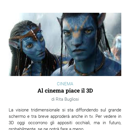
CINEMA
Al cinema piace il 3D
Rita Bugliosi
La visione tridimensionale si sta diffondendo sul grande
schermo e tra breve approderà anche in tv. Per vedere in
3D oggi occorrono gli appositi occhiali, ma in futuro,
probabilmente, se ne potrà fare a meno