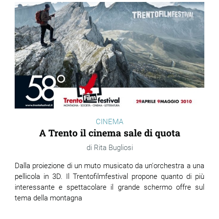
CINEMA
A Trento il cinema sale di quota
Rita Bugliosi
Dalla proiezione di un muto musicato da un'orchestra a una
pellicola in 3D. Il Trentofilmfestival propone quanto di più
interessante e spettacolare il grande schermo offre sul
tema della montagna