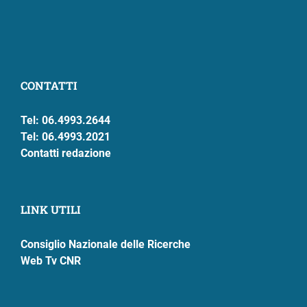
CONTATTI
Tel: 06.4993.2644
Tel: 06.4993.2021
Contatti redazione
LINK UTILI
Consiglio Nazionale delle Ricerche
Web Tv CNR