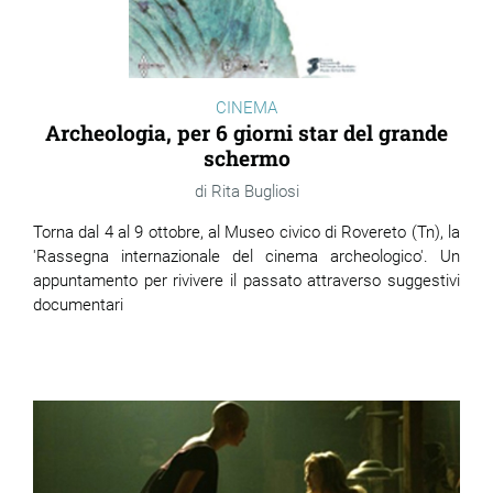
CINEMA
Archeologia, per 6 giorni star del grande
schermo
Rita Bugliosi
Torna dal 4 al 9 ottobre, al Museo civico di Rovereto (Tn), la
'Rassegna internazionale del cinema archeologico'. Un
appuntamento per rivivere il passato attraverso suggestivi
documentari