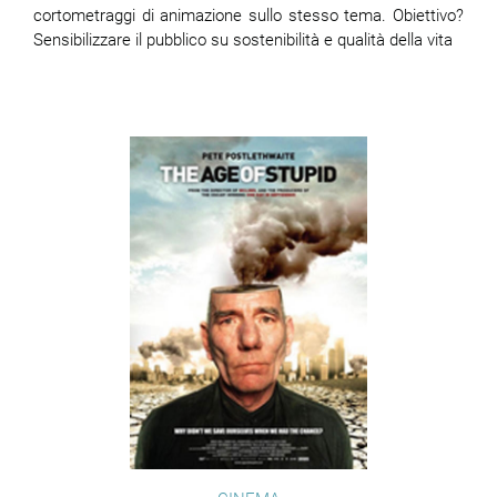
cortometraggi di animazione sullo stesso tema. Obiettivo?
Sensibilizzare il pubblico su sostenibilità e qualità della vita