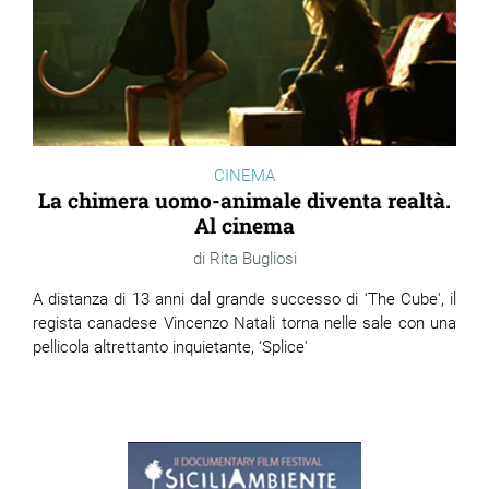
CINEMA
La chimera uomo-animale diventa realtà.
Al cinema
Rita Bugliosi
A distanza di 13 anni dal grande successo di ‘The Cube', il
regista canadese Vincenzo Natali torna nelle sale con una
pellicola altrettanto inquietante, ‘Splice'