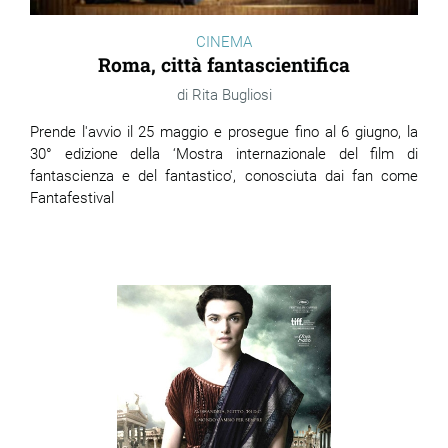
CINEMA
Roma, città fantascientifica
Rita Bugliosi
Prende l'avvio il 25 maggio e prosegue fino al 6 giugno, la
30° edizione della ‘Mostra internazionale del film di
fantascienza e del fantastico', conosciuta dai fan come
Fantafestival