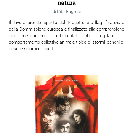
natura
Rita Bugliosi
Il lavoro prende spunto dal Progetto Starflag, finanziato
dalla Commissione europea e finalizzato alla comprensione
dei meccanismi fondamentali che regolano il
comportamento collettivo animale tipico di stormi, banchi di
pesci e sciami di insetti