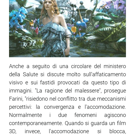
Anche a seguito di una circolare del ministero
della Salute si discute molto sull'affaticamento
visivo e sui fastidi provocati da questo tipo di
immagini. "La ragione del malessere", prosegue
Farini, "risiedono nel conflitto tra due meccanismi
percettivi: la convergenza e l'accomodazione.
Normalmente i due fenomeni agiscono
contemporaneamente. Quando si guarda un film
3D, invece, l'accomodazione si blocca,