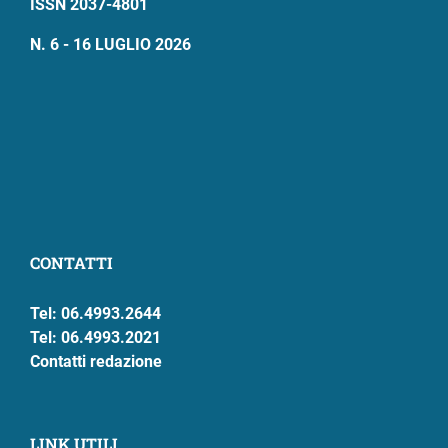
ISSN 2037-4801
N. 6 - 16 LUGLIO 2026
CONTATTI
Tel: 06.4993.2644
Tel: 06.4993.2021
Contatti redazione
LINK UTILI