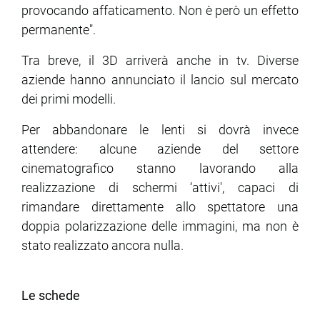
provocando affaticamento. Non è però un effetto
permanente".
Tra breve, il 3D arriverà anche in tv. Diverse
aziende hanno annunciato il lancio sul mercato
dei primi modelli.
Per abbandonare le lenti si dovrà invece
attendere: alcune aziende del settore
cinematografico stanno lavorando alla
realizzazione di schermi ‘attivi', capaci di
rimandare direttamente allo spettatore una
doppia polarizzazione delle immagini, ma non è
stato realizzato ancora nulla.
Le schede