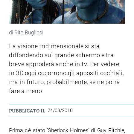
di Rita Bugliosi
La visione tridimensionale si sta
diffondendo sul grande schermo e tra
breve approderà anche in tv. Per vedere
in 3D oggi occorrono gli appositi occhiali,
ma in futuro, probabilmente, se ne potrà
fare a meno
PUBBLICATO IL
24/03/2010
Prima c'è stato ‘Sherlock Holmes' di Guy Ritchie,