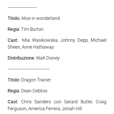
-----------------------
Titolo:
Alice in wonderland
Regia:
Tim Burton
Cast:
Mia Wasikowska, Johnny Depp, Michael
Sheen, Anne Hathaway
Distribuzione:
Walt Disney
---------------------------------
Titolo:
Dragon Trainer
Regia:
Dean Deblois
Cast:
Chris Sanders con Gerard Butler, Craig
Ferguson, America Ferrera, Jonah Hill