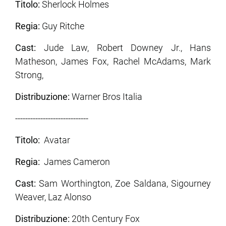
Titolo:
Sherlock Holmes
Regia:
Guy Ritche
Cast:
Jude Law, Robert Downey Jr., Hans
Matheson, James Fox, Rachel McAdams, Mark
Strong,
Distribuzione:
Warner Bros Italia
-----------------------------
Titolo:
Avatar
Regia:
James Cameron
Cast:
Sam Worthington, Zoe Saldana, Sigourney
Weaver, Laz Alonso
Distribuzione:
20th Century Fox