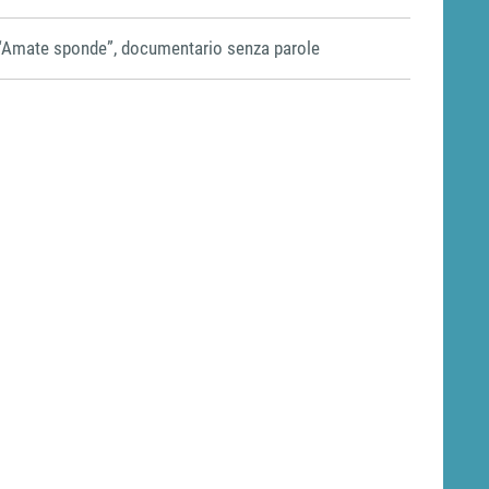
“Amate sponde”, documentario senza parole