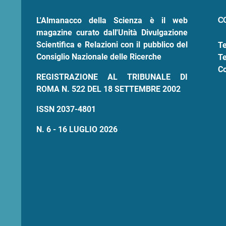
pane
C
L'Almanacco della Scienza è il web
magazine curato dall'Unità Divulgazione
Scientifica e Relazioni con il pubblico del
Te
Consiglio Nazionale delle Ricerche
Te
Co
REGISTRAZIONE AL TRIBUNALE DI
ROMA N. 522 DEL 18 SETTEMBRE 2002
ISSN 2037-4801
N. 6 - 16 LUGLIO 2026