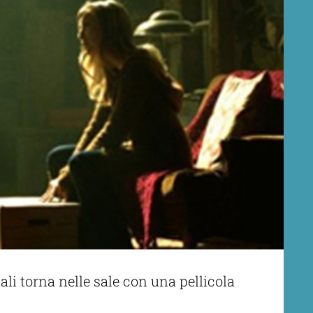
li torna nelle sale con una pellicola