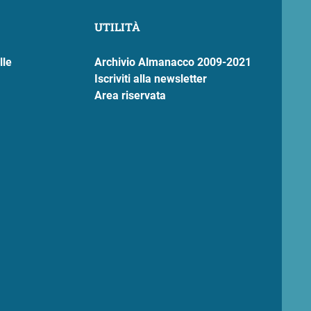
UTILITÀ
lle
Archivio Almanacco 2009-2021
Iscriviti alla newsletter
Area riservata