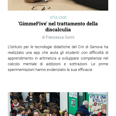
VITA CNR
'GimmeFive' nel trattamento della
discalculia
Francesca Gorini
L’Istituto per le tecnologie didattiche del Cnr di Genova ha
realizzato una app che aiuta gli studenti con difficoltà di
apprendimento in aritmetica a sviluppare competenze nel
calcolo mentale di addizioni e sottrazioni. Le prime
sperimentazioni hanno evidenziato la sua efficacia