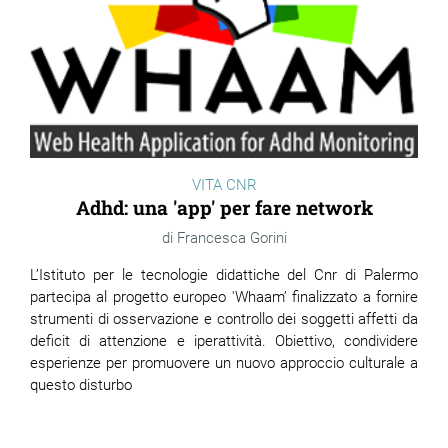
VITA CNR
Adhd: una 'app' per fare network
Francesca Gorini
L’Istituto per le tecnologie didattiche del Cnr di Palermo
partecipa al progetto europeo 'Whaam’ finalizzato a fornire
strumenti di osservazione e controllo dei soggetti affetti da
deficit di attenzione e iperattività. Obiettivo, condividere
esperienze per promuovere un nuovo approccio culturale a
questo disturbo