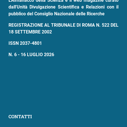
L'Almanacco della Scienza è il web magazine curato
dall'Unità Divulgazione Scientifica e Relazioni con il
pubblico del Consiglio Nazionale delle Ricerche
REGISTRAZIONE AL TRIBUNALE DI ROMA N. 522 DEL
18 SETTEMBRE 2002
ISSN 2037-4801
N. 6 - 16 LUGLIO 2026
CONTATTI