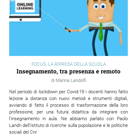
FOCUS: LA RIPRESA DELLA SCUOLA
Insegnamento, tra presenza e remoto
Marina Landolfi
Nel periodo di lockdown
per
Covid-19 i docenti hanno fatto
lezione a distanza con nuovi metodi e strumenti digitali,
avviando di fatto il processo di trasformazione della loro
professione, per una futura didattica da integrare con
l'insegnamento in aula. Ne abbiamo parlato con Paolo
Landri dell'Istituto di ricerche sulla popolazione e le politiche
sociali del Cnr