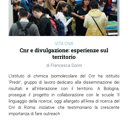
VITA CNR
Cnr e divulgazione: esperienze sul
territorio
Francesca Gorini
L’Istituto di chimica biomolecolare del Cnr ha istituito
'Predir’, gruppo di lavoro dedicato alla disseminazione dei
risultati e all’interazione con il territorio. A Bologna,
prosegue il progetto in collaborazione con le scuole 'Il
linguaggio della ricerca’, oggi allargato all’Area di ricerca del
Cnr di Roma: iniziative che testimoniano la crescente
importanza di fare outreach