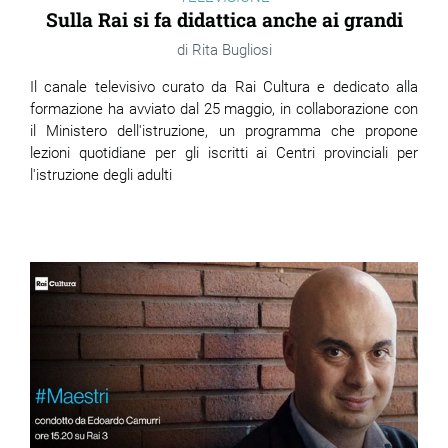
Sulla Rai si fa didattica anche ai grandi
Rita Bugliosi
Il canale televisivo curato da Rai Cultura e dedicato alla
formazione ha avviato dal 25 maggio, in collaborazione con
il Ministero dell'istruzione, un programma che propone
lezioni quotidiane per gli iscritti ai Centri provinciali per
l'istruzione degli adulti