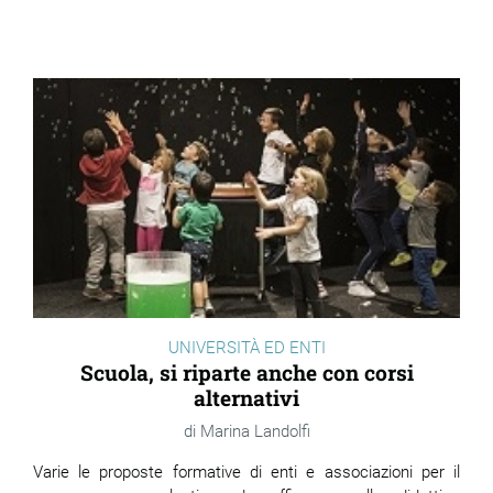
UNIVERSITÀ ED ENTI
Scuola, si riparte anche con corsi
alternativi
Marina Landolfi
Varie le proposte formative di enti e associazioni per il