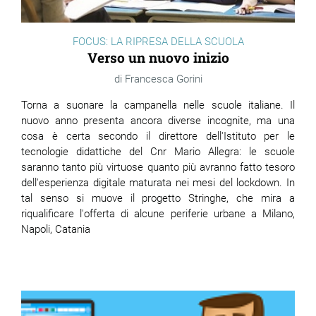
FOCUS: LA RIPRESA DELLA SCUOLA
Verso un nuovo inizio
Francesca Gorini
Torna a suonare la campanella nelle scuole italiane. Il
nuovo anno presenta ancora diverse incognite, ma una
cosa è certa secondo il direttore dell'Istituto per le
tecnologie didattiche del Cnr Mario Allegra: le scuole
saranno tanto più virtuose quanto più avranno fatto tesoro
dell'esperienza digitale maturata nei mesi del lockdown. In
tal senso si muove il progetto Stringhe, che mira a
riqualificare l'offerta di alcune periferie urbane a Milano,
Napoli, Catania