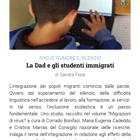
FOCUS: RUMORE E SILENZIO
La Dad e gli studenti immigrati
Sandra Fiore
L'integrazione dei popoli migranti comincia dalle parole.
Ovvero dal superamento del silenzio, della difficoltà
linguistica nell'accedere al lavoro, alla formazione, ai servizi.
In tal senso, l'inclusione scolastica è un passo
fondamentale. Uno studio, raccolto nel volume ?Migrazioni
di virus? a cura di Corrado Bonifazi, Maria Eugenia Cadeddu
e Cristina Marras del Consiglio nazionale delle ricerche,
indaga il tema dell'integrazione in relazione agli effetti della