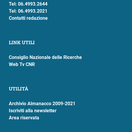
Tel: 06.4993.2644
Tel: 06.4993.2021
Contatti redazione
LINK UTILI
Consiglio Nazionale delle Ricerche
Web Tv CNR
UTILITÀ
Archivio Almanacco 2009-2021
Iscriviti alla newsletter
Area riservata