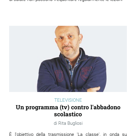
TELEVISIONE
Un programma (tv) contro l'abbadono
scolastico
Rita Bugliosi
È l'obiettivo della trasmissione 'La classe', in onda su