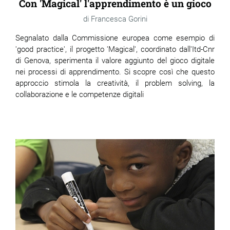
Con 'Magical' l'apprendimento è un gioco
Francesca Gorini
Segnalato dalla Commissione europea come esempio di
'good practice', il progetto 'Magical', coordinato dall'Itd-Cnr
di Genova, sperimenta il valore aggiunto del gioco digitale
nei processi di apprendimento. Si scopre così che questo
approccio stimola la creatività, il problem solving, la
collaborazione e le competenze digitali