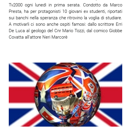
Tv2000 ogni lunedì in prima serata. Condotto da Marco
Presta, ha per protagonisti 10 giovani ex studenti, riportati
sui banchi nella speranza che ritrovino la voglia di studiare.
A motivarli ci sono anche ospiti famosi: dallo scrittore Erri
De Luca al geologo del Cnr Mario Tozzi, dal comico Giobbe
Covatta all'attore Neri Marcorè