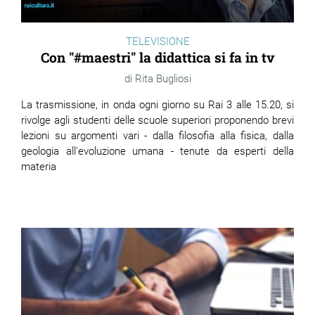
TELEVISIONE
Con "#maestri" la didattica si fa in tv
Rita Bugliosi
La trasmissione, in onda ogni giorno su Rai 3 alle 15.20, si
rivolge agli studenti delle scuole superiori proponendo brevi
lezioni su argomenti vari - dalla filosofia alla fisica, dalla
geologia all'evoluzione umana - tenute da esperti della
materia