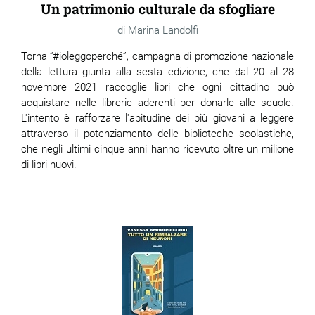
Un patrimonio culturale da sfogliare
Marina Landolfi
Torna “#ioleggoperché”, campagna di promozione nazionale
della lettura giunta alla sesta edizione, che dal 20 al 28
novembre 2021 raccoglie libri che ogni cittadino può
acquistare nelle librerie aderenti per donarle alle scuole.
L'intento è rafforzare l'abitudine dei più giovani a leggere
attraverso il potenziamento delle biblioteche scolastiche,
che negli ultimi cinque anni hanno ricevuto oltre un milione
di libri nuovi.