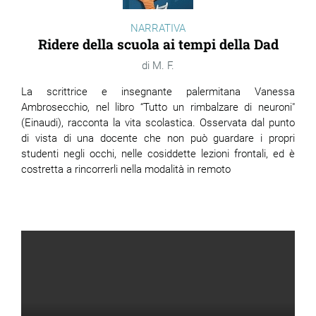
NARRATIVA
Ridere della scuola ai tempi della Dad
M. F.
La scrittrice e insegnante palermitana Vanessa
Ambrosecchio, nel libro “Tutto un rimbalzare di neuroni"
(Einaudi), racconta la vita scolastica. Osservata dal punto
di vista di una docente che non può guardare i propri
studenti negli occhi, nelle cosiddette lezioni frontali, ed è
costretta a rincorrerli nella modalità in remoto