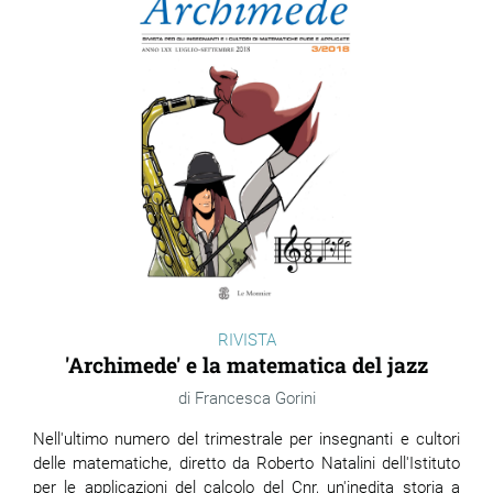
RIVISTA
'Archimede' e la matematica del jazz
Francesca Gorini
Nell'ultimo numero del trimestrale per insegnanti e cultori
delle matematiche, diretto da Roberto Natalini dell'Istituto
per le applicazioni del calcolo del Cnr, un'inedita storia a