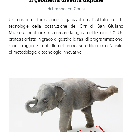
Francesca Gorini
Un corso di formazione organizzato dall’Istituto per le
tecnologie della costruzione del Cnr di San Giuliano
Milanese contribuisce a creare la figura del tecnico 2.0. Un
professionista in grado di gestire le fasi di programmazione,
monitoraggio e controllo del processo edilizio, con l’ausilio
di metodologie e tecnologie innovative