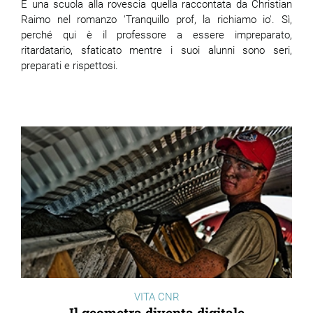
È una scuola alla rovescia quella raccontata da Christian
Raimo nel romanzo 'Tranquillo prof, la richiamo io'. Sì,
perché qui è il professore a essere impreparato,
ritardatario, sfaticato mentre i suoi alunni sono seri,
preparati e rispettosi.
VITA CNR
Il geometra diventa digitale