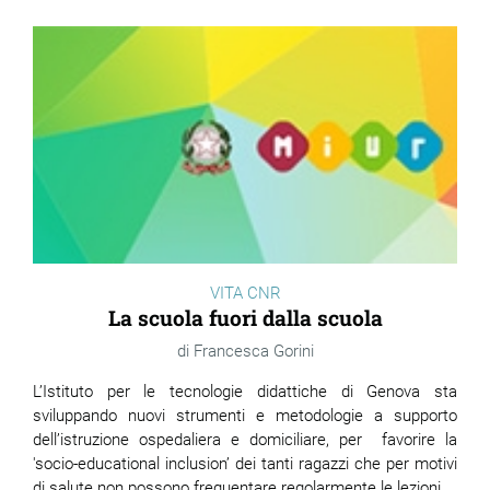
VITA CNR
La scuola fuori dalla scuola
Francesca Gorini
L’Istituto per le tecnologie didattiche di Genova sta
sviluppando nuovi strumenti e metodologie a supporto
dell’istruzione ospedaliera e domiciliare, per favorire la
'socio-educational inclusion’ dei tanti ragazzi che per motivi
di salute non possono frequentare regolarmente le lezioni