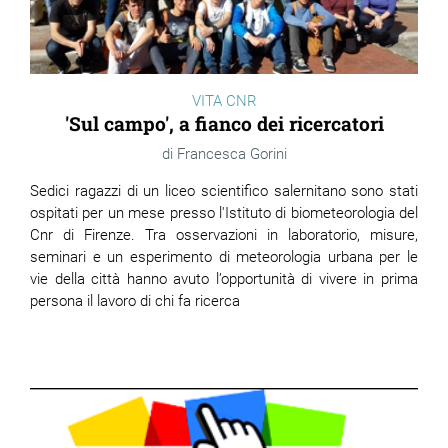
VITA CNR
'Sul campo', a fianco dei ricercatori
Francesca Gorini
Sedici ragazzi di un liceo scientifico salernitano sono stati
ospitati per un mese presso l'Istituto di biometeorologia del
Cnr di Firenze. Tra osservazioni in laboratorio, misure,
seminari e un esperimento di meteorologia urbana per le
vie della città hanno avuto l’opportunità di vivere in prima
persona il lavoro di chi fa ricerca