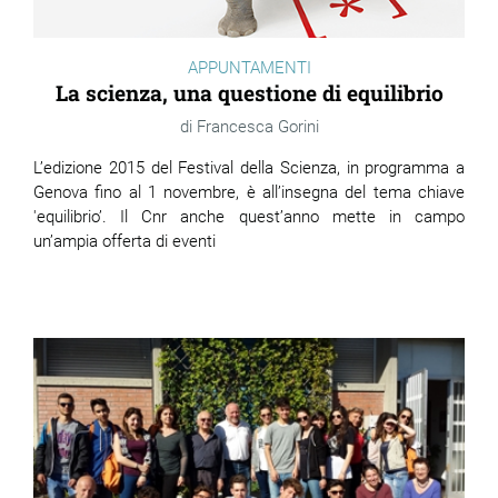
APPUNTAMENTI
La scienza, una questione di equilibrio
Francesca Gorini
L’edizione 2015 del Festival della Scienza, in programma a
Genova fino al 1 novembre, è all’insegna del tema chiave
'equilibrio’. Il Cnr anche quest’anno mette in campo
un’ampia offerta di eventi