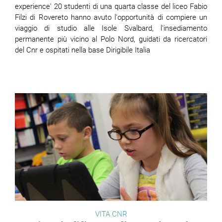
experience' 20 studenti di una quarta classe del liceo Fabio
Filzi di Rovereto hanno avuto l'opportunità di compiere un
viaggio di studio alle Isole Svalbard, l'insediamento
permanente più vicino al Polo Nord, guidati da ricercatori
del Cnr e ospitati nella base Dirigibile Italia
VITA CNR