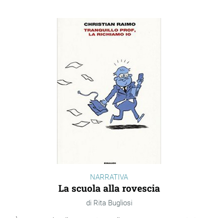
NARRATIVA
La scuola alla rovescia
Rita Bugliosi