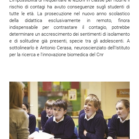
rischio di contagi ha avuto conseguenze sugli studenti di
tutte le età. La prosecuzione nel nuovo anno scolastico
della didattica esclusivamente in remoto, finora
indispensabile per contrastare il contagio, potrebbe
determinare un accrescimento dei sentimenti di isolamento
e di solitudine già presenti, specie tra gli adolescenti. A
sottolinearlo è Antonio Cerasa, neuroscienziato dell'Istituto
per la ricerca e l'innovazione biomedica del Cnr