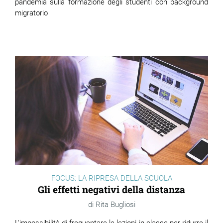
pandemia sulla formazione degli studenti con background
migratorio
FOCUS: LA RIPRESA DELLA SCUOLA
Gli effetti negativi della distanza
Rita Bugliosi
L'impossibilità di frequentare le lezioni in classe per ridurre il