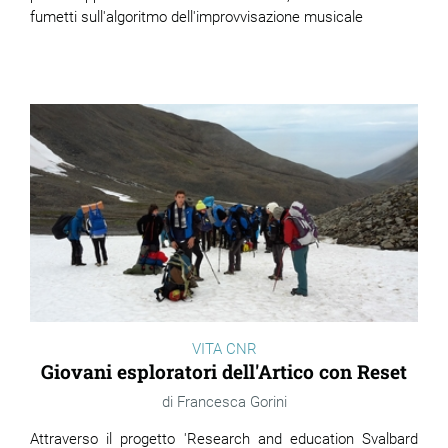
fumetti sull'algoritmo dell'improvvisazione musicale
VITA CNR
Giovani esploratori dell'Artico con Reset
Francesca Gorini
Attraverso il progetto 'Research and education Svalbard