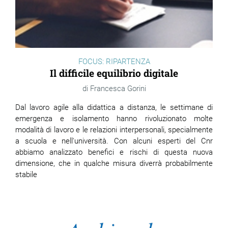
FOCUS: RIPARTENZA
Il difficile equilibrio digitale
Francesca Gorini
Dal lavoro agile alla didattica a distanza, le settimane di
emergenza e isolamento hanno rivoluzionato molte
modalità di lavoro e le relazioni interpersonali, specialmente
a scuola e nell'università. Con alcuni esperti del Cnr
abbiamo analizzato benefici e rischi di questa nuova
dimensione, che in qualche misura diverrà probabilmente
stabile