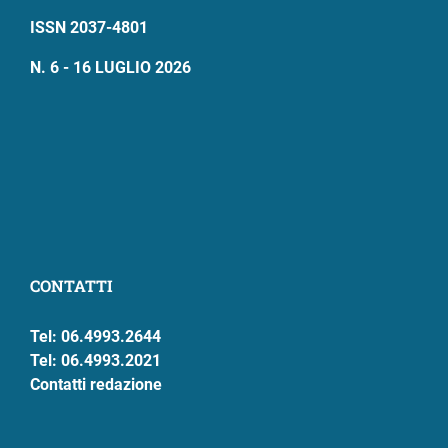
ISSN 2037-4801
N. 6 - 16 LUGLIO 2026
CONTATTI
Tel: 06.4993.2644
Tel: 06.4993.2021
Contatti redazione