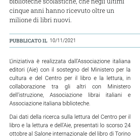
biblioteche scolastiche, che negli ultimi
cinque anni hanno ricevuto oltre un
milione di libri nuovi.
PUBBLICATO IL
10/11/2021
L'iniziativa è realizzata dall'Associazione italiana
editori (Aie) con il sostegno del Ministero per la
cultura e del Centro per il libro e la lettura, in
collaborazione tra gli altri con Ministero
dell'istruzione, Associazione librai italiani e
Associazione italiana biblioteche.
Dai dati della ricerca sulla lettura del Centro per il
libro e la lettura e dell'Aie, presentati lo scorso 24
ottobre al Salone internazionale del libro di Torino