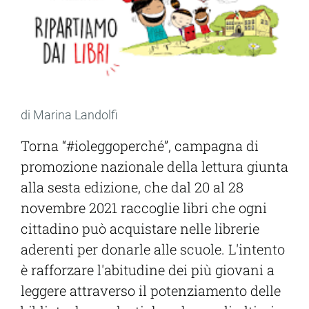
di Marina Landolfi
Torna “#ioleggoperché”, campagna di
promozione nazionale della lettura giunta
alla sesta edizione, che dal 20 al 28
novembre 2021 raccoglie libri che ogni
cittadino può acquistare nelle librerie
aderenti per donarle alle scuole. L'intento
è rafforzare l'abitudine dei più giovani a
leggere attraverso il potenziamento delle