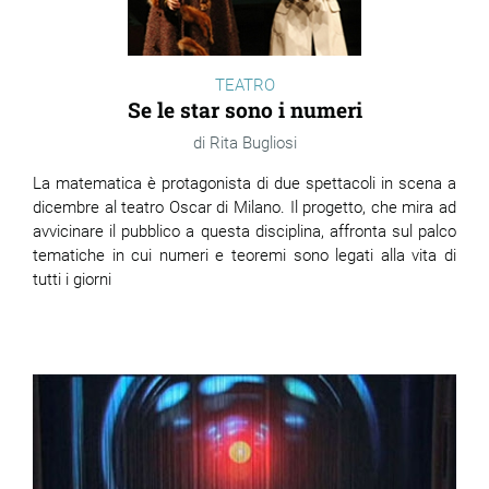
TEATRO
Se le star sono i numeri
Rita Bugliosi
La matematica è protagonista di due spettacoli in scena a
dicembre al teatro Oscar di Milano. Il progetto, che mira ad
avvicinare il pubblico a questa disciplina, affronta sul palco
tematiche in cui numeri e teoremi sono legati alla vita di
tutti i giorni