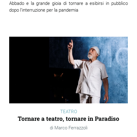
Abbado e la grande gioia di tornare a esibirsi in pubblico
dopo l’interruzione per la pandemia
TEATRO
Tornare a teatro, tornare in Paradiso
Marco Ferrazzoli