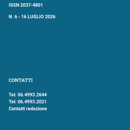
ISSN 2037-4801
N. 6 - 16 LUGLIO 2026
CONTATTI
Tel: 06.4993.2644
Tel: 06.4993.2021
Contatti redazione