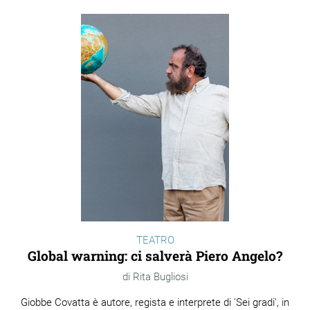
TEATRO
Global warning: ci salverà Piero Angelo?
Rita Bugliosi
Giobbe Covatta è autore, regista e interprete di 'Sei gradi', in