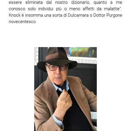
essere eliminata dal nostro dizionario, quanto a me
conosco solo individui più o meno affetti da malattie”.
Knock è insomma una sorta di Dulcamara o Dottor Purgone
novecentesco