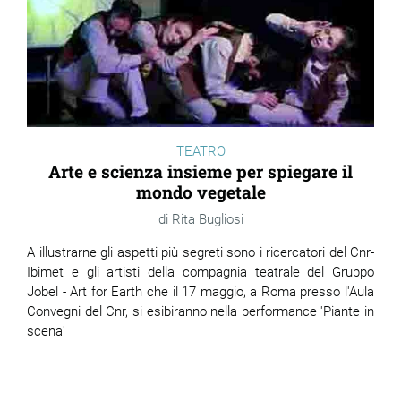
TEATRO
Arte e scienza insieme per spiegare il
mondo vegetale
Rita Bugliosi
A illustrarne gli aspetti più segreti sono i ricercatori del Cnr-
Ibimet e gli artisti della compagnia teatrale del Gruppo
Jobel - Art for Earth che il 17 maggio, a Roma presso l'Aula
Convegni del Cnr, si esibiranno nella performance 'Piante in
scena'