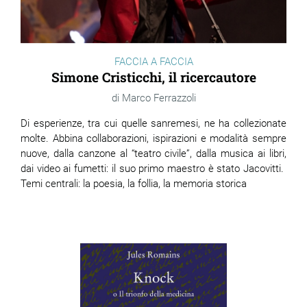
FACCIA A FACCIA
Simone Cristicchi, il ricercautore
Marco Ferrazzoli
Di esperienze, tra cui quelle sanremesi, ne ha collezionate
molte. Abbina collaborazioni, ispirazioni e modalità sempre
nuove, dalla canzone al “teatro civile”, dalla musica ai libri,
dai video ai fumetti: il suo primo maestro è stato Jacovitti.
Temi centrali: la poesia, la follia, la memoria storica