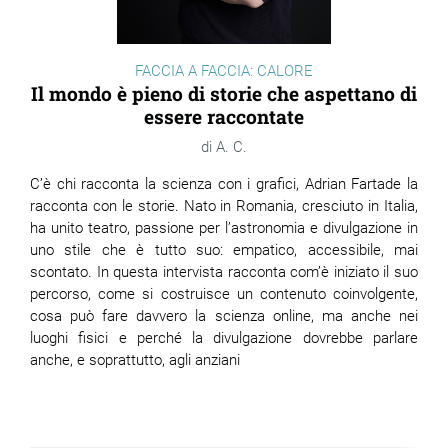
FACCIA A FACCIA: CALORE
Il mondo è pieno di storie che aspettano di
essere raccontate
A. C.
C’è chi racconta la scienza con i grafici, Adrian Fartade la
racconta con le storie. Nato in Romania, cresciuto in Italia,
ha unito teatro, passione per l’astronomia e divulgazione in
uno stile che è tutto suo: empatico, accessibile, mai
scontato. In questa intervista racconta com’è iniziato il suo
percorso, come si costruisce un contenuto coinvolgente,
cosa può fare davvero la scienza online, ma anche nei
luoghi fisici e perché la divulgazione dovrebbe parlare
anche, e soprattutto, agli anziani