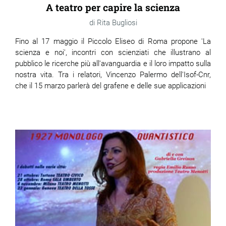
A teatro per capire la scienza
Rita Bugliosi
Fino al 17 maggio il Piccolo Eliseo di Roma propone 'La
scienza e noi', incontri con scienziati che illustrano al
pubblico le ricerche più all'avanguardia e il loro impatto sulla
nostra vita. Tra i relatori, Vincenzo Palermo dell'Isof-Cnr,
che il 15 marzo parlerà del grafene e delle sue applicazioni