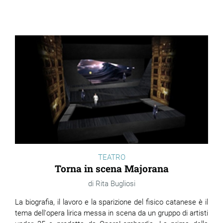
TEATRO
Torna in scena Majorana
Rita Bugliosi
La biografia, il lavoro e la sparizione del fisico catanese è il
tema dell'opera lirica messa in scena da un gruppo di artisti