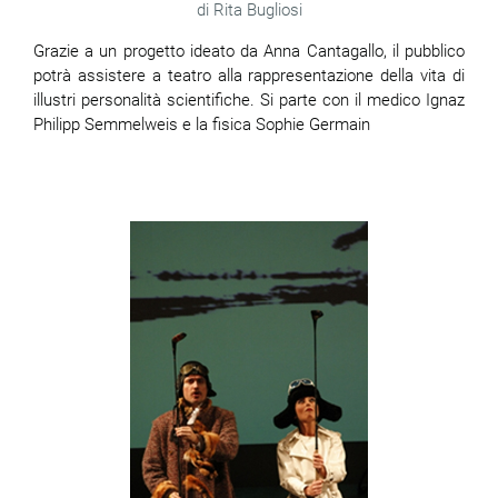
Rita Bugliosi
Grazie a un progetto ideato da Anna Cantagallo, il pubblico
potrà assistere a teatro alla rappresentazione della vita di
illustri personalità scientifiche. Si parte con il medico Ignaz
Philipp Semmelweis e la fisica Sophie Germain