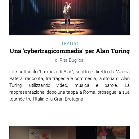
TEATRO
Una 'cybertragicommedia' per Alan Turing
Rita Bugliosi
Lo spettacolo 'La mela di Alan', scritto e diretto da Valeria
Patera, racconta, tra tragedia e commedia, la storia di Alan
Turing, utilizzando video, musica e parole. La
rappresentazione, dopo una tappa a Roma, prosegue la sua
tournée tra l'Italia e la Gran Bretagna