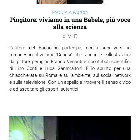
FACCIA A FACCIA
Pingitore: viviamo in una Babele, più voce
alla scienza
M. F.
L'autore del Bagaglino partecipa, con i suoi versi in
romanesco, al volume “Genesi”, che raccoglie le illustrazioni
dal pittore perugino Franco Venanti e i contributi scientifici
di Lino Conti e Luca Gammaitoni. È lo spunto per una
chiacchierata su Roma e sull'ambiente, sui social network
e sulla televisione. Con un appello a ritrovare il senso civico
e ad ascoltare gli esperti autentici