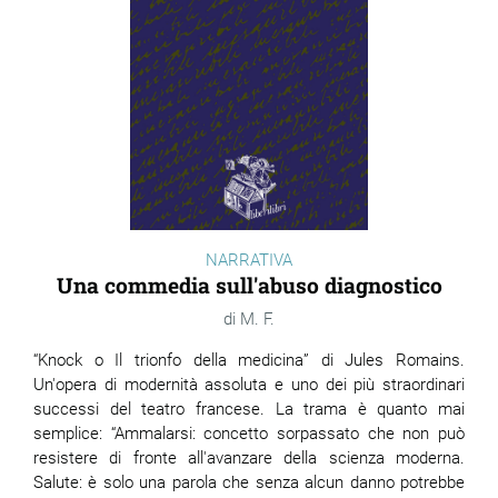
NARRATIVA
Una commedia sull'abuso diagnostico
M. F.
“Knock o Il trionfo della medicina” di Jules Romains.
Un'opera di modernità assoluta e uno dei più straordinari
successi del teatro francese. La trama è quanto mai
semplice: “Ammalarsi: concetto sorpassato che non può
resistere di fronte all'avanzare della scienza moderna.
Salute: è solo una parola che senza alcun danno potrebbe