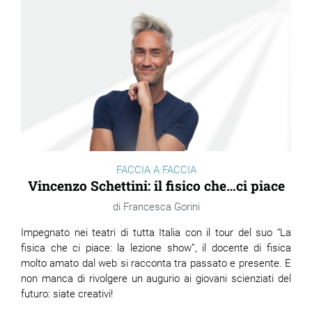
FACCIA A FACCIA
Vincenzo Schettini: il fisico che…ci piace
Francesca Gorini
Impegnato nei teatri di tutta Italia con il tour del suo “La
fisica che ci piace: la lezione show”, il docente di fisica
molto amato dal web si racconta tra passato e presente. E
non manca di rivolgere un augurio ai giovani scienziati del
futuro: siate creativi!