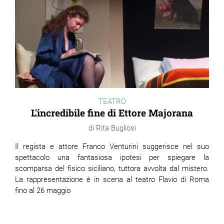
TEATRO
L'incredibile fine di Ettore Majorana
Rita Bugliosi
Il regista e attore Franco Venturini suggerisce nel suo
spettacolo una fantasiosa ipotesi per spiegare la
scomparsa del fisico siciliano, tuttora avvolta dal mistero.
La rappresentazione è in scena al teatro Flavio di Roma
fino al 26 maggio