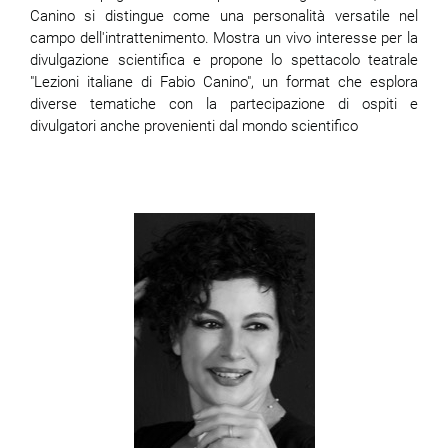
Canino si distingue come una personalità versatile nel
campo dell'intrattenimento. Mostra un vivo interesse per la
divulgazione scientifica e propone lo spettacolo teatrale
"Lezioni italiane di Fabio Canino", un format che esplora
diverse tematiche con la partecipazione di ospiti e
divulgatori anche provenienti dal mondo scientifico