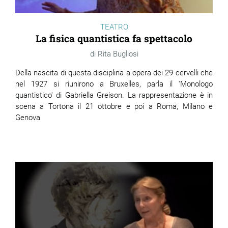
TEATRO
La fisica quantistica fa spettacolo
Rita Bugliosi
Della nascita di questa disciplina a opera dei 29 cervelli che
nel 1927 si riunirono a Bruxelles, parla il 'Monologo
quantistico' di Gabriella Greison. La rappresentazione è in
scena a Tortona il 21 ottobre e poi a Roma, Milano e
Genova