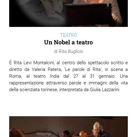
TEATRO
Un Nobel a teatro
Rita Bugliosi
È Rita Levi Montalcini, al centro dello spettacolo scritto e
diretto da Valeria Patera, 'Le parole di Rita', in scena a
Roma, al teatro India dal 27 al 31 gennaio. Una
rappresentazione attraverso parole e immagini della vita
della scienziata torinese, interpretata da Giulia Lazzarini