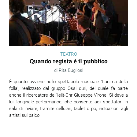
TEATRO
Quando regista è il pubblico
Rita Bugliosi
È quanto avviene nello spettacolo musicale 'L'anima della
folla', realizzato dal gruppo Ossi duri, del quale fa parte
anche il ricercatore dell'Ieiit-Cnr Giuseppe Virone. Si deve a
lui l'originale performance, che consente agli spettatori in
sala di inviare, tramite cellulari, tablet o pc, indicazioni agli
artisti sul palco