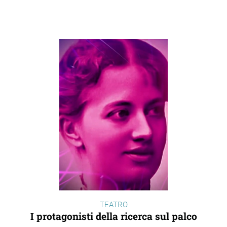
TEATRO
I protagonisti della ricerca sul palco