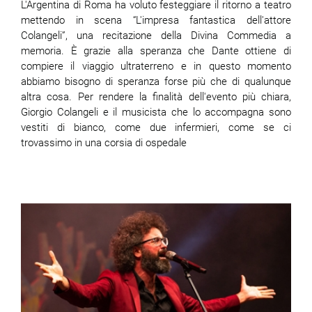
L'Argentina di Roma ha voluto festeggiare il ritorno a teatro
mettendo in scena “L'impresa fantastica dell'attore
Colangeli”, una recitazione della Divina Commedia a
memoria. È grazie alla speranza che Dante ottiene di
compiere il viaggio ultraterreno e in questo momento
abbiamo bisogno di speranza forse più che di qualunque
altra cosa. Per rendere la finalità dell'evento più chiara,
Giorgio Colangeli e il musicista che lo accompagna sono
vestiti di bianco, come due infermieri, come se ci
trovassimo in una corsia di ospedale