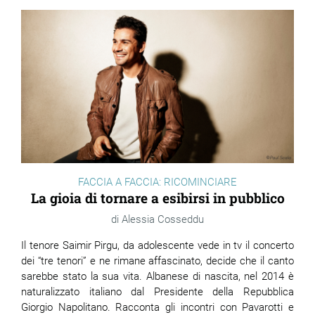
FACCIA A FACCIA: RICOMINCIARE
La gioia di tornare a esibirsi in pubblico
Alessia Cosseddu
Il tenore Saimir Pirgu, da adolescente vede in tv il concerto
dei “tre tenori” e ne rimane affascinato, decide che il canto
sarebbe stato la sua vita. Albanese di nascita, nel 2014 è
naturalizzato italiano dal Presidente della Repubblica
Giorgio Napolitano. Racconta gli incontri con Pavarotti e