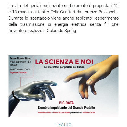
La vita del geniale scienziato serbo-croato è proposta il 12
e 13 maggio al teatro Felix Guattari da Lorenzo Bazzocchi.
Durante lo spettacolo viene anche replicato l'esperimento
della trasmissione di energia elettrica senza fili che
l'inventore realizzò a Colorado Spring
TEATRO