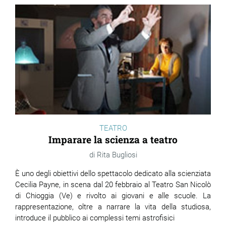
TEATRO
Imparare la scienza a teatro
Rita Bugliosi
È uno degli obiettivi dello spettacolo dedicato alla scienziata
Cecilia Payne, in scena dal 20 febbraio al Teatro San Nicolò
di Chioggia (Ve) e rivolto ai giovani e alle scuole. La
rappresentazione, oltre a narrare la vita della studiosa,
introduce il pubblico ai complessi temi astrofisici