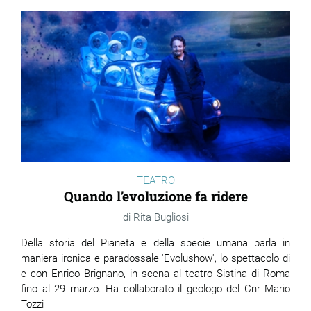
TEATRO
Quando l’evoluzione fa ridere
Rita Bugliosi
Della storia del Pianeta e della specie umana parla in
maniera ironica e paradossale 'Evolushow', lo spettacolo di
e con Enrico Brignano, in scena al teatro Sistina di Roma
fino al 29 marzo. Ha collaborato il geologo del Cnr Mario
Tozzi