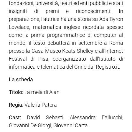
fondazioni, università, teatri ed enti pubblici e stati
insigniti di premi e riconoscimenti. In
preparazione, l’autrice ha una storia su Ada Byron
Lovelace, matematica inglese ricordata spesso
come la prima programmatrice di computer al
mondo; il testo debutterà in settembre a Roma
presso la Casa Museo Keats-Shelley e all'Internet
Festival di Pisa, coorganizzato dall’Istituto di
informatica e telematica del Cnr e dal Registro.it.
La scheda
Titolo:
La mela di Alan
Regia:
Valeria Patera
Cast:
David Sebasti, Alessandra Fallucchi,
Giovanni De Giorgi, Giovanni Carta