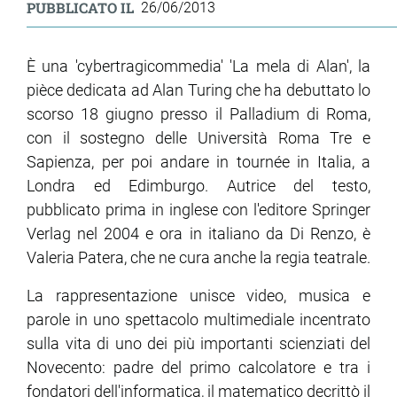
PUBBLICATO IL
26/06/2013
È una 'cybertragicommedia' 'La mela di Alan', la
pièce dedicata ad Alan Turing che ha debuttato lo
scorso 18 giugno presso il Palladium di Roma,
con il sostegno delle Università Roma Tre e
Sapienza, per poi andare in tournée in Italia, a
Londra ed Edimburgo. Autrice del testo,
pubblicato prima in inglese con l'editore Springer
Verlag nel 2004 e ora in italiano da Di Renzo, è
Valeria Patera, che ne cura anche la regia teatrale.
La rappresentazione unisce video, musica e
parole in uno spettacolo multimediale incentrato
sulla vita di uno dei più importanti scienziati del
Novecento: padre del primo calcolatore e tra i
fondatori dell'informatica, il matematico decrittò il