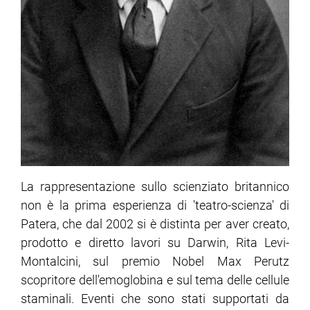
La rappresentazione sullo scienziato britannico
non è la prima esperienza di 'teatro-scienza' di
Patera, che dal 2002 si è distinta per aver creato,
prodotto e diretto lavori su Darwin, Rita Levi-
Montalcini, sul premio Nobel Max Perutz
scopritore dell'emoglobina e sul tema delle cellule
staminali. Eventi che sono stati supportati da