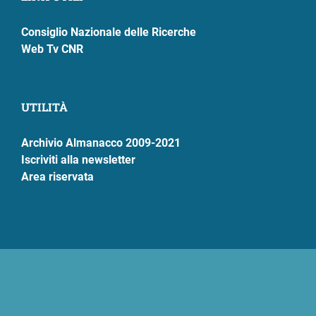
Consiglio Nazionale delle Ricerche
Web Tv CNR
UTILITÀ
Archivio Almanacco 2009-2021
Iscriviti alla newsletter
Area riservata