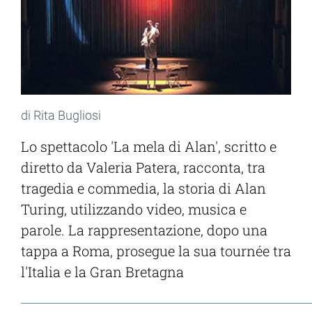
di Rita Bugliosi
Lo spettacolo 'La mela di Alan', scritto e
diretto da Valeria Patera, racconta, tra
tragedia e commedia, la storia di Alan
Turing, utilizzando video, musica e
parole. La rappresentazione, dopo una
tappa a Roma, prosegue la sua tournée tra
l'Italia e la Gran Bretagna