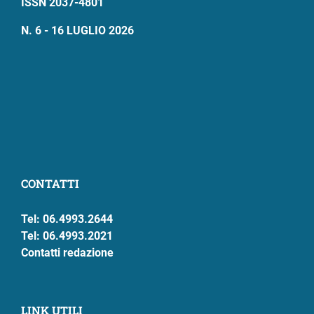
ISSN 2037-4801
N. 6 - 16 LUGLIO 2026
CONTATTI
Tel: 06.4993.2644
Tel: 06.4993.2021
Contatti redazione
LINK UTILI