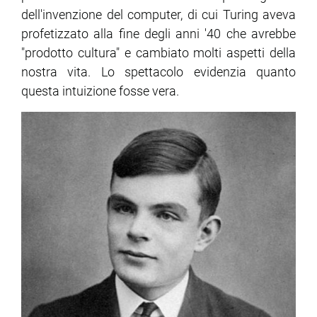
dell'invenzione del computer, di cui Turing aveva
profetizzato alla fine degli anni '40 che avrebbe
"prodotto cultura" e cambiato molti aspetti della
nostra vita. Lo spettacolo evidenzia quanto
questa intuizione fosse vera.