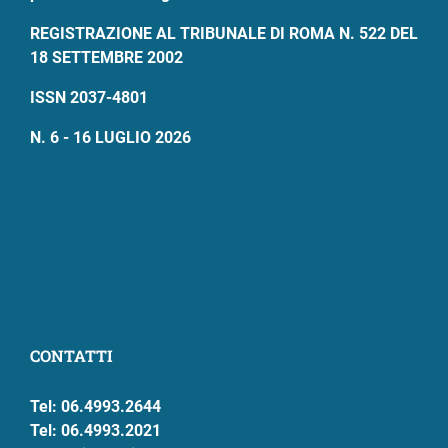
REGISTRAZIONE AL TRIBUNALE DI ROMA N. 522 DEL
18 SETTEMBRE 2002
ISSN 2037-4801
N. 6 - 16 LUGLIO 2026
CONTATTI
Tel: 06.4993.2644
Tel: 06.4993.2021