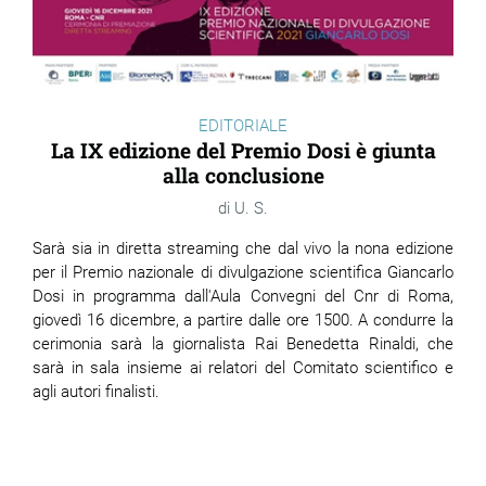
EDITORIALE
La IX edizione del Premio Dosi è giunta
alla conclusione
U. S.
Sarà sia in diretta streaming che dal vivo la nona edizione
per il Premio nazionale di divulgazione scientifica Giancarlo
Dosi in programma dall'Aula Convegni del Cnr di Roma,
giovedì 16 dicembre, a partire dalle ore 1500. A condurre la
cerimonia sarà la giornalista Rai Benedetta Rinaldi, che
sarà in sala insieme ai relatori del Comitato scientifico e
agli autori finalisti.