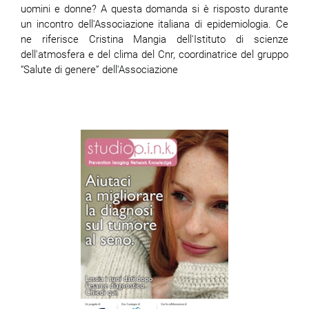
uomini e donne? A questa domanda si è risposto durante
un incontro dell'Associazione italiana di epidemiologia. Ce
ne riferisce Cristina Mangia dell'Istituto di scienze
dell'atmosfera e del clima del Cnr, coordinatrice del gruppo
“Salute di genere” dell'Associazione