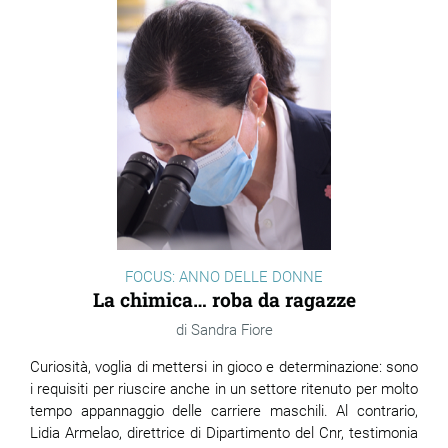
FOCUS: ANNO DELLE DONNE
La chimica… roba da ragazze
Sandra Fiore
Curiosità, voglia di mettersi in gioco e determinazione: sono
i requisiti per riuscire anche in un settore ritenuto per molto
tempo appannaggio delle carriere maschili. Al contrario,
Lidia Armelao, direttrice di Dipartimento del Cnr, testimonia