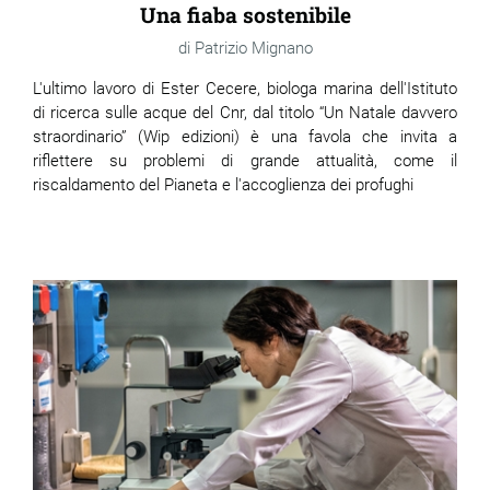
Una fiaba sostenibile
Patrizio Mignano
L'ultimo lavoro di Ester Cecere, biologa marina dell'Istituto
di ricerca sulle acque del Cnr, dal titolo “Un Natale davvero
straordinario” (Wip edizioni) è una favola che invita a
riflettere su problemi di grande attualità, come il
riscaldamento del Pianeta e l'accoglienza dei profughi