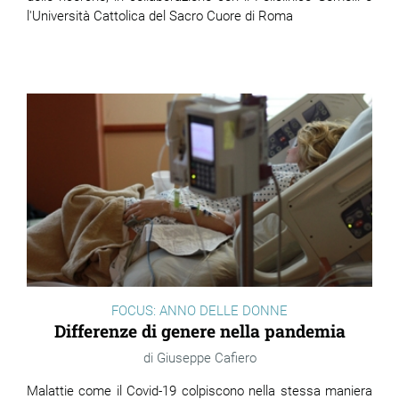
l'Università Cattolica del Sacro Cuore di Roma
FOCUS: ANNO DELLE DONNE
Differenze di genere nella pandemia
Giuseppe Cafiero
Malattie come il Covid-19 colpiscono nella stessa maniera