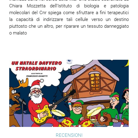
Chiara Mozzetta dell’Istituto di biologia e patologia
molecolari del Cnr spiega come sfruttare a fini terapeutici
la capacità di indirizzare tali cellule verso un destino
piuttosto che un altro, per riparare un tessuto danneggiato
o malato
RECENSIONI