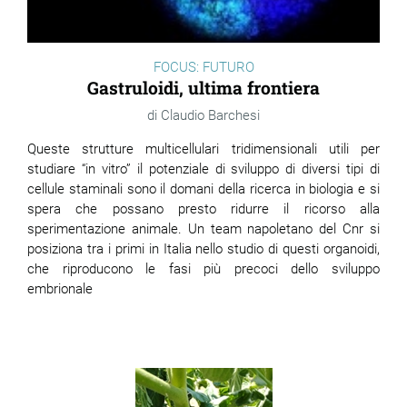
FOCUS: FUTURO
Gastruloidi, ultima frontiera
Claudio Barchesi
Queste strutture multicellulari tridimensionali utili per
studiare “in vitro” il potenziale di sviluppo di diversi tipi di
cellule staminali sono il domani della ricerca in biologia e si
spera che possano presto ridurre il ricorso alla
sperimentazione animale. Un team napoletano del Cnr si
posiziona tra i primi in Italia nello studio di questi organoidi,
che riproducono le fasi più precoci dello sviluppo
embrionale