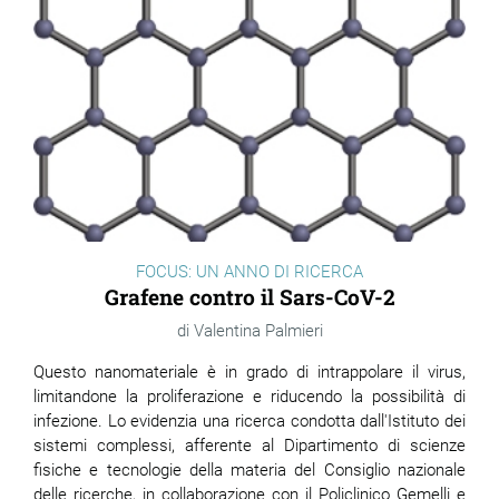
FOCUS: UN ANNO DI RICERCA
Grafene contro il Sars-CoV-2
Valentina Palmieri
Questo nanomateriale è in grado di intrappolare il virus,
limitandone la proliferazione e riducendo la possibilità di
infezione. Lo evidenzia una ricerca condotta dall'Istituto dei
sistemi complessi, afferente al Dipartimento di scienze
fisiche e tecnologie della materia del Consiglio nazionale
delle ricerche, in collaborazione con il Policlinico Gemelli e