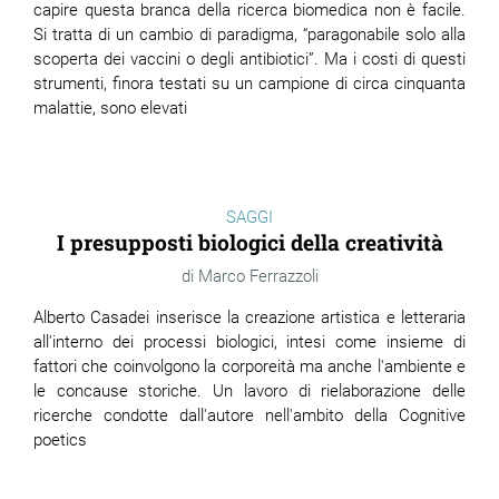
capire questa branca della ricerca biomedica non è facile.
Si tratta di un cambio di paradigma, “paragonabile solo alla
scoperta dei vaccini o degli antibiotici”. Ma i costi di questi
strumenti, finora testati su un campione di circa cinquanta
malattie, sono elevati
SAGGI
I presupposti biologici della creatività
Marco Ferrazzoli
Alberto Casadei inserisce la creazione artistica e letteraria
all'interno dei processi biologici, intesi come insieme di
fattori che coinvolgono la corporeità ma anche l'ambiente e
le concause storiche. Un lavoro di rielaborazione delle
ricerche condotte dall'autore nell'ambito della Cognitive
poetics