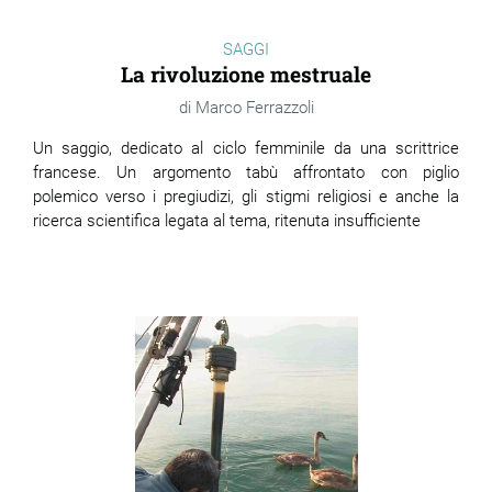
SAGGI
La rivoluzione mestruale
Marco Ferrazzoli
Un saggio, dedicato al ciclo femminile da una scrittrice
francese. Un argomento tabù affrontato con piglio
polemico verso i pregiudizi, gli stigmi religiosi e anche la
ricerca scientifica legata al tema, ritenuta insufficiente