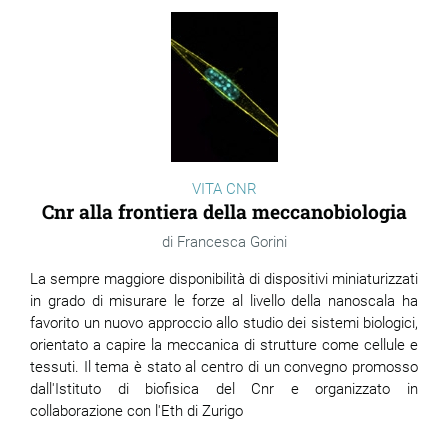
VITA CNR
Cnr alla frontiera della meccanobiologia
Francesca Gorini
La sempre maggiore disponibilità di dispositivi miniaturizzati
in grado di misurare le forze al livello della nanoscala ha
favorito un nuovo approccio allo studio dei sistemi biologici,
orientato a capire la meccanica di strutture come cellule e
tessuti. Il tema è stato al centro di un convegno promosso
dall'Istituto di biofisica del Cnr e organizzato in
collaborazione con l'Eth di Zurigo