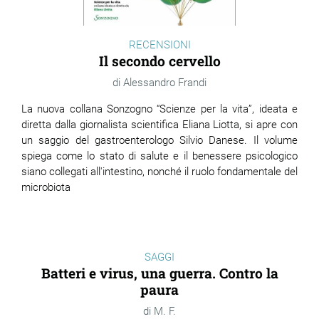
RECENSIONI
Il secondo cervello
Alessandro Frandi
La nuova collana Sonzogno “Scienze per la vita”, ideata e
diretta dalla giornalista scientifica Eliana Liotta, si apre con
un saggio del gastroenterologo Silvio Danese. Il volume
spiega come lo stato di salute e il benessere psicologico
siano collegati all'intestino, nonché il ruolo fondamentale del
microbiota
SAGGI
Batteri e virus, una guerra. Contro la
paura
M. F.