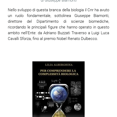
Giuseppe Biamonti
Nello sviluppo di questa branca della biologia il Cnr ha avuto
un ruolo fondamentale, sottolinea Giuseppe Biamonti,
direttore del Dipartimento di scienze biomediche,
ricordando le principali figure che hanno operato in questo
ambito nell’Ente: da Adriano Buzzati Traverso a Luigi Luca
Cavalli Sforza, fino al premio Nobel Renato Dulbecco.