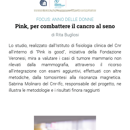
FOCUS: ANNO DELLE DONNE
Pink, per combattere il cancro al seno
Rita Bugliosi
Lo studio, realizzato dall'Istituto di fisiologia clinica del Cnr
all'interno di “Pink is good”, iniziativa della Fondazione
Veronesi, mira a valutare i casi di tumore mammario non
rilevati dalla mammografia, attraverso il ricorso
all'integrazione con esami aggiuntivi, effettuati con altre
metodiche, dalla tomosintesi alla risonanza magnetica.
Sabrina Molinaro del Cnr-Ifc, responsabile del progetto, ne
illustra le metodologie e i risultati finora raggiunti