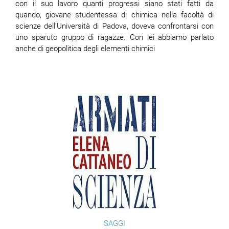
con il suo lavoro quanti progressi siano stati fatti da
quando, giovane studentessa di chimica nella facoltà di
scienze dell'Università di Padova, doveva confrontarsi con
uno sparuto gruppo di ragazze. Con lei abbiamo parlato
anche di geopolitica degli elementi chimici
SAGGI