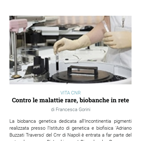
VITA CNR
Contro le malattie rare, biobanche in rete
Francesca Gorini
La biobanca genetica dedicata all’Incontinentia pigmenti
realizzata presso l’Istituto di genetica e biofisica 'Adriano
Buzzati Traverso’ del Cnr di Napoli è entrata a far parte del