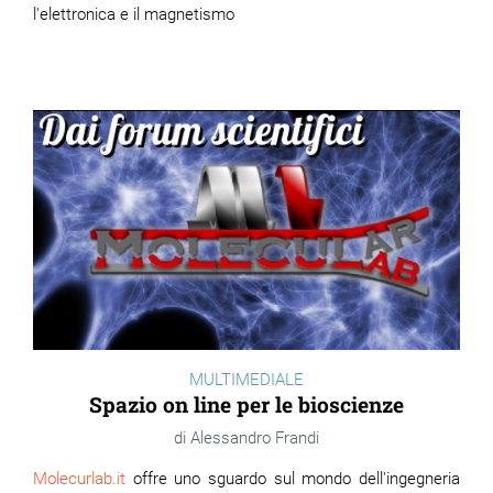
l'elettronica e il magnetismo
MULTIMEDIALE
Spazio on line per le bioscienze
Alessandro Frandi
Molecurlab.it
offre uno sguardo sul mondo dell'ingegneria