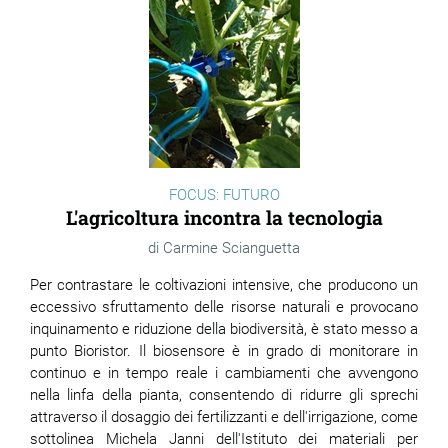
FOCUS: FUTURO
L'agricoltura incontra la tecnologia
Carmine Scianguetta
Per contrastare le coltivazioni intensive, che producono un
eccessivo sfruttamento delle risorse naturali e provocano
inquinamento e riduzione della biodiversità, è stato messo a
punto Bioristor. Il biosensore è in grado di monitorare in
continuo e in tempo reale i cambiamenti che avvengono
nella linfa della pianta, consentendo di ridurre gli sprechi
attraverso il dosaggio dei fertilizzanti e dell'irrigazione, come
sottolinea Michela Janni dell'Istituto dei materiali per