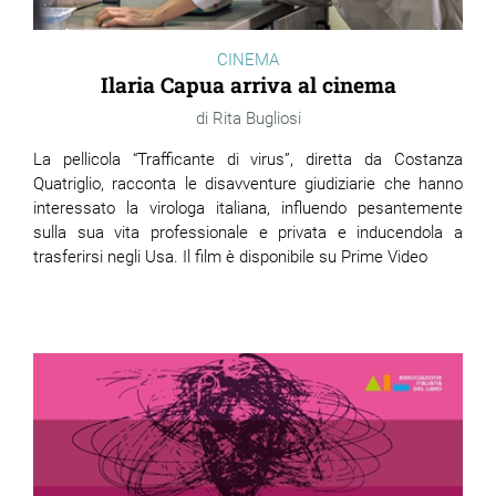
CINEMA
Ilaria Capua arriva al cinema
Rita Bugliosi
La pellicola “Trafficante di virus”, diretta da Costanza
Quatriglio, racconta le disavventure giudiziarie che hanno
interessato la virologa italiana, influendo pesantemente
sulla sua vita professionale e privata e inducendola a
trasferirsi negli Usa. Il film è disponibile su Prime Video