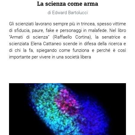
La scienza come arma
Edward Bartolucci
Gli scienziati lavorano sempre più in trincea, spesso vittime
di sfiducia, paure, fake e personaggi in malafede. Nel libro
“Armati di scienza” (Raffaello Cortina), la senatrice e
scienziata Elena Cattaneo scende in difesa della ricerca e
di chi la fa, spiegando come funziona e perché è così
importante per vivere in una società libera