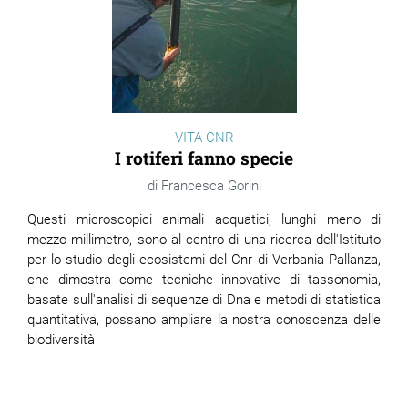
VITA CNR
I rotiferi fanno specie
Francesca Gorini
Questi microscopici animali acquatici, lunghi meno di
mezzo millimetro, sono al centro di una ricerca dell'Istituto
per lo studio degli ecosistemi del Cnr di Verbania Pallanza,
che dimostra come tecniche innovative di tassonomia,
basate sull'analisi di sequenze di Dna e metodi di statistica
quantitativa, possano ampliare la nostra conoscenza delle
biodiversità