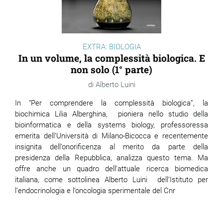
EXTRA: BIOLOGIA
In un volume, la complessità biologica. E
non solo (1° parte)
Alberto Luini
In “Per comprendere la complessità biologica”, la
biochimica Lilia Alberghina, pioniera nello studio della
bioinformatica e della systems biology, professoressa
emerita dell’Università di Milano-Bicocca e recentemente
insignita dell’onorificenza al merito da parte della
presidenza della Repubblica, analizza questo tema. Ma
offre anche un quadro dell’attuale ricerca biomedica
italiana, come sottolinea Alberto Luini dell’Istituto per
l’endocrinologia e l’oncologia sperimentale del Cnr