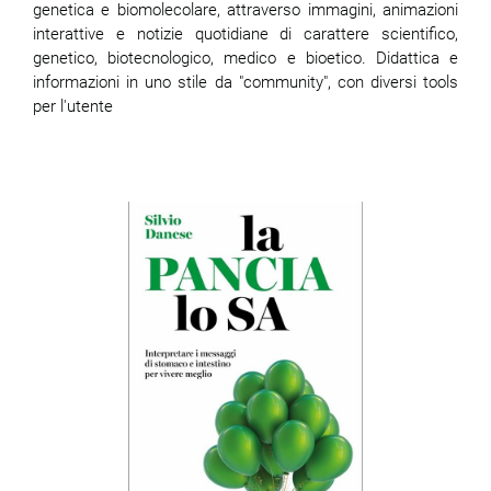
genetica e biomolecolare, attraverso immagini, animazioni
interattive e notizie quotidiane di carattere scientifico,
genetico, biotecnologico, medico e bioetico. Didattica e
informazioni in uno stile da "community", con diversi tools
per l'utente