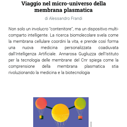
Viaggio nel micro-universo della
membrana plasmatica
Alessandro Frandi
Non solo un involucro “contenitore”, ma un dispositivo multi-
comparto intelligente. La ricerca biomolecolare svela come
la membrana cellulare coordini la vita, e prende così forma
una nuova medicina personalizzata coadiuvata
dall'Intelligenza Artificiale. Annarosa Gugliuzza dell’Istituto
per la tecnologia delle membrane del Cnr spiega come la
comprensione della membrana plasmatica stia
rivoluzionando la medicina e la biotecnologia