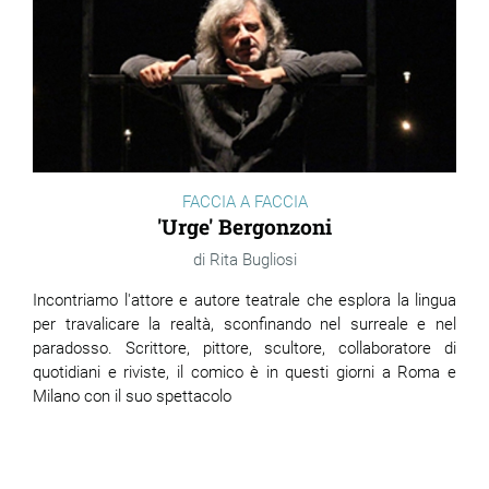
FACCIA A FACCIA
'Urge' Bergonzoni
Rita Bugliosi
Incontriamo l'attore e autore teatrale che esplora la lingua
per travalicare la realtà, sconfinando nel surreale e nel
paradosso. Scrittore, pittore, scultore, collaboratore di
quotidiani e riviste, il comico è in questi giorni a Roma e
Milano con il suo spettacolo