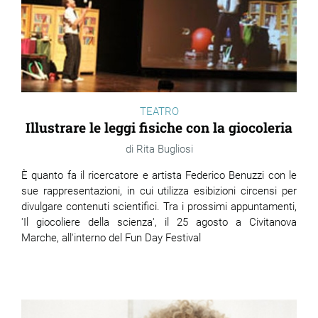
TEATRO
Illustrare le leggi fisiche con la giocoleria
Rita Bugliosi
È quanto fa il ricercatore e artista Federico Benuzzi con le
sue rappresentazioni, in cui utilizza esibizioni circensi per
divulgare contenuti scientifici. Tra i prossimi appuntamenti,
'Il giocoliere della scienza', il 25 agosto a Civitanova
Marche, all'interno del Fun Day Festival