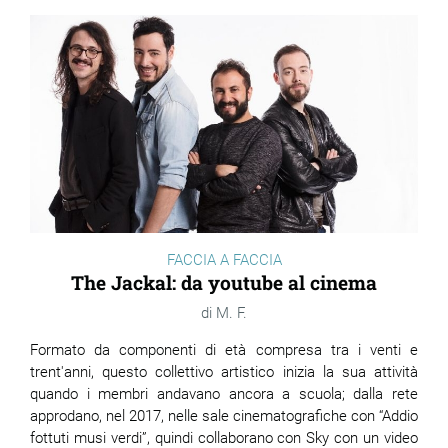
FACCIA A FACCIA
The Jackal: da youtube al cinema
M. F.
Formato da componenti di età compresa tra i venti e
trent'anni, questo collettivo artistico inizia la sua attività
quando i membri andavano ancora a scuola; dalla rete
approdano, nel 2017, nelle sale cinematografiche con “Addio
fottuti musi verdi”, quindi collaborano con Sky con un video