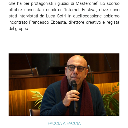
che ha per protagonisti i giudici di Masterchef. Lo scorso
ottobre sono stati ospiti dell'Internet Festival, dove sono
stati intervistati da Luca Sofri, in quell'occasione abbiamo
incontrato Francesco Ebbasta, direttore creativo e regista
del gruppo
FACCIA A FACCIA