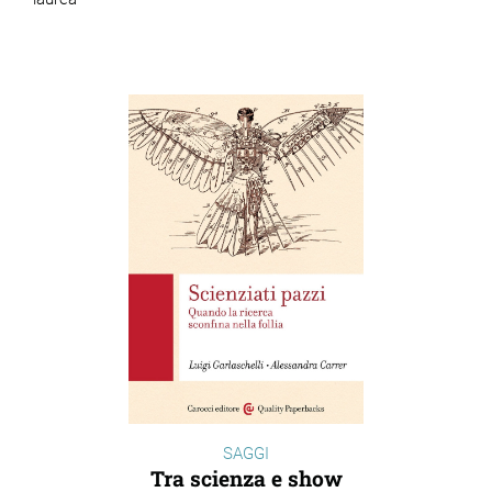
SAGGI
Tra scienza e show