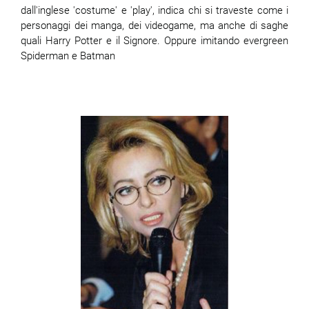
dall'inglese 'costume' e 'play', indica chi si traveste come i
personaggi dei manga, dei videogame, ma anche di saghe
quali Harry Potter e il Signore. Oppure imitando evergreen
Spiderman e Batman