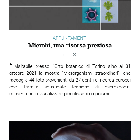
APPUNTAMENTI
Microbi, una risorsa preziosa
U. S.
È visitabile presso l'Orto botanico di Torino sino al 31
ottobre 2021 la mostra “Microrganismi straordinari”, che
raccoglie 44 foto provenienti da 27 centri di ricerca europei
che, tramite sofisticate tecniche di microscopia,
consentono di visualizzare piccolissimi organismi.