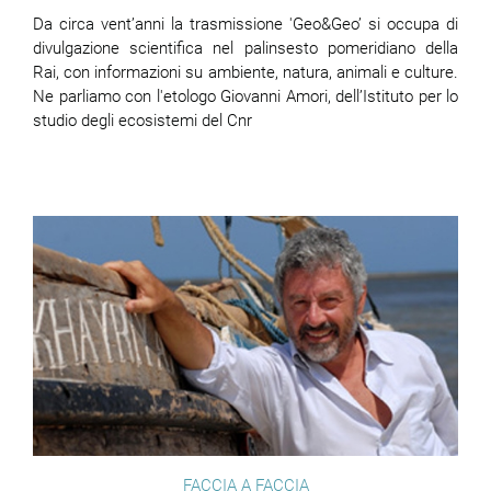
Da circa vent’anni la trasmissione 'Geo&Geo’ si occupa di
divulgazione scientifica nel palinsesto pomeridiano della
Rai, con informazioni su ambiente, natura, animali e culture.
Ne parliamo con l'etologo Giovanni Amori, dell’Istituto per lo
studio degli ecosistemi del Cnr
FACCIA A FACCIA