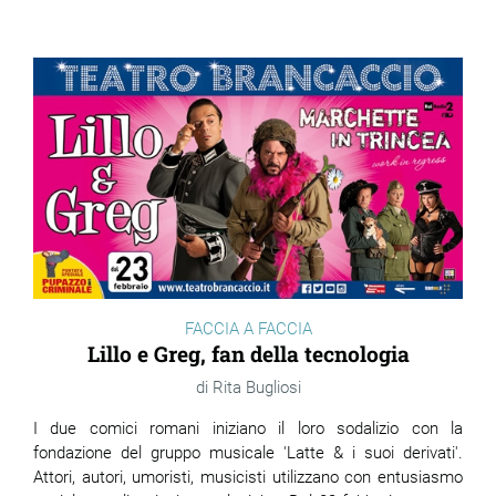
FACCIA A FACCIA
Lillo e Greg, fan della tecnologia
Rita Bugliosi
I due comici romani iniziano il loro sodalizio con la
fondazione del gruppo musicale 'Latte & i suoi derivati'.
Attori, autori, umoristi, musicisti utilizzano con entusiasmo