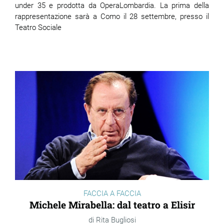
under 35 e prodotta da OperaLombardia. La prima della
rappresentazione sarà a Como il 28 settembre, presso il
Teatro Sociale
FACCIA A FACCIA
Michele Mirabella: dal teatro a Elisir
Rita Bugliosi