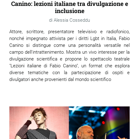
Canino: lezioni italiane tra divulgazione e
inclusione
Alessia Cosseddu
Attore, scrittore, presentatore televisivo e radiofonico,
nonché impegnato attivista per i diritti Lgbt in Italia, Fabio
Canino si distingue come una personalità versatile nel
campo dell'intrattenimento. Mostra un vivo interesse per la
divulgazione scientifica e propone lo spettacolo teatrale
"Lezioni italiane di Fabio Canino", un format che esplora
diverse tematiche con la partecipazione di ospiti e
divulgatori anche provenienti dal mondo scientifico