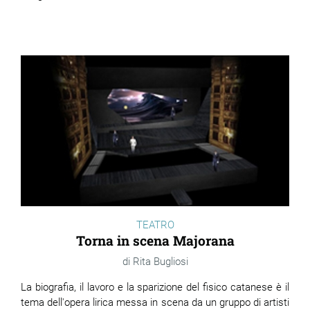
TEATRO
Torna in scena Majorana
Rita Bugliosi
La biografia, il lavoro e la sparizione del fisico catanese è il
tema dell'opera lirica messa in scena da un gruppo di artisti