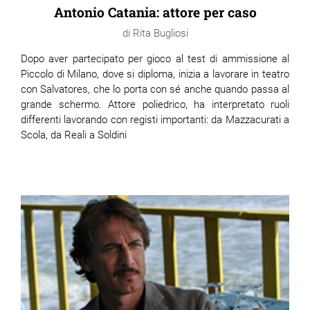
Antonio Catania: attore per caso
Rita Bugliosi
Dopo aver partecipato per gioco al test di ammissione al
Piccolo di Milano, dove si diploma, inizia a lavorare in teatro
con Salvatores, che lo porta con sé anche quando passa al
grande schermo. Attore poliedrico, ha interpretato ruoli
differenti lavorando con registi importanti: da Mazzacurati a
Scola, da Reali a Soldini