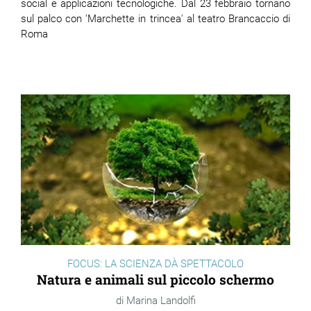
social e applicazioni tecnologiche. Dal 23 febbraio tornano
sul palco con 'Marchette in trincea' al teatro Brancaccio di
Roma
FOCUS: LA SCIENZA DÀ SPETTACOLO
Natura e animali sul piccolo schermo
Marina Landolfi