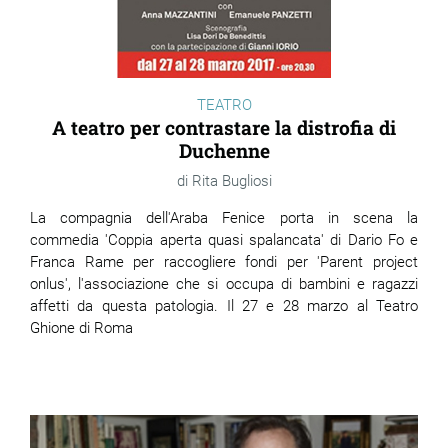
TEATRO
A teatro per contrastare la distrofia di
Duchenne
Rita Bugliosi
La compagnia dell'Araba Fenice porta in scena la
commedia 'Coppia aperta quasi spalancata' di Dario Fo e
Franca Rame per raccogliere fondi per 'Parent project
onlus', l'associazione che si occupa di bambini e ragazzi
affetti da questa patologia. Il 27 e 28 marzo al Teatro
Ghione di Roma