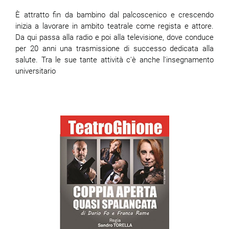
È attratto fin da bambino dal palcoscenico e crescendo
inizia a lavorare in ambito teatrale come regista e attore.
Da qui passa alla radio e poi alla televisione, dove conduce
per 20 anni una trasmissione di successo dedicata alla
salute. Tra le sue tante attività c'è anche l'insegnamento
universitario