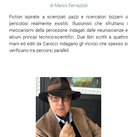
Marco Ferrazzoli
Fiction ispirate a scienziati pazzi e ricercatori bizzarri o
pericolosi realmente esistiti. Illusionisti che sfruttano i
meccanismi della percezione indagati dalle neuroscienze e
alcuni principi tecnico-scientifici. Due libri scritti a quattro
mani ed editi da Carocci indagano gli incroci che spesso si
verificano tra percorsi paralleli