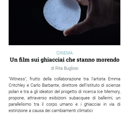
CINEMA
Un film sui ghiacciai che stanno morendo
Rita Bugliosi
"Witness", frutto della collaborazione tra l'artista Emma
Critchley e Carlo Barbante, direttore dell'Istituto di scienze
polari e tra a gli ideatori del progetto di ricerca Ice Memory,
propone, attraverso esibizioni subacquee di ballerini, un
parallelismo tra il corpo umano e i ghiacciai in via di
estinzione a causa dei cambiamenti climatici