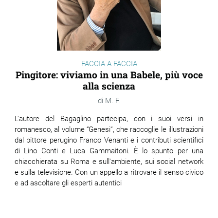
FACCIA A FACCIA
Pingitore: viviamo in una Babele, più voce
alla scienza
M. F.
L'autore del Bagaglino partecipa, con i suoi versi in
romanesco, al volume “Genesi”, che raccoglie le illustrazioni
dal pittore perugino Franco Venanti e i contributi scientifici
di Lino Conti e Luca Gammaitoni. È lo spunto per una
chiacchierata su Roma e sull'ambiente, sui social network
e sulla televisione. Con un appello a ritrovare il senso civico
e ad ascoltare gli esperti autentici