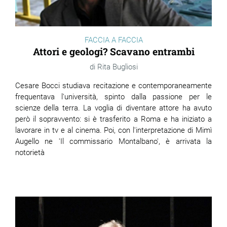
FACCIA A FACCIA
Attori e geologi? Scavano entrambi
Rita Bugliosi
Cesare Bocci studiava recitazione e contemporaneamente
frequentava l'università, spinto dalla passione per le
scienze della terra. La voglia di diventare attore ha avuto
però il sopravvento: si è trasferito a Roma e ha iniziato a
lavorare in tv e al cinema. Poi, con l'interpretazione di Mimì
Augello ne 'Il commissario Montalbano', è arrivata la
notorietà