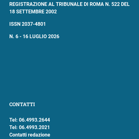
REGISTRAZIONE AL TRIBUNALE DI ROMA N. 522 DEL
18 SETTEMBRE 2002
ISSN 2037-4801
N. 6 - 16 LUGLIO 2026
CONTATTI
Tel: 06.4993.2644
Tel: 06.4993.2021
Contatti redazione