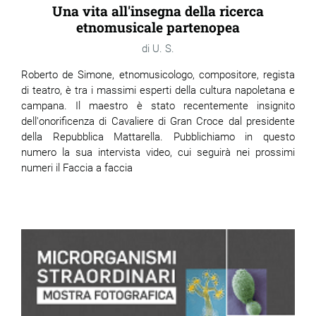
Una vita all'insegna della ricerca
etnomusicale partenopea
U. S.
Roberto de Simone, etnomusicologo, compositore, regista
di teatro, è tra i massimi esperti della cultura napoletana e
campana. Il maestro è stato recentemente insignito
dell'onorificenza di Cavaliere di Gran Croce dal presidente
della Repubblica Mattarella. Pubblichiamo in questo
numero la sua intervista video, cui seguirà nei prossimi
numeri il Faccia a faccia