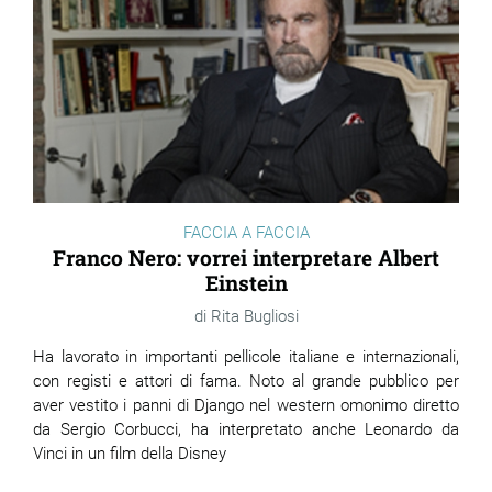
FACCIA A FACCIA
Franco Nero: vorrei interpretare Albert
Einstein
Rita Bugliosi
Ha lavorato in importanti pellicole italiane e internazionali,
con registi e attori di fama. Noto al grande pubblico per
aver vestito i panni di Django nel western omonimo diretto
da Sergio Corbucci, ha interpretato anche Leonardo da
Vinci in un film della Disney