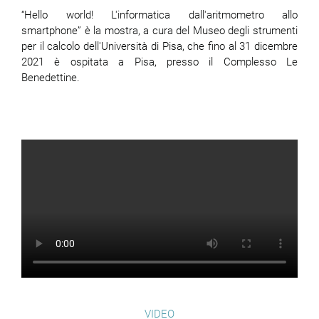
“Hello world! L'informatica dall'aritmometro allo
smartphone” è la mostra, a cura del Museo degli strumenti
per il calcolo dell'Università di Pisa, che fino al 31 dicembre
2021 è ospitata a Pisa, presso il Complesso Le
Benedettine.
VIDEO