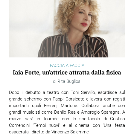
FACCIA A FACCIA
Iaia Forte, un'attrice attratta dalla fisica
Rita Bugliosi
Dopo il debutto a teatro con Toni Servillo, esordisce sul
grande schermo con Pappi Corsicato e lavora con registi
importanti quali Ferreri, Martone. Collabora anche con
grandi musicisti come Danilo Rea e Ambrogio Sparagna. A
marzo sarà in tournée con lo spettacolo di Cristina
Comencini 'Tempi nuovi' e al cinema con 'Una festa
esagerata', diretto da Vincenzo Salemme