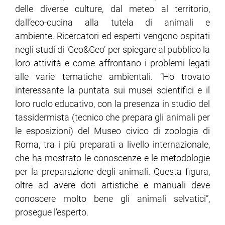
delle diverse culture, dal meteo al territorio,
dall’eco-cucina alla tutela di animali e
ambiente. Ricercatori ed esperti vengono ospitati
negli studi di 'Geo&Geo’ per spiegare al pubblico la
loro attività e come affrontano i problemi legati
alle varie tematiche ambientali. “Ho trovato
interessante la puntata sui musei scientifici e il
loro ruolo educativo, con la presenza in studio del
tassidermista (tecnico che prepara gli animali per
le esposizioni) del Museo civico di zoologia di
Roma, tra i più preparati a livello internazionale,
che ha mostrato le conoscenze e le metodologie
per la preparazione degli animali. Questa figura,
oltre ad avere doti artistiche e manuali deve
conoscere molto bene gli animali selvatici”,
prosegue l’esperto.