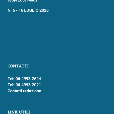
ISSN 2037-4801
N. 6 - 16 LUGLIO 2026
CONTATTI
Tel: 06.4993.2644
Tel: 06.4993.2021
Contatti redazione
LINK UTILI