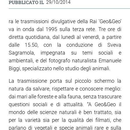
PUBBLICATO IL
29/10/2014
ra le trasmissioni divulgative della Rai 'Geo&Geo’
va in onda dal 1995 sulla terza rete. Tre ore di
diretta quotidiana, dal lunedì al venerdì, a partire
dalle 15.50, con la conduzione di Sveva
Sagramola, impegnata su temi sociali e
ambientali, e del fotografo naturalista Emanuele
Biggi, specializzato nello studio degli animali.
La trasmissione porta sul piccolo schermo la
natura da salvare, rispettare e conoscere meglio:
dai mari alle foreste e alla fauna, senza trascurare
questioni sociali e di attualità. “A Geo&Geo il
mondo delle scienze naturali è ben trattato, sia
per la varietà sia per la qualità dei filmati, che
parlano di vegetali e specie animali rare e sulla