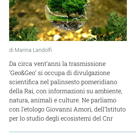
di Marina Landolfi
Da circa vent’anni la trasmissione
'Geo&Geo’ si occupa di divulgazione
scientifica nel palinsesto pomeridiano
della Rai, con informazioni su ambiente,
natura, animali e culture. Ne parliamo
con l'etologo Giovanni Amori, dell’Istituto
per lo studio degli ecosistemi del Cnr