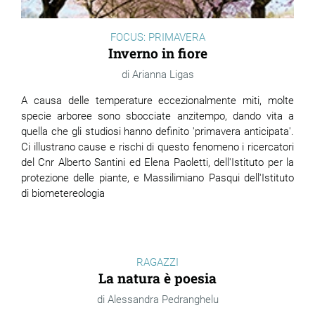
FOCUS: PRIMAVERA
Inverno in fiore
Arianna Ligas
A causa delle temperature eccezionalmente miti, molte
specie arboree sono sbocciate anzitempo, dando vita a
quella che gli studiosi hanno definito 'primavera anticipata'.
Ci illustrano cause e rischi di questo fenomeno i ricercatori
del Cnr Alberto Santini ed Elena Paoletti, dell'Istituto per la
protezione delle piante, e Massilimiano Pasqui dell'Istituto
di biometereologia
RAGAZZI
La natura è poesia
Alessandra Pedranghelu