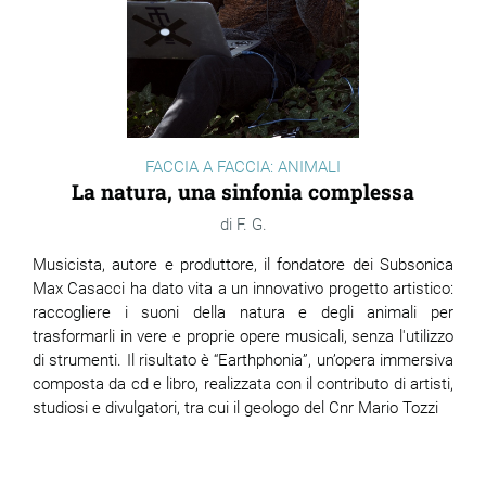
FACCIA A FACCIA: ANIMALI
La natura, una sinfonia complessa
F. G.
Musicista, autore e produttore, il fondatore dei Subsonica
Max Casacci ha dato vita a un innovativo progetto artistico:
raccogliere i suoni della natura e degli animali per
trasformarli
in vere e proprie
opere musicali, senza l'utilizzo
di strumenti
. Il risultato è “Earthphonia”, un’opera immersiva
composta da cd e libro, realizzata con il contributo di artisti,
studiosi e divulgatori, tra cui il geologo del Cnr Mario Tozzi