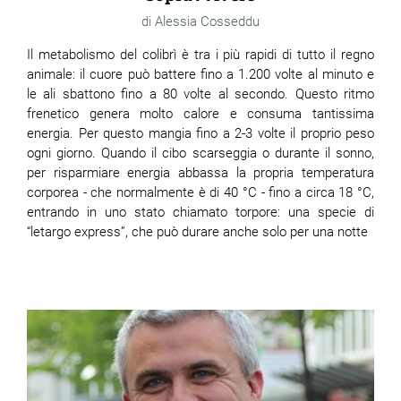
Alessia Cosseddu
Il metabolismo del colibrì è tra i più rapidi di tutto il regno
animale: il cuore può battere fino a 1.200 volte al minuto e
le ali sbattono fino a 80 volte al secondo. Questo ritmo
frenetico genera molto calore e consuma tantissima
energia. Per questo mangia fino a 2-3 volte il proprio peso
ogni giorno. Quando il cibo scarseggia o durante il sonno,
per risparmiare energia abbassa la propria temperatura
corporea - che normalmente è di 40 °C - fino a circa 18 °C,
entrando in uno stato chiamato torpore: una specie di
“letargo express”, che può durare anche solo per una notte