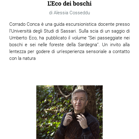
L’Eco dei boschi
Alessia Cosseddu
Corrado Conca è una guida escursionistica docente presso
l’Università degli Studi di Sassari. Sulla scia di un saggio di
Umberto Eco, ha pubblicato il volume “Sei passeggiate nei
boschi e sei nelle foreste della Sardegna”. Un invito alla
lentezza per godere di un’esperienza sensoriale a contatto
con la natura