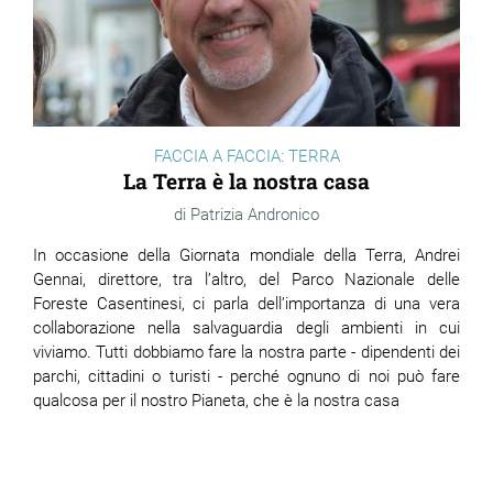
FACCIA A FACCIA: TERRA
La Terra è la nostra casa
Patrizia Andronico
In occasione della Giornata mondiale della Terra, Andrei
Gennai, direttore, tra l’altro, del Parco Nazionale delle
Foreste Casentinesi, ci parla dell’importanza di una vera
collaborazione nella salvaguardia degli ambienti in cui
viviamo. Tutti dobbiamo fare la nostra parte - dipendenti dei
parchi, cittadini o turisti - perché ognuno di noi può fare
qualcosa per il nostro Pianeta, che è la nostra casa