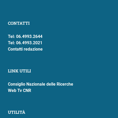
CONTATTI
Tel: 06.4993.2644
Tel: 06.4993.2021
Contatti redazione
LINK UTILI
Consiglio Nazionale delle Ricerche
Web Tv CNR
UTILITÀ