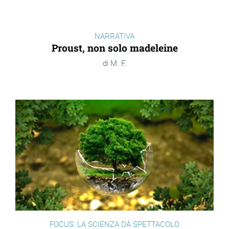
NARRATIVA
Proust, non solo madeleine
M. F.
FOCUS: LA SCIENZA DÀ SPETTACOLO