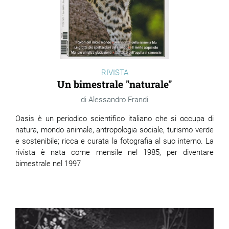
RIVISTA
Un bimestrale "naturale"
Alessandro Frandi
Oasis è un periodico scientifico italiano che si occupa di
natura, mondo animale, antropologia sociale, turismo verde
e sostenibile; ricca e curata la fotografia al suo interno. La
rivista è nata come mensile nel 1985, per diventare
bimestrale nel 1997