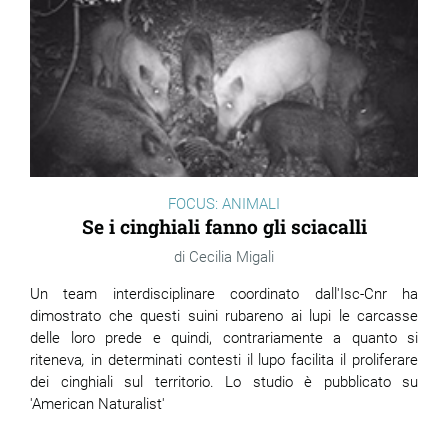
FOCUS: ANIMALI
Se i cinghiali fanno gli sciacalli
Cecilia Migali
Un team interdisciplinare coordinato dall'Isc-Cnr ha
dimostrato che questi suini rubareno ai lupi le carcasse
delle loro prede e quindi, contrariamente a quanto si
riteneva
,
in determinati contesti il lupo facilita il proliferare
dei cinghiali sul territorio. Lo studio è pubblicato su
'American Naturalist'