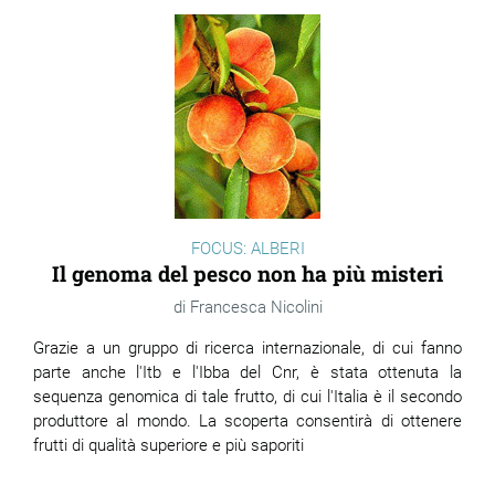
FOCUS: ALBERI
Il genoma del pesco non ha più misteri
Francesca Nicolini
Grazie a un gruppo di ricerca internazionale, di cui fanno
parte anche l'Itb e l'Ibba del Cnr, è stata ottenuta la
sequenza genomica di tale frutto, di cui l'Italia è il secondo
produttore al mondo. La scoperta consentirà di ottenere
frutti di qualità superiore e più saporiti