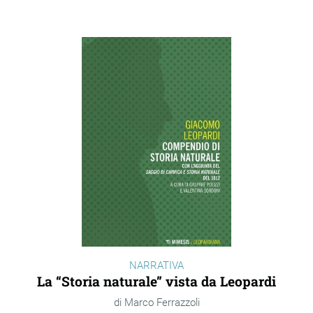
NARRATIVA
La “Storia naturale” vista da Leopardi
Marco Ferrazzoli