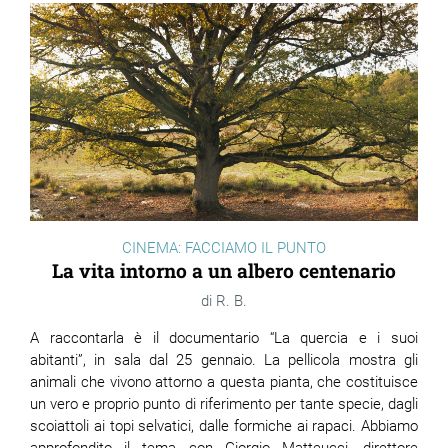
CINEMA: FACCIAMO IL PUNTO
La vita intorno a un albero centenario
R. B.
A raccontarla è il documentario “La quercia e i suoi
abitanti”, in sala dal 25 gennaio. La pellicola mostra gli
animali che vivono attorno a questa pianta, che costituisce
un vero e proprio punto di riferimento per tante specie, dagli
scoiattoli ai topi selvatici, dalle formiche ai rapaci. Abbiamo