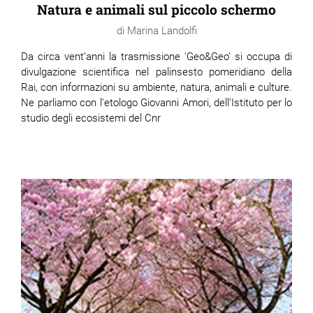
Natura e animali sul piccolo schermo
Marina Landolfi
Da circa vent’anni la trasmissione 'Geo&Geo’ si occupa di
divulgazione scientifica nel palinsesto pomeridiano della
Rai, con informazioni su ambiente, natura, animali e culture.
Ne parliamo con l'etologo Giovanni Amori, dell’Istituto per lo
studio degli ecosistemi del Cnr