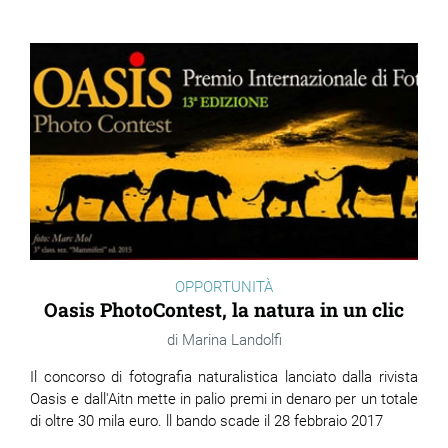
OPPORTUNITÀ
Oasis PhotoContest, la natura in un clic
Marina Landolfi
Il concorso di fotografia naturalistica lanciato dalla rivista
Oasis e dall'Aitn mette in palio premi in denaro per un totale
di oltre 30 mila euro. ll bando scade il 28 febbraio 2017