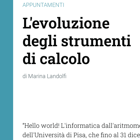
APPUNTAMENTI
L'evoluzione
degli strumenti
di calcolo
di Marina Landolfi
“Hello world! L'informatica dall'aritmom
dell'Università di Pisa, che fino al 31 d