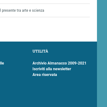
Il presente tra arte e scienza
UTILITÀ
lle
Archivio Almanacco 2009-2021
Iscriviti alla newsletter
Area riservata