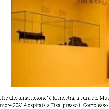
etro allo smartphone” è la mostra, a cura del Mus
icembre 2021 è ospitata a Pisa, presso il Complesso