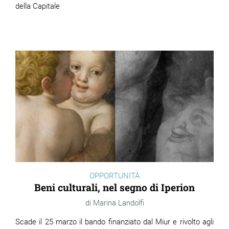
della Capitale
OPPORTUNITÀ
Beni culturali, nel segno di Iperion
Marina Landolfi
Scade il 25 marzo il bando finanziato dal Miur e rivolto agli