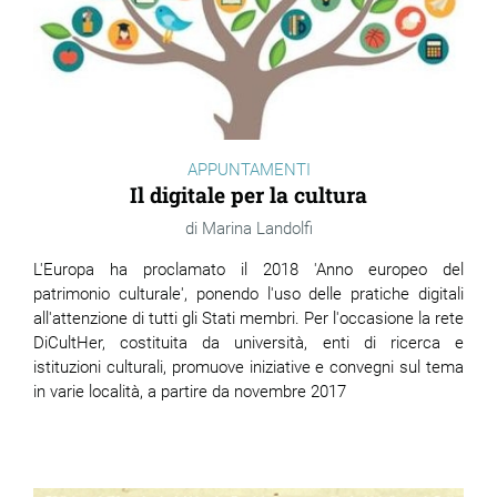
APPUNTAMENTI
Il digitale per la cultura
Marina Landolfi
L'Europa ha proclamato il 2018 'Anno europeo del
patrimonio culturale', ponendo l'uso delle pratiche digitali
all'attenzione di tutti gli Stati membri. Per l'occasione la rete
DiCultHer, costituita da università, enti di ricerca e
istituzioni culturali, promuove iniziative e convegni sul tema
in varie località, a partire da novembre 2017