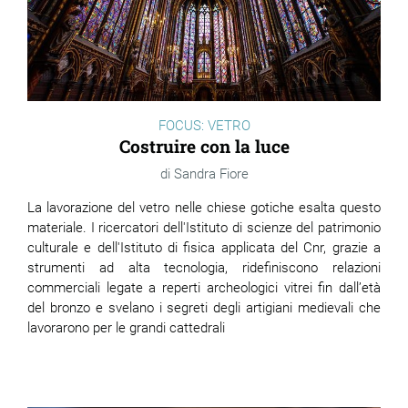
FOCUS: VETRO
Costruire con la luce
Sandra Fiore
La lavorazione del vetro nelle chiese gotiche esalta questo
materiale. I ricercatori dell'
Istituto di scienze del patrimonio
culturale
e dell'
Istituto di fisica applicata del
Cnr
, grazie a
strumenti ad alta tecnologia, ridefiniscono relazioni
commerciali legate a reperti archeologici vitrei fin dall’età
del bronzo e svelano i segreti degli artigiani medievali che
lavorarono per le grandi cattedrali