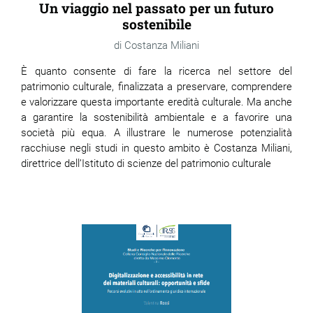
Un viaggio nel passato per un futuro
sostenibile
Costanza Miliani
È quanto consente di fare la ricerca nel settore del
patrimonio culturale, finalizzata a preservare, comprendere
e valorizzare questa importante eredità culturale. Ma anche
a garantire la sostenibilità ambientale e a favorire una
società più equa. A illustrare le numerose potenzialità
racchiuse negli studi in questo ambito è Costanza Miliani,
direttrice dell’Istituto di scienze del patrimonio culturale