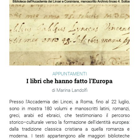
APPUNTAMENTI
I libri che hanno fatto l'Europa
Marina Landolfi
Presso l'Accademia dei Lincei, a Roma, fino al 22 luglio,
sono in mostra 180 volumi e manoscritti latini, romanzi,
greci, arabi ed ebraici, che testimoniano il percorso
storico–culturale verso la formazione dell'identità europea:
dalla tradizione classica cristiana a quella romanza e
moderna. I testi appartengono alle maggiori biblioteche