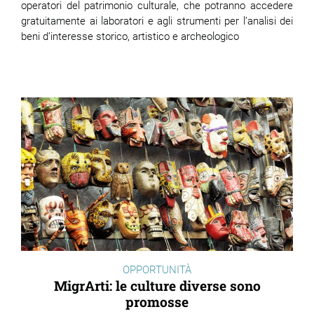
operatori del patrimonio culturale, che potranno accedere
gratuitamente ai laboratori e agli strumenti per l’analisi dei
beni d’interesse storico, artistico e archeologico
OPPORTUNITÀ
MigrArti: le culture diverse sono
promosse