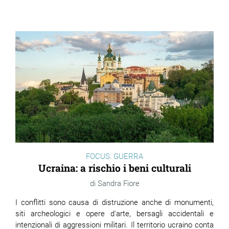
FOCUS: GUERRA
Ucraina: a rischio i beni culturali
Sandra Fiore
I conflitti sono causa di distruzione anche di monumenti,
siti archeologici e opere d'arte, bersagli accidentali e
intenzionali di aggressioni militari. Il territorio ucraino conta