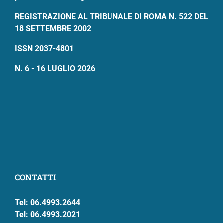
REGISTRAZIONE AL TRIBUNALE DI ROMA N. 522 DEL
18 SETTEMBRE 2002
ISSN 2037-4801
N. 6 - 16 LUGLIO 2026
CONTATTI
Tel: 06.4993.2644
Tel: 06.4993.2021