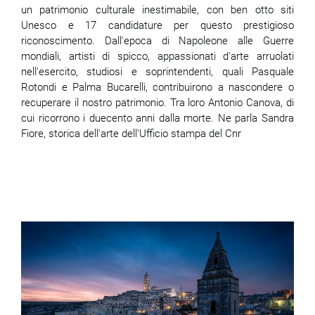
un patrimonio culturale inestimabile, con ben otto siti
Unesco e 17 candidature per questo prestigioso
riconoscimento. Dall'epoca di Napoleone alle Guerre
mondiali, artisti di spicco, appassionati d'arte arruolati
nell'esercito, studiosi e soprintendenti, quali Pasquale
Rotondi e Palma Bucarelli, contribuirono a nascondere o
recuperare il nostro patrimonio. Tra loro Antonio Canova, di
cui ricorrono i duecento anni dalla morte. Ne parla Sandra
Fiore, storica dell'arte dell'Ufficio stampa del Cnr