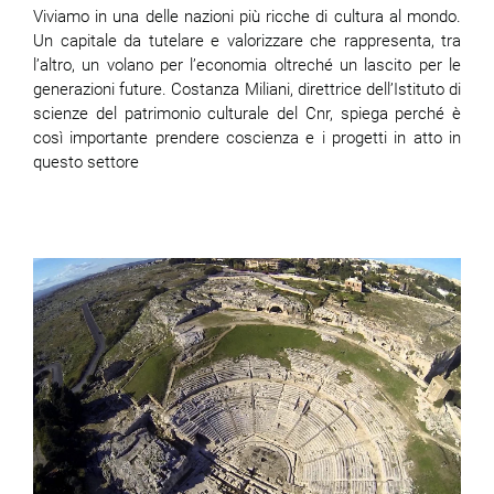
Viviamo in una delle nazioni più ricche di cultura al mondo.
Un capitale da tutelare e valorizzare che rappresenta, tra
l’altro, un volano per l’economia oltreché un lascito per le
generazioni future. Costanza Miliani, direttrice dell’Istituto di
scienze del patrimonio culturale del Cnr, spiega perché è
così importante prendere coscienza e i progetti in atto in
questo settore