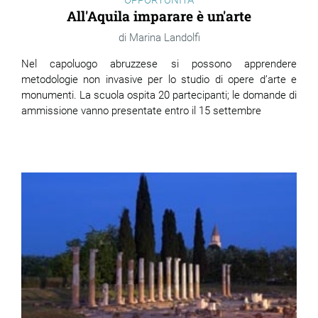
OPPORTUNITÀ
All'Aquila imparare è un'arte
Marina Landolfi
Nel capoluogo abruzzese si possono apprendere
metodologie non invasive per lo studio di opere d’arte e
monumenti. La scuola ospita 20 partecipanti; le domande di
ammissione vanno presentate entro il 15 settembre