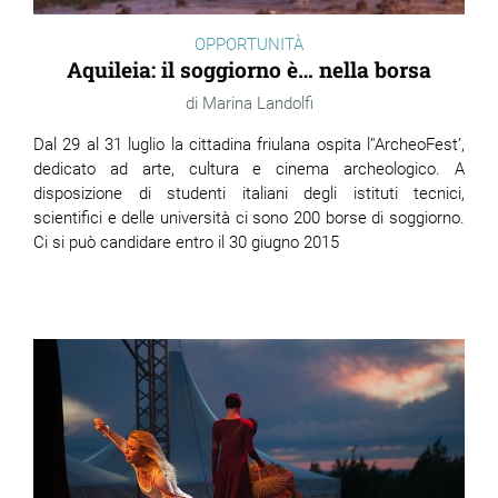
OPPORTUNITÀ
Aquileia: il soggiorno è… nella borsa
Marina Landolfi
Dal 29 al 31 luglio la cittadina friulana ospita l’'ArcheoFest’,
dedicato ad arte, cultura e cinema archeologico. A
disposizione di studenti italiani degli istituti tecnici,
scientifici e delle università ci sono 200 borse di soggiorno.
Ci si può candidare entro il 30 giugno 2015