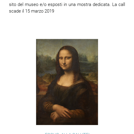
sito del museo e/o esposti in una mostra dedicata. La call
scade il 15 marzo 2019