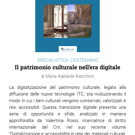
SPECIALISTICA: CENTENARIO
Il patrimonio culturale nell’era digitale
Maria Adelaide Ranchino
La digitalizzazione del patrimonio culturale, legata alla
diffusione delle nuove tecnologie ITC, sta rivoluzionando il
modo in cui i beni culturali vengono conservati, valorizzati e
resi accessibili. Questa transizione digitale presenta una
serie di opportunità e sfide,
analizzati in maniera
approfondita da Valentina Rossi, ricercatrice di diritto
internazionale del Cnr, nel suo recente volume
“
Digitalizzazione e accessibilità in rete dei materiali culturali: