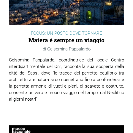
FOCUS: UN POSTO DOVE TORNARE
Matera è sempre un viaggio
Gelsomina Pappalardo
Gelsomina Pappalardo, coordinatrice del locale Centro
interdipartimentale del Cnr, racconta la sua scoperta della
città dei Sassi, dove "le tracce del perfetto equilibrio tra
architettura e natura si compenetrano fino a confondersi, e
la perfetta armonia di vuoti e pieni, di scavato e costruito,
consente un vero e proprio viaggio nel tempo, dal Neolitico
ai giorni nostri"