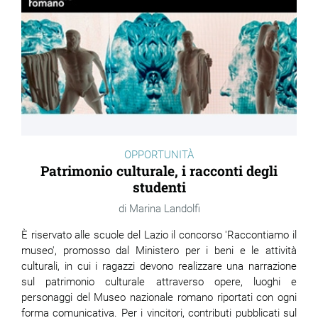
OPPORTUNITÀ
Patrimonio culturale, i racconti degli
studenti
Marina Landolfi
È riservato alle scuole del Lazio il concorso 'Raccontiamo il
museo', promosso dal Ministero per i beni e le attività
culturali, in cui i ragazzi devono realizzare una narrazione
sul patrimonio culturale attraverso opere, luoghi e
personaggi del Museo nazionale romano riportati con ogni
forma comunicativa. Per i vincitori, contributi pubblicati sul