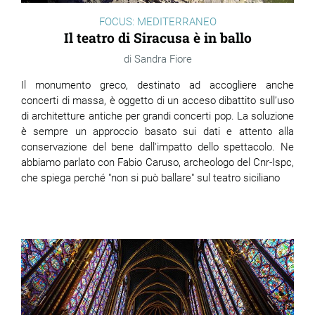
FOCUS: MEDITERRANEO
Il teatro di Siracusa è in ballo
Sandra Fiore
Il monumento greco, destinato ad accogliere anche
concerti di massa, è oggetto di un acceso dibattito sull’uso
di architetture antiche per grandi concerti pop. La soluzione
è sempre un approccio basato sui dati e attento alla
conservazione del bene dall'impatto dello spettacolo. Ne
abbiamo parlato con Fabio Caruso, archeologo del Cnr-Ispc,
che spiega perché "non si può ballare" sul teatro siciliano