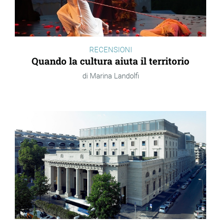
RECENSIONI
Quando la cultura aiuta il territorio
Marina Landolfi