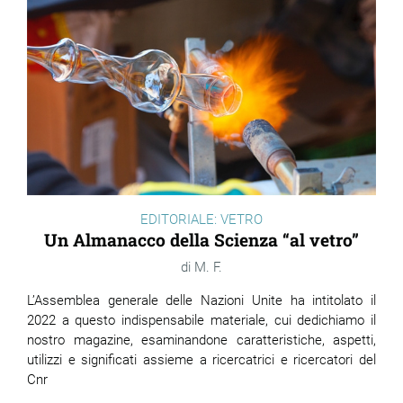
EDITORIALE: VETRO
Un Almanacco della Scienza “al vetro”
M. F.
L’Assemblea generale delle Nazioni Unite ha intitolato il
2022 a questo indispensabile materiale, cui dedichiamo il
nostro magazine, esaminandone caratteristiche, aspetti,
utilizzi e significati assieme a ricercatrici e ricercatori del
Cnr