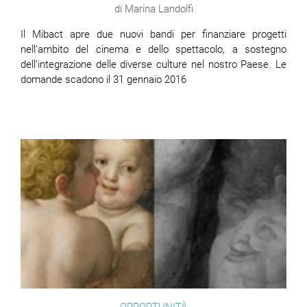
Marina Landolfi
Il Mibact apre due nuovi bandi per finanziare progetti
nell’ambito del cinema e dello spettacolo, a sostegno
dell’integrazione delle diverse culture nel nostro Paese. Le
domande scadono il 31 gennaio 2016