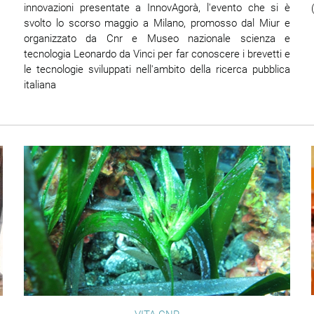
innovazioni presentate a InnovAgorà, l'evento che si è
svolto lo scorso maggio a Milano, promosso dal Miur e
organizzato da Cnr e Museo nazionale scienza e
tecnologia Leonardo da Vinci per far conoscere i brevetti e
le tecnologie sviluppati nell'ambito della ricerca pubblica
italiana