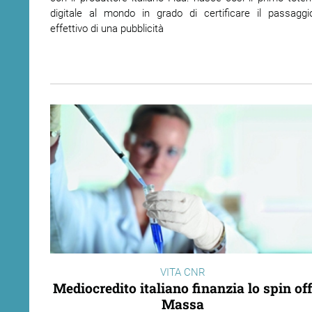
digitale al mondo in grado di certificare il passaggi
effettivo di una pubblicità
VITA CNR
Mediocredito italiano finanzia lo spin off
Massa