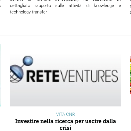
dettagliato rapporto sulle attività di knowledge e
o
technology transfer
VITA CNR
Investire nella ricerca per uscire dalla
crisi