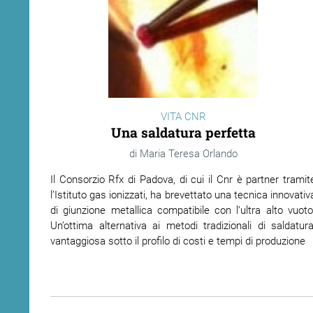
VITA CNR
Una saldatura perfetta
Maria Teresa Orlando
Il Consorzio Rfx di Padova, di cui il Cnr è partner tramit
l’Istituto gas ionizzati, ha brevettato una tecnica innovativ
di giunzione metallica compatibile con l’ultra alto vuoto
Un’ottima alternativa ai metodi tradizionali di saldatura
vantaggiosa sotto il profilo di costi e tempi di produzione