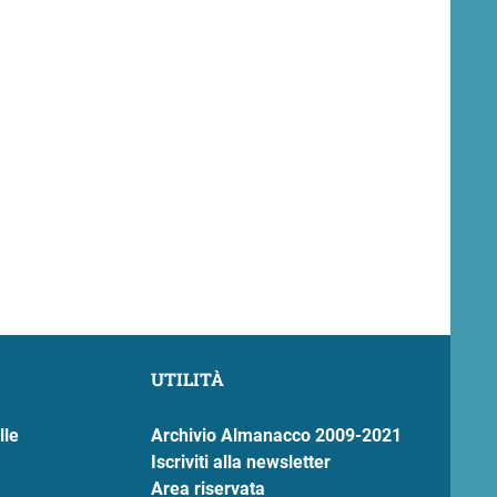
UTILITÀ
lle
Archivio Almanacco 2009-2021
Iscriviti alla newsletter
Area riservata