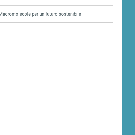
Macromolecole per un futuro sostenibile