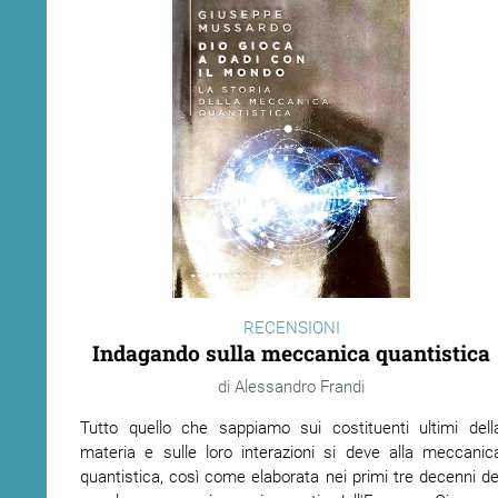
RECENSIONI
Indagando sulla meccanica quantistica
Alessandro Frandi
Tutto quello che sappiamo sui costituenti ultimi dell
materia e sulle loro interazioni si deve alla meccanic
quantistica, così come elaborata nei primi tre decenni de