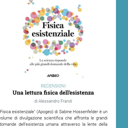
RECENSIONI
Una lettura fisica dell’esistenza
Alessandro Frandi
"Fisica esistenziale" (Apogeo) di Sabine Hossenfelder è un
volume di divulgazione scientifica che affronta le grandi
domande dell’esistenza umana attraverso la lente della