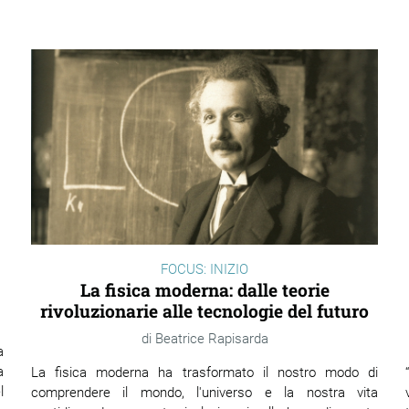
FOCUS: INIZIO
La fisica moderna: dalle teorie
rivoluzionarie alle tecnologie del futuro
Beatrice Rapisarda
a
a
La fisica moderna ha trasformato il nostro modo di
l
comprendere il mondo, l'universo e la nostra vita