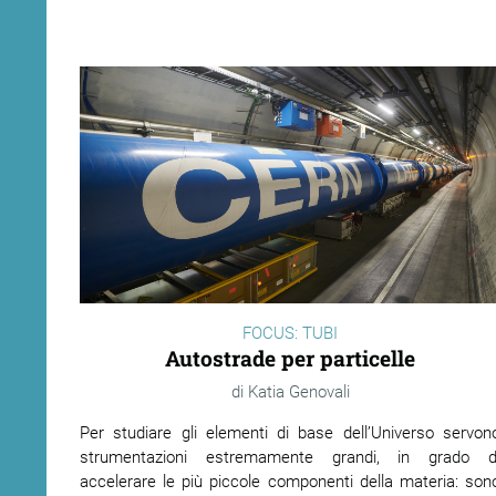
FOCUS: TUBI
Autostrade per particelle
Katia Genovali
Per studiare gli elementi di base dell’Universo servon
strumentazioni estremamente grandi, in grado d
accelerare le più piccole componenti della materia: son