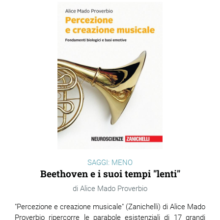
SAGGI: MENO
Beethoven e i suoi tempi "lenti"
Alice Mado Proverbio
"Percezione e creazione musicale" (Zanichelli) di Alice Mado
Proverbio ripercorre le parabole esistenziali di 17 grandi