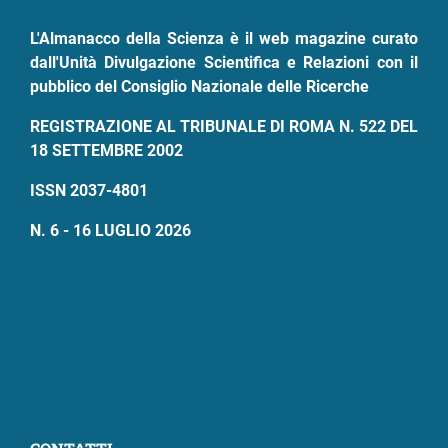
pane
L'Almanacco della Scienza è il web magazine curato
dall'Unità Divulgazione Scientifica e Relazioni con il
pubblico del Consiglio Nazionale delle Ricerche
REGISTRAZIONE AL TRIBUNALE DI ROMA N. 522 DEL
18 SETTEMBRE 2002
ISSN 2037-4801
N. 6 - 16 LUGLIO 2026