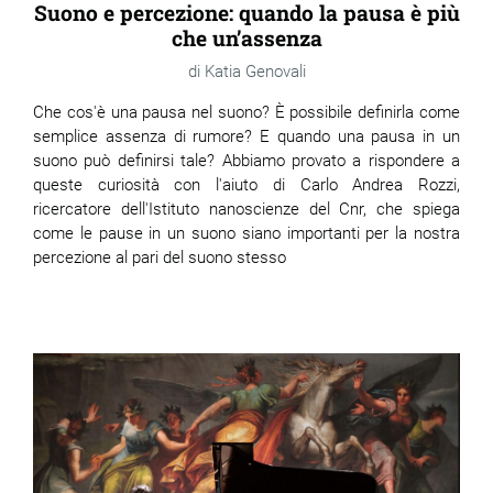
Suono e percezione: quando la pausa è più
che un’assenza
Katia Genovali
Che cos'è una pausa nel suono? È possibile definirla come
semplice assenza di rumore? E quando una pausa in un
suono può definirsi tale? Abbiamo provato a rispondere a
queste curiosità con l'aiuto di Carlo Andrea Rozzi,
ricercatore dell'Istituto nanoscienze del Cnr, che spiega
come le pause in un suono siano importanti per la nostra
percezione al pari del suono stesso