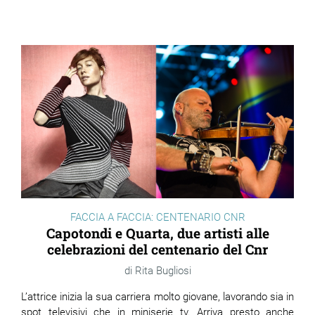
FACCIA A FACCIA: CENTENARIO CNR
Capotondi e Quarta, due artisti alle
celebrazioni del centenario del Cnr
Rita Bugliosi
L’attrice inizia la sua carriera molto giovane, lavorando sia in
spot televisivi che in miniserie tv. Arriva presto anche