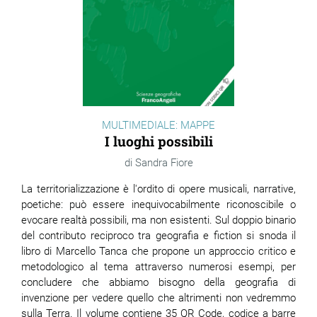
MULTIMEDIALE: MAPPE
I luoghi possibili
Sandra Fiore
La territorializzazione è l'ordito di opere musicali, narrative,
poetiche: può essere inequivocabilmente riconoscibile o
evocare realtà possibili, ma non esistenti. Sul doppio binario
del contributo reciproco tra geografia e fiction si snoda il
libro di Marcello Tanca che propone un approccio critico e
metodologico al tema attraverso numerosi esempi, per
concludere che abbiamo bisogno della geografia di
invenzione per vedere quello che altrimenti non vedremmo
sulla Terra. Il volume contiene 35 QR Code, codice a barre