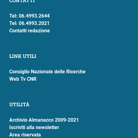
CONTATTI
Tel: 06.4993.2644
Tel: 06.4993.2021
Contatti redazione
LINK UTILI
Consiglio Nazionale delle Ricerche
Web Tv CNR
UTILITÀ
Archivio Almanacco 2009-2021
Iscriviti alla newsletter
Area riservata