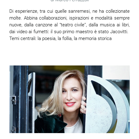
Di esperienze, tra cui quelle sanremesi, ne ha collezionate
molte. Abbina collaborazioni, ispirazioni e modalità sempre
nuove, dalla canzone al “teatro civile”, dalla musica ai libri,
dai video ai fumetti: il suo primo maestro è stato Jacovitti.
Temi centrali: la poesia, la follia, la memoria storica