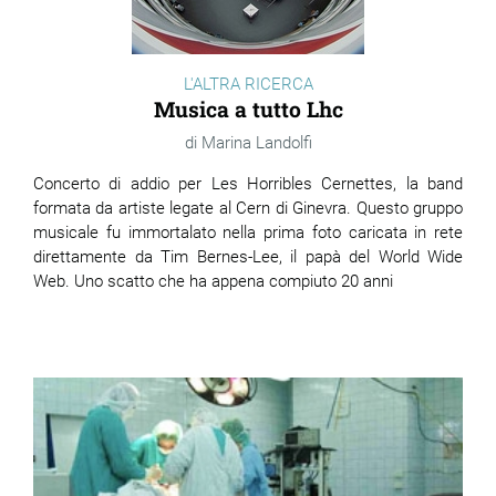
L'ALTRA RICERCA
Musica a tutto Lhc
Marina Landolfi
Concerto di addio per Les Horribles Cernettes, la band
formata da artiste legate al Cern di Ginevra. Questo gruppo
musicale fu immortalato nella prima foto caricata in rete
direttamente da Tim Bernes-Lee, il papà del World Wide
Web. Uno scatto che ha appena compiuto 20 anni