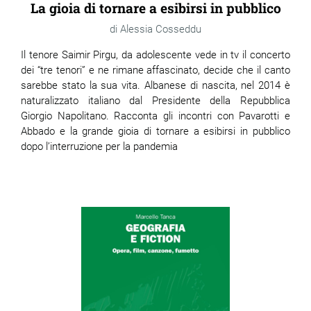
La gioia di tornare a esibirsi in pubblico
Alessia Cosseddu
Il tenore Saimir Pirgu, da adolescente vede in tv il concerto
dei “tre tenori” e ne rimane affascinato, decide che il canto
sarebbe stato la sua vita. Albanese di nascita, nel 2014 è
naturalizzato italiano dal Presidente della Repubblica
Giorgio Napolitano. Racconta gli incontri con Pavarotti e
Abbado e la grande gioia di tornare a esibirsi in pubblico
dopo l’interruzione per la pandemia