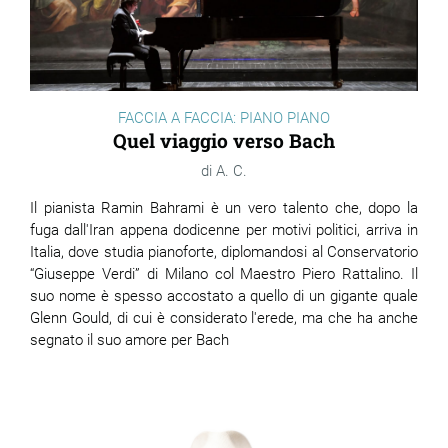
FACCIA A FACCIA: PIANO PIANO
Quel viaggio verso Bach
A. C.
Il pianista Ramin Bahrami è un vero talento che, dopo la
fuga dall'Iran appena dodicenne per motivi politici, arriva in
Italia, dove studia pianoforte, diplomandosi al Conservatorio
“Giuseppe Verdi” di Milano col Maestro Piero Rattalino. Il
suo nome è spesso accostato a quello di un gigante quale
Glenn Gould, di cui è considerato l'erede, ma che ha anche
segnato il suo amore per Bach