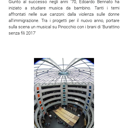
Giunto al successo negli anni '70, Edoardo Bennato ha
iniziato a studiare musica da bambino. Tanti i temi
affrontati nelle sue canzoni: dalla violenza sulle donne
all'immigrazione. Tra i progetti per il nuovo anno, portare
sulla scena un musical su Pinocchio con i brani di 'Burattino
senza fili 2017'