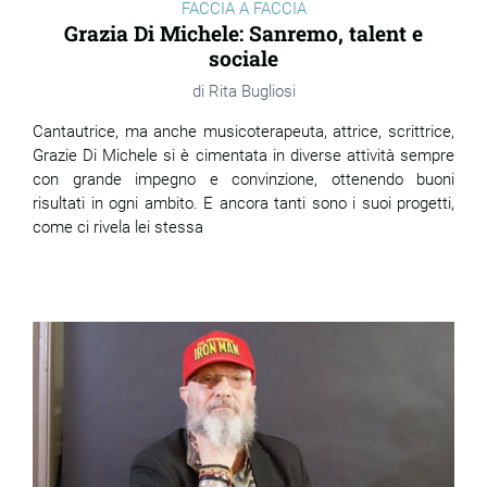
FACCIA A FACCIA
Grazia Di Michele: Sanremo, talent e
sociale
Rita Bugliosi
Cantautrice, ma anche musicoterapeuta, attrice, scrittrice,
Grazie Di Michele si è cimentata in diverse attività sempre
con grande impegno e convinzione, ottenendo buoni
risultati in ogni ambito. E ancora tanti sono i suoi progetti,
come ci rivela lei stessa