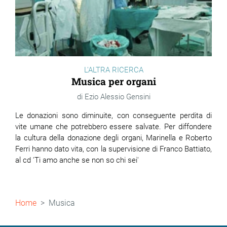
L'ALTRA RICERCA
Musica per organi
Ezio Alessio Gensini
Le donazioni sono diminuite, con conseguente perdita di
vite umane che potrebbero essere salvate. Per diffondere
la cultura della donazione degli organi, Marinella e Roberto
Ferri hanno dato vita, con la supervisione di Franco Battiato,
al cd 'Ti amo anche se non so chi sei'
Briciole
Home
Musica
di