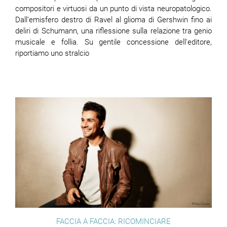
compositori e virtuosi da un punto di vista neuropatologico.
Dall’emisfero destro di Ravel al glioma di Gershwin fino ai
deliri di Schumann, una riflessione sulla relazione tra genio
musicale e follia. Su gentile concessione dell'editore,
riportiamo uno stralcio
FACCIA A FACCIA: RICOMINCIARE