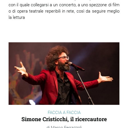
con il quale collegarsi a un concerto, a uno spezzone di film
o di opera teatrale reperibili in rete, così da seguire meglio
la lettura
FACCIA A FACCIA
Simone Cristicchi, il ricercautore
Marco Ferrazzoli