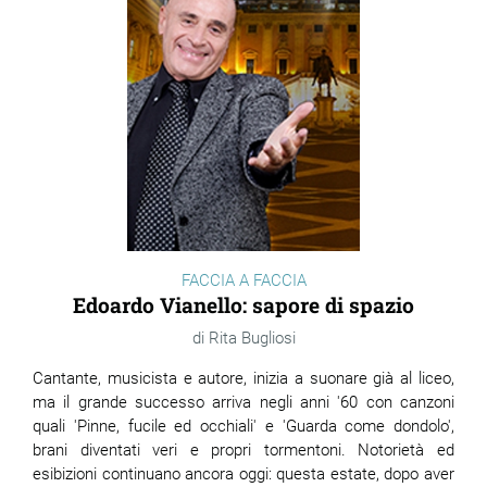
FACCIA A FACCIA
Edoardo Vianello: sapore di spazio
Rita Bugliosi
Cantante, musicista e autore, inizia a suonare già al liceo,
ma il grande successo arriva negli anni '60 con canzoni
quali 'Pinne, fucile ed occhiali' e 'Guarda come dondolo',
brani diventati veri e propri tormentoni. Notorietà ed
esibizioni continuano ancora oggi: questa estate, dopo aver