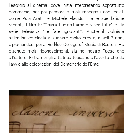
l'esordio al cinema, dove inizia interpretando soprattutto
commedie, per poi passare a ruoli impegnati con registi
come Pupi Avati e Michele Placido. Tra le sue fatiche
recenti, il film tv
“Chiara Lubich-L’amore vince tutto” e la
serie televisiva “Le fate ignoranti”. Anche il violinista
salentino comincia a suonare molto presto, a soli 3 anni,
diplomandosi poi al Berklee College of Music di Boston. Ha
ottenuto molti riconoscimenti, sia nel nostro Paese che
all’estero. Entrambi gli artisti partecipano all’evento che dà
l’avvio alle celebrazioni del Centenario dell’Ente