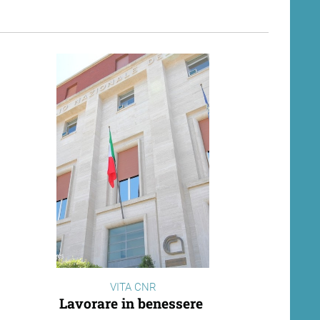
VITA CNR
Lavorare in benessere