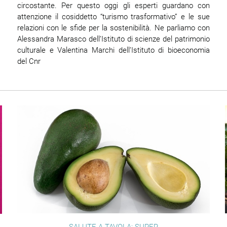
circostante. Per questo oggi gli esperti guardano con
attenzione il cosiddetto “turismo trasformativo” e le sue
relazioni con le sfide per la sostenibilità. Ne parliamo con
Alessandra Marasco dell’Istituto di scienze del patrimonio
culturale e Valentina Marchi dell’Istituto di bioeconomia
del Cnr