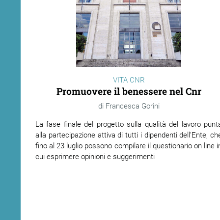
VITA CNR
Promuovere il benessere nel Cnr
Francesca Gorini
La fase finale del progetto sulla qualità del lavoro punt
alla partecipazione attiva di tutti i dipendenti dell'Ente, ch
fino al 23 luglio possono compilare il questionario on line i
cui esprimere opinioni e suggerimenti