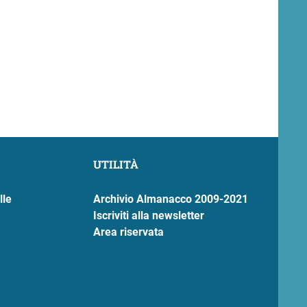
UTILITÀ
lle
Archivio Almanacco 2009-2021
Iscriviti alla newsletter
Area riservata