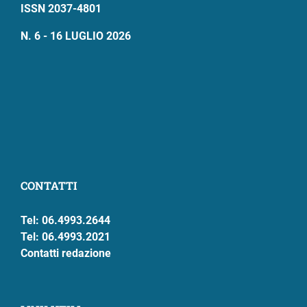
ISSN 2037-4801
N. 6 - 16 LUGLIO 2026
CONTATTI
Tel: 06.4993.2644
Tel: 06.4993.2021
Contatti redazione