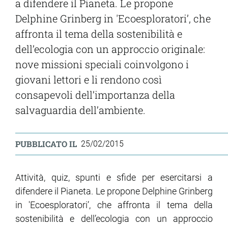
a difendere il Pianeta. Le propone
Delphine Grinberg in 'Ecoesploratori’, che
affronta il tema della sostenibilità e
dell’ecologia con un approccio originale:
nove missioni speciali coinvolgono i
giovani lettori e li rendono così
consapevoli dell’importanza della
salvaguardia dell’ambiente.
PUBBLICATO IL
25/02/2015
Attività, quiz, spunti e sfide per esercitarsi a
difendere il Pianeta. Le propone Delphine Grinberg
in 'Ecoesploratori’, che affronta il tema della
sostenibilità e dell’ecologia con un approccio