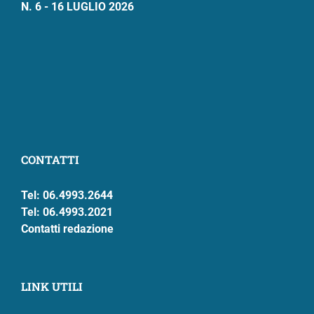
N. 6 - 16 LUGLIO 2026
CONTATTI
Tel: 06.4993.2644
Tel: 06.4993.2021
Contatti redazione
LINK UTILI