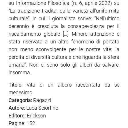
su Informazione Filosofica (n. 6, aprile 2022) su
“La tradizione tradita: dalla varietà all’uniformità
culturale”, in cui il giornalista scrive: “Nell’ultimo
decennio è cresciuta la consapevolezza per il
riscaldamento globale […] Minore attenzione è
stata riservata a un altro fenomeno di portata
non meno sconvolgente per le nostre vite: la
perdita di diversità culturale che riguarda la sfera
umana”. Non ci sono solo gli alberi da salvare,
insomma.
Titolo: ​​​
Vita di un albero raccontata da sé
medesimo
Categoria:
Ragazzi
Autore:
Luca Sciortino
Editore:
Erickson
Pagine:
152