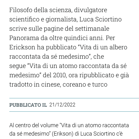
Filosofo della scienza, divulgatore
scientifico e giornalista, Luca Sciortino
scrive sulle pagine del settimanale
Panorama da oltre quindici anni. Per
Erickson ha pubblicato “Vita di un albero
raccontata da sé medesimo”, che
segue “Vita di un atomo raccontata da sé
medesimo” del 2010, ora ripubblicato e già
tradotto in cinese, coreano e turco
PUBBLICATO IL
21/12/2022
Al centro del volume "Vita di un atomo raccontata
da sé medesimo” (Erikson) di Luca Sciortino c'è