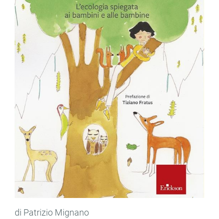
di Patrizio Mignano