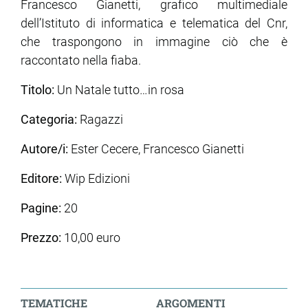
Francesco Gianetti, grafico multimediale
dell’Istituto di informatica e telematica del Cnr,
che traspongono in immagine ciò che è
raccontato nella fiaba.
Titolo:
Un Natale tutto…in rosa
Categoria:
Ragazzi
Autore/i:
Ester Cecere, Francesco Gianetti
Editore:
Wip Edizioni
Pagine:
20
Prezzo:
10,00 euro
TEMATICHE
ARGOMENTI