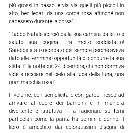
più grossi in basso, e via via quelli più piccoli in
alto, ben legati da una corda rosa affinché non
cadessero durante la corsa”.
“Babbo Natale sbirciò dalla sua camera da letto e
salutò sua cugina. Era molto soddisfatto!
Sarebbe stato ricordato per sempre perché aveva
dato alle femmine l’opportunità di condurre la sua
slitta. E la notte del 24 dicembre, chi non dormiva
vide sfrecciare nel cielo alla luce della luna, una
gran macchia rosa!”.
Il volume, con semplicità e con garbo, riesce ad
arrivare al cuore dei bambini e in maniera
divertente e istruttiva li fa ragionare su temi
particolari come la parità tra uomini e donne. Il
libro è arricchito dai coloratissimi disegni di