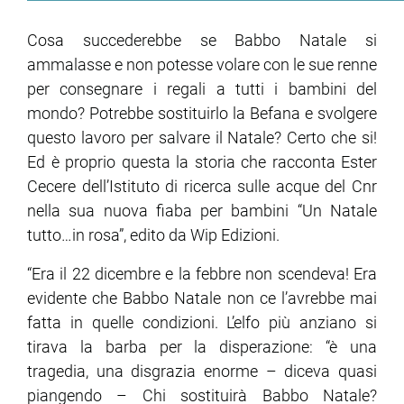
Cosa succederebbe se Babbo Natale si
ammalasse e non potesse volare con le sue renne
per consegnare i regali a tutti i bambini del
mondo? Potrebbe sostituirlo la Befana e svolgere
questo lavoro per salvare il Natale? Certo che si!
Ed è proprio questa la storia che racconta Ester
Cecere dell’Istituto di ricerca sulle acque del Cnr
nella sua nuova fiaba per bambini “Un Natale
tutto…in rosa”, edito da Wip Edizioni.
“Era il 22 dicembre e la febbre non scendeva! Era
evidente che Babbo Natale non ce l’avrebbe mai
fatta in quelle condizioni. L’elfo più anziano si
tirava la barba per la disperazione: “è una
tragedia, una disgrazia enorme – diceva quasi
piangendo – Chi sostituirà Babbo Natale?