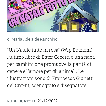
di Maria Adelaide Ranchino
"Un Natale tutto in rosa" (Wip Edizioni),
l'ultimo libro di Ester Cecere, è una fiaba
per bambini che promuove la parità di
genere e l'amore per gli animali. Le
illustrazioni sono di Francesco Gianetti
del Cnr-Iit, scenografo e disegnatore
PUBBLICATO IL
21/12/2022