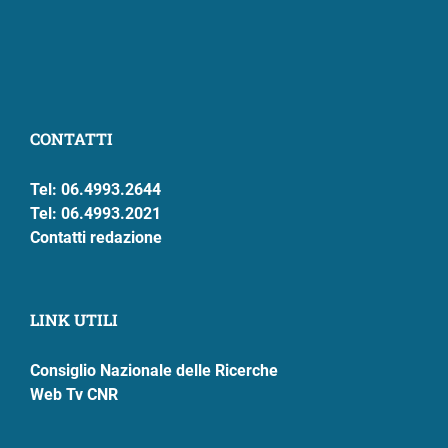
CONTATTI
Tel: 06.4993.2644
Tel: 06.4993.2021
Contatti redazione
LINK UTILI
Consiglio Nazionale delle Ricerche
Web Tv CNR