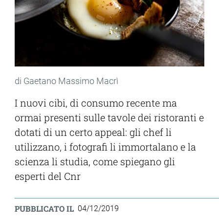
di Gaetano Massimo Macrì
I nuovi cibi, di consumo recente ma
ormai presenti sulle tavole dei ristoranti e
dotati di un certo appeal: gli chef li
utilizzano, i fotografi li immortalano e la
scienza li studia, come spiegano gli
esperti del Cnr
PUBBLICATO IL
04/12/2019