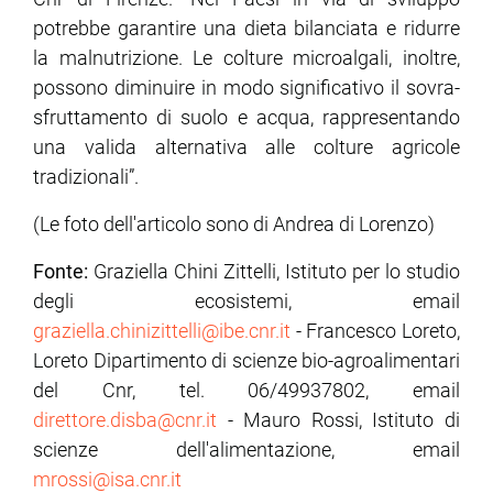
potrebbe garantire una dieta bilanciata e ridurre
la malnutrizione. Le colture microalgali, inoltre,
possono diminuire in modo significativo il sovra-
sfruttamento di suolo e acqua, rappresentando
una valida alternativa alle colture agricole
tradizionali”.
(Le foto dell'articolo sono di Andrea di Lorenzo)
Fonte:
Graziella Chini Zittelli, Istituto per lo studio
degli ecosistemi, email
graziella.chinizittelli@ibe.cnr.it
- Francesco Loreto,
Loreto Dipartimento di scienze bio-agroalimentari
del Cnr, tel. 06/49937802, email
direttore.disba@cnr.it
- Mauro Rossi, Istituto di
scienze dell'alimentazione, email
mrossi@isa.cnr.it