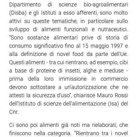
Dipartimento di scienze bio-agroalimentari
(Disba) e gli Istituti a esso afferenti, sono molto
attivi su queste tematiche, in particolare sullo
sviluppo di alimenti funzionali e nutraceutici.
“Sono sostanze alimentari prive di storia di
consumo significativo fino al 15 maggio 1997 e
alla definizione di novel food da parte dell'Ue.
Questi alimenti - tra cui rientrano, ad esempio, cibi
a base di proteine di insetti, alghe e meduse -
prima della loro immissione in commercio
devono sottostare a un'autorizzazione che ne
attesti la sicurezza d'uso”, chiarisce Mauro Rossi
dell'Istituto di scienze dell'alimentazione (Isa) del
Cnr.
Ci sono poi alimenti già noti ma rielaborati, che
finiscono nella categoria. “Rientrano tra i novel