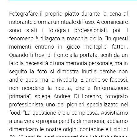
Fotografare il proprio piatto durante la cena al
ristorante è ormai un rituale diffuso. A cominciare
sono stati i fotografi professionisti, poi il
fenomeno è dilagato a macchia d'olio. “In questi
momenti entrano in gioco molteplici fattori.
Quando ti trovi di fronte alla portata, senti da un
lato la necessità di una memoria personale, ma in
seguito la foto si dimostra inutile perchè non
andrò quasi mai a rivederla. E anche se facessi,
non ricorderei la ricetta, che è l'informazione
primaria”, spiega Andrea Di Lorenzo, fotografo
professionista uno dei pionieri specializzato nel
food. "La questione è più complessa. Assistiamo
a una vera e propria perdita di memoria, abbiamo
dimenticato le nostre origini contadine e i cibi di