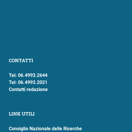
CONTATTI
Tel: 06.4993.2644
Tel: 06.4993.2021
Contatti redazione
LINK UTILI
Consiglio Nazionale delle Ricerche