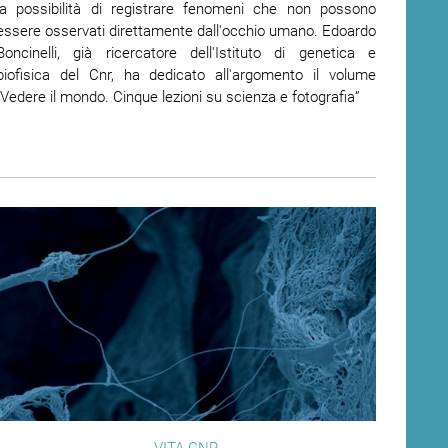
la possibilità di registrare fenomeni che non possono
essere osservati direttamente dall'occhio umano. Edoardo
Boncinelli, già ricercatore dell'Istituto di genetica e
biofisica del Cnr, ha dedicato all'argomento il volume
“Vedere il mondo. Cinque lezioni su scienza e fotografia”