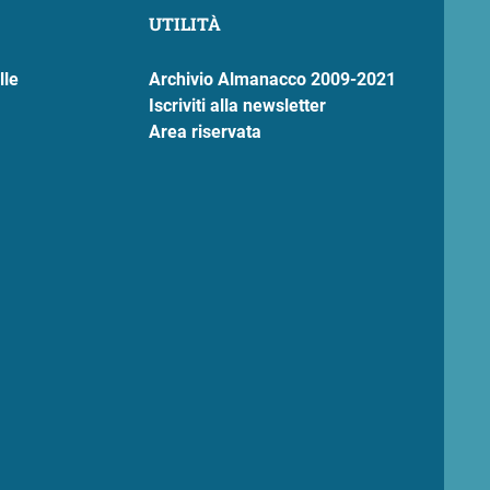
UTILITÀ
lle
Archivio Almanacco 2009-2021
Iscriviti alla newsletter
Area riservata