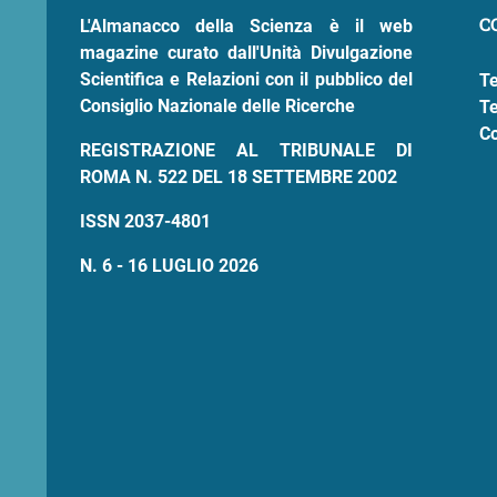
pane
C
L'Almanacco della Scienza è il web
magazine curato dall'Unità Divulgazione
Scientifica e Relazioni con il pubblico del
Te
Consiglio Nazionale delle Ricerche
Te
Co
REGISTRAZIONE AL TRIBUNALE DI
ROMA N. 522 DEL 18 SETTEMBRE 2002
ISSN 2037-4801
N. 6 - 16 LUGLIO 2026