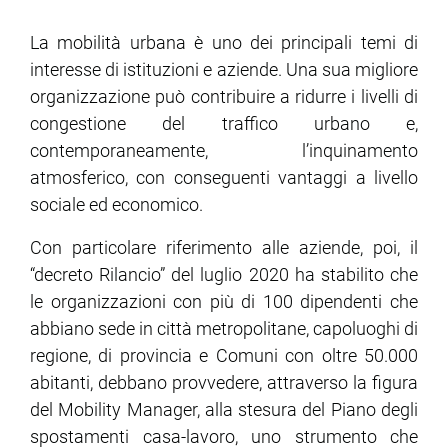
La mobilità urbana è uno dei principali temi di
ram
edin
interesse di istituzioni e aziende. Una sua migliore
organizzazione può contribuire a ridurre i livelli di
congestione del traffico urbano e,
contemporaneamente, l’inquinamento
atmosferico, con conseguenti vantaggi a livello
sociale ed economico.
Con particolare riferimento alle aziende, poi, il
“decreto Rilancio” del luglio 2020 ha stabilito che
le organizzazioni con più di 100 dipendenti che
abbiano sede in città metropolitane, capoluoghi di
regione, di provincia e Comuni con oltre 50.000
abitanti, debbano provvedere, attraverso la figura
del Mobility Manager, alla stesura del Piano degli
spostamenti casa-lavoro, uno strumento che