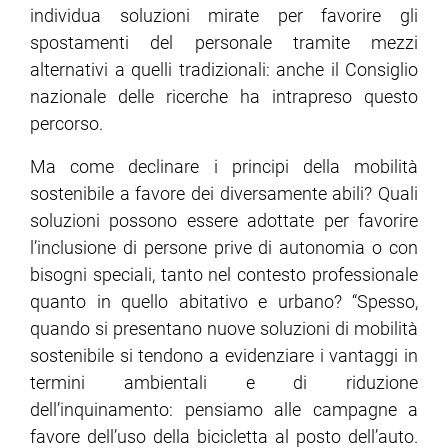
individua soluzioni mirate per favorire gli
spostamenti del personale tramite mezzi
alternativi a quelli tradizionali: anche il Consiglio
nazionale delle ricerche ha intrapreso questo
percorso.
Ma come declinare i principi della mobilità
sostenibile a favore dei diversamente abili? Quali
soluzioni possono essere adottate per favorire
l’inclusione di persone prive di autonomia o con
bisogni speciali, tanto nel contesto professionale
quanto in quello abitativo e urbano? “Spesso,
quando si presentano nuove soluzioni di mobilità
sostenibile si tendono a evidenziare i vantaggi in
termini ambientali e di riduzione
dell’inquinamento: pensiamo alle campagne a
favore dell’uso della bicicletta al posto dell’auto.