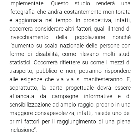
implementate. Questo studio renderà una
'fotografia' che andrà costantemente monitorata
e aggiornata nel tempo. In prospettiva, infatti,
occorrerà considerare altri fattori, quali il trend di
invecchiamento della popolazione nonché
l’aumento su scala nazionale delle persone con
forme di disabilità, come rilevano molti studi
statistici. Occorrerà riflettere su come i mezzi di
trasporto, pubblico e non, potranno rispondere
alle esigenze che via via si manifesteranno. E,
soprattutto, la parte progettuale dovrà essere
affiancata da campagne informative e di
sensibilizzazione ad ampio raggio: proprio in una
maggiore consapevolezza, infatti, risiede uno dei
primi fattori per il raggiungimento di una piena
inclusione”.