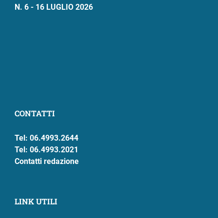
N. 6 - 16 LUGLIO 2026
CONTATTI
Tel: 06.4993.2644
Tel: 06.4993.2021
Contatti redazione
LINK UTILI