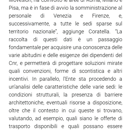
Pisa, ma è in fase di avvio la somministrazione al
personale di Venezia e Firenze, e,
successivamente, a tutte le sedi sparse sul
territorio nazionale”, aggiunge Coratella. “La
raccolta di questi dati è un passaggio
fondamentale per acquisire una conoscenza delle
varie abitudini e delle esigenze dei dipendenti del
Cnr, e permetterà di progettare soluzioni mirate
quali convenzioni, forme di scontistica e altri
incentivi. In parallelo, l'Ente sta procedendo a
un’analisi delle caratteristiche delle varie sedi: le
condizioni strutturali, la presenza di barriere
architettoniche, eventuali risorse a disposizione,
oltre che il contesto in cui queste si trovano,
valutando, ad esempio, quali siano le offerte di
trasporto disponibili e quali possano essere