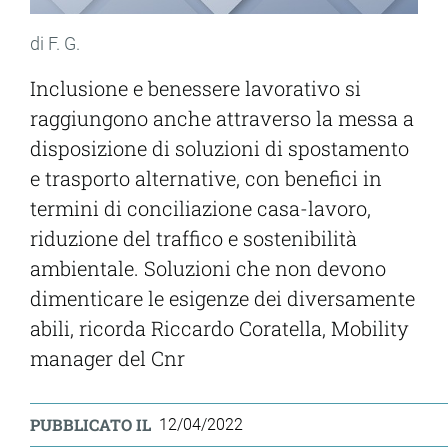
di F. G.
Inclusione e benessere lavorativo si
raggiungono anche attraverso la messa a
disposizione di soluzioni di spostamento
e trasporto alternative, con benefici in
termini di conciliazione casa-lavoro,
riduzione del traffico e sostenibilità
ambientale. Soluzioni che non devono
dimenticare le esigenze dei diversamente
abili, ricorda Riccardo Coratella, Mobility
manager del Cnr
PUBBLICATO IL
12/04/2022