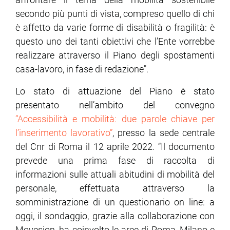
secondo più punti di vista, compreso quello di chi
è affetto da varie forme di disabilità o fragilità: è
questo uno dei tanti obiettivi che l’Ente vorrebbe
realizzare attraverso il Piano degli spostamenti
casa-lavoro, in fase di redazione".
Lo stato di attuazione del Piano è stato
presentato nell’ambito del convegno
“Accessibilità e mobilità: due parole chiave per
l’inserimento lavorativo”
, presso la sede centrale
del Cnr di Roma il 12 aprile 2022. “Il documento
prevede una prima fase di raccolta di
informazioni sulle attuali abitudini di mobilità del
personale, effettuata attraverso la
somministrazione di un questionario on line: a
oggi, il sondaggio, grazie alla collaborazione con
Movesion, ha coinvolto le aree di Roma, Milano e