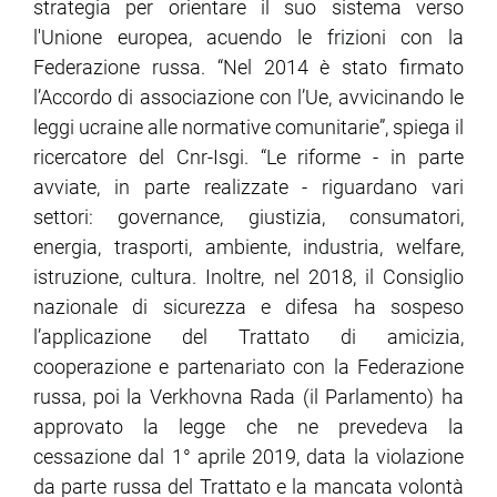
strategia per orientare il suo sistema verso
l'Unione europea, acuendo le frizioni con la
Federazione russa. “Nel 2014 è stato firmato
l’Accordo di associazione con l’Ue, avvicinando le
leggi ucraine alle normative comunitarie”, spiega il
ricercatore del Cnr-Isgi. “Le riforme - in parte
avviate, in parte realizzate - riguardano vari
settori: governance, giustizia, consumatori,
energia, trasporti, ambiente, industria, welfare,
istruzione, cultura. Inoltre, nel 2018, il Consiglio
nazionale di sicurezza e difesa ha sospeso
l’applicazione del Trattato di amicizia,
cooperazione e partenariato con la Federazione
russa, poi la Verkhovna Rada (il Parlamento) ha
approvato la legge che ne prevedeva la
cessazione dal 1° aprile 2019, data la violazione
da parte russa del Trattato e la mancata volontà