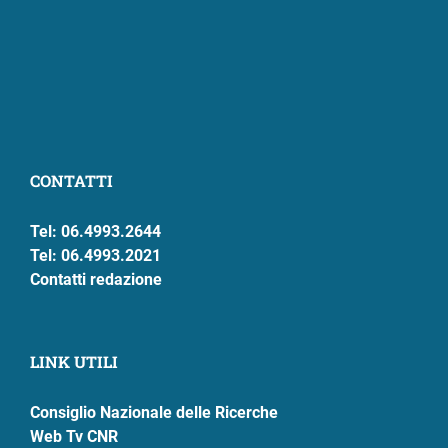
CONTATTI
Tel: 06.4993.2644
Tel: 06.4993.2021
Contatti redazione
LINK UTILI
Consiglio Nazionale delle Ricerche
Web Tv CNR