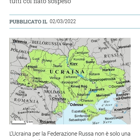
tutti col fiato sospeso
PUBBLICATO IL
02/03/2022
L’Ucraina per la Federazione Russa non è solo una