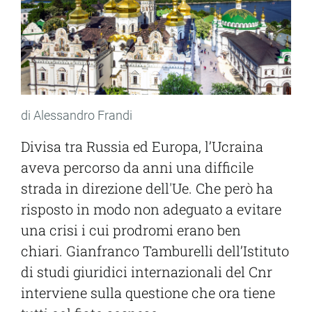
di Alessandro Frandi
Divisa tra Russia ed Europa, l’Ucraina
aveva percorso da anni una difficile
strada in direzione dell'Ue. Che però ha
risposto in modo non adeguato a evitare
una crisi i cui prodromi erano ben
chiari. Gianfranco Tamburelli dell’Istituto
di studi giuridici internazionali del Cnr
interviene sulla questione che ora tiene