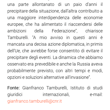
una parte allontanato di un paio d’anni il
precipitare della situazione, dall’altra contribuito a
una maggiore interdipendenza delle economie
europee, che ha alimentato il riaccendersi delle
ambizioni della Federazione”, chiarisce
Tamburelli. "A mio avviso in questi anni è
mancata una decisa azione diplomatica, in primis
dell’Ue, che avrebbe forse consentito di evitare il
precipitare degli eventi. La dinamica che abbiamo
osservato era prevedibile e anche la Russia aveva
probabilmente previsto, con altri tempi e modi,
opzioni e soluzioni alternative all'invasione”.
Fonte:
Gianfranco Tamburelli, Istituto di studi
giuridici internazionali, e-mail:
gianfranco.tamburelli@cnr.it