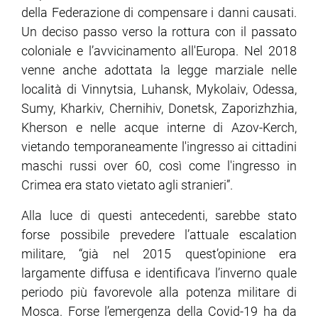
della Federazione di compensare i danni causati.
Un deciso passo verso la rottura con il passato
coloniale e l’avvicinamento all'Europa. Nel 2018
venne anche adottata la legge marziale nelle
località di Vinnytsia, Luhansk, Mykolaiv, Odessa,
Sumy, Kharkiv, Chernihiv, Donetsk, Zaporizhzhia,
Kherson e nelle acque interne di Azov-Kerch,
vietando temporaneamente l'ingresso ai cittadini
maschi russi over 60, così come l'ingresso in
Crimea era stato vietato agli stranieri”.
Alla luce di questi antecedenti, sarebbe stato
forse possibile prevedere l’attuale escalation
militare, “già nel 2015 quest’opinione era
largamente diffusa e identificava l’inverno quale
periodo più favorevole alla potenza militare di
Mosca. Forse l’emergenza della Covid-19 ha da