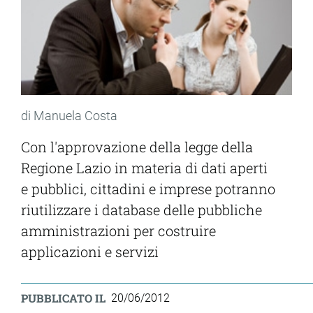
di Manuela Costa
Con l'approvazione della legge della
Regione Lazio in materia di dati aperti
e pubblici, cittadini e imprese potranno
riutilizzare i database delle pubbliche
amministrazioni per costruire
applicazioni e servizi
PUBBLICATO IL
20/06/2012