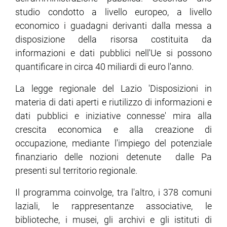
studio condotto a livello europeo, a livello
economico i guadagni derivanti dalla messa a
ram
edin
disposizione della risorsa costituita da
informazioni e dati pubblici nell'Ue si possono
quantificare in circa 40 miliardi di euro l'anno.
La legge regionale del Lazio 'Disposizioni in
materia di dati aperti e riutilizzo di informazioni e
dati pubblici e iniziative connesse' mira alla
crescita economica e alla creazione di
occupazione, mediante l'impiego del potenziale
finanziario delle nozioni detenute dalle Pa
presenti sul territorio regionale.
Il programma coinvolge, tra l'altro, i 378 comuni
laziali, le rappresentanze associative, le
biblioteche, i musei, gli archivi e gli istituti di