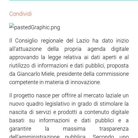
Condividi
Il Consiglio regionale del Lazio ha dato inizio
all'attuazione della propria agenda digitale
approvando la legge relativa ai dati aperti e al
riutilizzo di informazioni e dati pubblici, proposta
da Giancarlo Miele, presidente della commissione
competente in materia di innovazione.
Il progetto nasce per offrire al mercato laziale un
nuovo quadro legislativo in grado di stimolare la
nascita di servizi e prodotti a contenuto digitale
basati su informazioni e dati pubblici e a
garantire la massima trasparenza
dell'amministrazione pubblica. Secondo uno