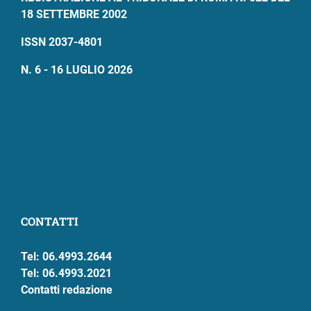
18 SETTEMBRE 2002
ISSN 2037-4801
N. 6 - 16 LUGLIO 2026
CONTATTI
Tel: 06.4993.2644
Tel: 06.4993.2021
Contatti redazione