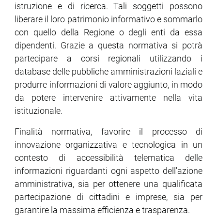
istruzione e di ricerca. Tali soggetti possono
liberare il loro patrimonio informativo e sommarlo
con quello della Regione o degli enti da essa
dipendenti. Grazie a questa normativa si potrà
partecipare a corsi regionali utilizzando i
database delle pubbliche amministrazioni laziali e
produrre informazioni di valore aggiunto, in modo
da potere intervenire attivamente nella vita
istituzionale.
Finalità normativa, favorire il processo di
innovazione organizzativa e tecnologica in un
contesto di accessibilità telematica delle
informazioni riguardanti ogni aspetto dell'azione
amministrativa, sia per ottenere una qualificata
partecipazione di cittadini e imprese, sia per
garantire la massima efficienza e trasparenza.