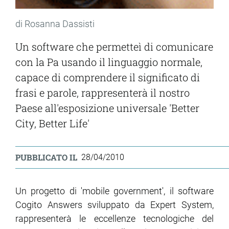
di Rosanna Dassisti
Un software che permetteì di comunicare
con la Pa usando il linguaggio normale,
capace di comprendere il significato di
frasi e parole, rappresenterà il nostro
Paese all'esposizione universale 'Better
City, Better Life'
PUBBLICATO IL
28/04/2010
Un progetto di 'mobile government', il software
Cogito Answers sviluppato da Expert System,
rappresenterà le eccellenze tecnologiche del