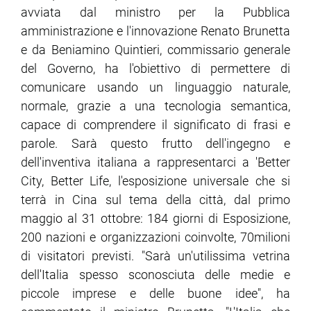
avviata dal ministro per la Pubblica
amministrazione e l'innovazione Renato Brunetta
e da Beniamino Quintieri, commissario generale
del Governo, ha l'obiettivo di permettere di
comunicare usando un linguaggio naturale,
normale, grazie a una tecnologia semantica,
capace di comprendere il significato di frasi e
parole. Sarà questo frutto dell'ingegno e
dell'inventiva italiana a rappresentarci a 'Better
City, Better Life, l'esposizione universale che si
terrà in Cina sul tema della città, dal primo
maggio al 31 ottobre: 184 giorni di Esposizione,
200 nazioni e organizzazioni coinvolte, 70milioni
di visitatori previsti. "Sarà un'utilissima vetrina
dell'Italia spesso sconosciuta delle medie e
piccole imprese e delle buone idee", ha