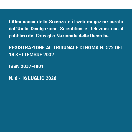
pane
L'Almanacco della Scienza è il web magazine curato
dall'Unità Divulgazione Scientifica e Relazioni con il
pubblico del Consiglio Nazionale delle Ricerche
REGISTRAZIONE AL TRIBUNALE DI ROMA N. 522 DEL
18 SETTEMBRE 2002
ISSN 2037-4801
N. 6 - 16 LUGLIO 2026